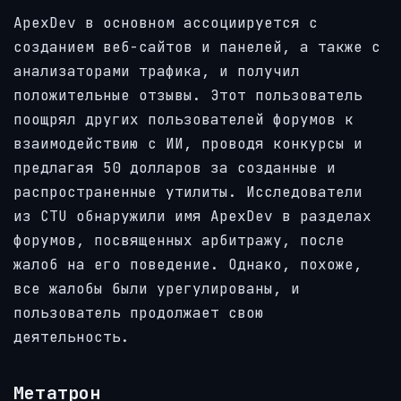
ApexDev в основном ассоциируется с
созданием веб-сайтов и панелей, а также с
анализаторами трафика, и получил
положительные отзывы. Этот пользователь
поощрял других пользователей форумов к
взаимодействию с ИИ, проводя конкурсы и
предлагая 50 долларов за созданные и
распространенные утилиты. Исследователи
из CTU обнаружили имя ApexDev в разделах
форумов, посвященных арбитражу, после
жалоб на его поведение. Однако, похоже,
все жалобы были урегулированы, и
пользователь продолжает свою
деятельность.
Метатрон