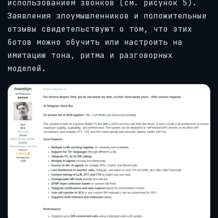
использованием звонков (см. рисунок 5).
Заявления злоумышленников и положительные
отзывы свидетельствуют о том, что этих
ботов можно обучить или настроить на
имитацию тона, ритма и разговорных
моделей.