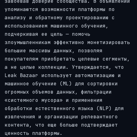
завоевав доверие сообщества. В объявлении
упоминаются возможности платформы по
анализу и обратному проектированию с
использованием машинного обучения,
подчеркивая ее цель — помочь
злоумышленникам эффективно монетизировать
большие массивы данных, позволяя
покупателям приобретать целевые сегменты,
а не целые коллекции. Утверждается, что
Leak Bazaar использует автоматизацию и
машинное обучение (ML) для сортировки
огромных объемов данных, фильтрации
«системного мусора» и применения
обработки естественного языка (NLP) для
извлечения и организации релевантного
контента, что еще больше подтверждает
ценность платформы.