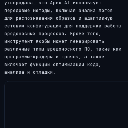
утверждала, что Apex AI использует
передовые методы, включая анализ логов
для распознавания образов и адаптивную
сетевую конфигурацию для поддержки работы
вредоносных процессов. Кроме того,
инструмент якобы может генерировать
различные типы вредоносного ПО, такие как
программы-крадеры и трояны, а также
включает функции оптимизации кода,
анализа и отладки.