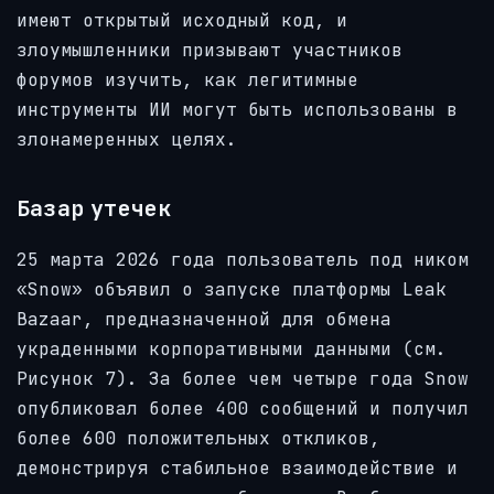
имеют открытый исходный код, и
злоумышленники призывают участников
форумов изучить, как легитимные
инструменты ИИ могут быть использованы в
злонамеренных целях.
Базар утечек
25 марта 2026 года пользователь под ником
«Snow» объявил о запуске платформы Leak
Bazaar, предназначенной для обмена
украденными корпоративными данными (см.
Рисунок 7). За более чем четыре года Snow
опубликовал более 400 сообщений и получил
более 600 положительных откликов,
демонстрируя стабильное взаимодействие и