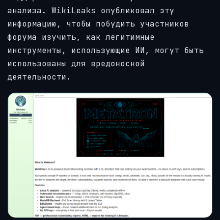
анализа. WikiLeaks опубликовал эту
информацию, чтобы побудить участников
форума изучить, как легитимные
инструменты, использующие ИИ, могут быть
использованы для вредоносной
деятельности.