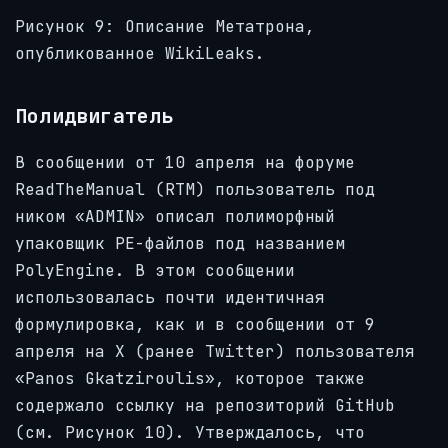
Рисунок 9: Описание Метатрона,
опубликованное WikiLeaks.
Полидвигатель
В сообщении от 10 апреля на форуме
ReadTheManual (RTM) пользователь под
ником «ADMIN» описал полиморфный
упаковщик PE-файлов под названием
PolyEngine. В этом сообщении
использовалась почти идентичная
формулировка, как и в сообщении от 9
апреля на X (ранее Twitter) пользователя
«Panos Gkatziroulis», которое также
содержало ссылку на репозиторий GitHub
(см. Рисунок 10). Утверждалось, что