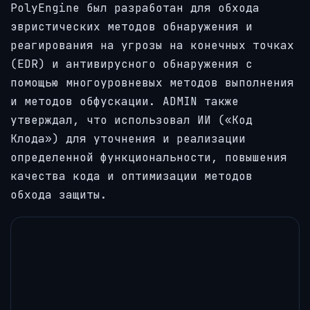
PolyEngine был разработан для обхода
эвристических методов обнаружения и
реагирования на угрозы на конечных точках
(EDR) и антивирусного обнаружения с
помощью многоуровневых методов выполнения
и методов обфускации. ADMIN также
утверждал, что использовал ИИ («Код
Клода») для уточнения и реализации
определенной функциональности, повышения
качества кода и оптимизации методов
обхода защиты.