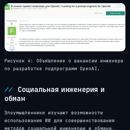
Рисунок 4: Объявление о вакансии инженера
по разработке подпрограмм OpenAI.
Социальная инженерия и
обман
Злоумышленники изучают возможности
использования ИИ для совершенствования
методов социальной инженерии и обмана,