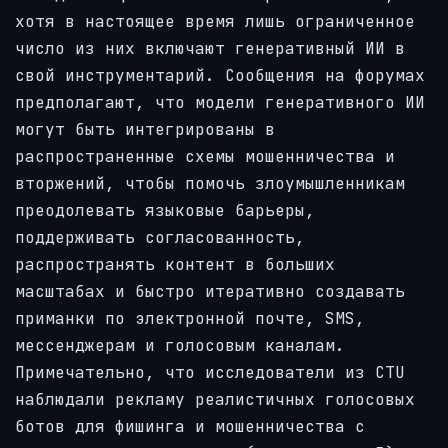
хотя в настоящее время лишь ограниченное
число из них включают генеративный ИИ в
свой инструментарий. Сообщения на форумах
предполагают, что модели генеративного ИИ
могут быть интегрированы в
распространенные схемы мошенничества и
вторжений, чтобы помочь злоумышленникам
преодолевать языковые барьеры,
поддерживать согласованность,
распространять контент в больших
масштабах и быстро итеративно создавать
приманки по электронной почте, SMS,
мессенджерам и голосовым каналам.
Примечательно, что исследователи из CTU
наблюдали рекламу реалистичных голосовых
ботов для фишинга и мошенничества с