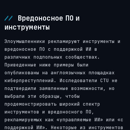
Вредоносное ПО и
инструменты
Злоумышленники рекламируют инструменты и
вредоносное ПО с поддержкой ИИ в
различных подпольных сообществах.
Приведенные ниже примеры были
опубликованы на англоязычных площадках
киберпреступлений. Исследователи CTU не
подтвердили заявленные возможности, но
выбрали эти образцы, чтобы
продемонстрировать широкий спектр
инструментов и вредоносного ПО,
рекламируемых как «управляемые ИИ» или «с
поддержкой ИИ». Некоторые из инструментов