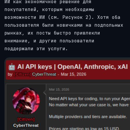
ИИ как экономичное решение для
покупателей, которым необходимы
возможности ИИ (см. Рисунок 2). Хотя оба
пользователя были новичками на подпольных
рынках, их посты быстро привлекли
внимание, и другие пользователи
поддержали эти услуги.