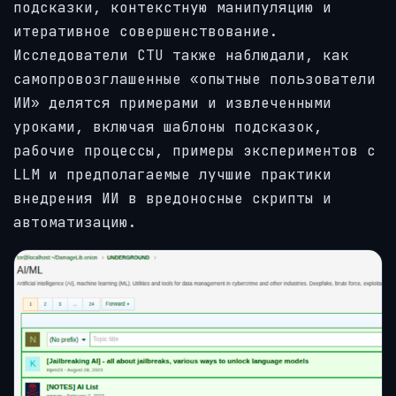
подсказки, контекстную манипуляцию и
итеративное совершенствование.
Исследователи CTU также наблюдали, как
самопровозглашенные «опытные пользователи
ИИ» делятся примерами и извлеченными
уроками, включая шаблоны подсказок,
рабочие процессы, примеры экспериментов с
LLM и предполагаемые лучшие практики
внедрения ИИ в вредоносные скрипты и
автоматизацию.