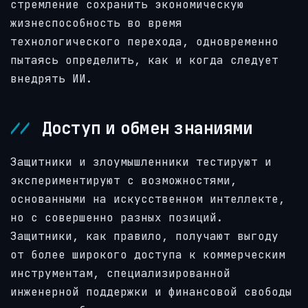
стремление сохранить экономическую
жизнеспособность во время
технологического перехода, одновременно
пытаясь определить, как и когда следует
внедрять ИИ.
Доступ и обмен знаниями
Защитники и злоумышленники тестируют и
экспериментируют с возможностями,
основанными на искусственном интеллекте,
но с совершенно разных позиций.
Защитники, как правило, получают выгоду
от более широкого доступа к коммерческим
инструментам, специализированной
инженерной поддержки и финансовой свободы