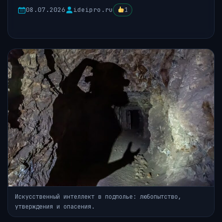
08.07.2026
ideipro.ru
1
Искусственный интеллект в подполье: любопытство,
утверждения и опасения.