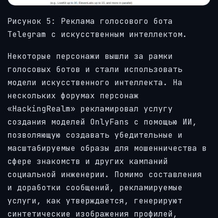
Рисунок 5: Реклама голосового бота
Telegram с искусственным интеллектом.
Некоторые персонажи вышли за рамки
голосовых ботов и стали использовать
модели искусственного интеллекта. На
нескольких форумах персонаж
«HackingRealm» рекламировал услугу
создания моделей OnlyFans с помощью ИИ,
позволяющую создавать убедительные и
масштабируемые образы для мошенничества в
сфере знакомств и других кампаний
социальной инженерии. Помимо составления
и доработки сообщений, рекламируемые
услуги, как утверждается, генерируют
синтетические изображения профилей,