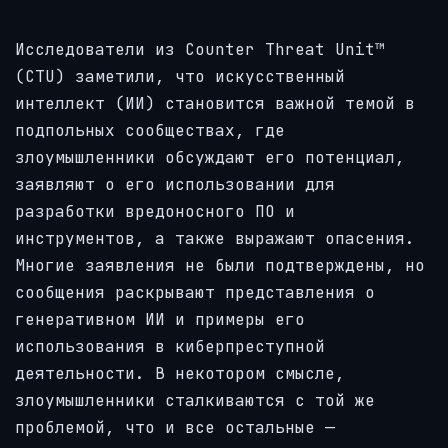
Исследователи из Counter Threat Unit™
(CTU) заметили, что искусственный
интеллект (ИИ) становится важной темой в
подпольных сообществах, где
злоумышленники обсуждают его потенциал,
заявляют о его использовании для
разработки вредоносного ПО и
инструментов, а также выражают опасения.
Многие заявления не были подтверждены, но
сообщения раскрывают представления о
генеративном ИИ и примеры его
использования в киберпреступной
деятельности. В некотором смысле,
злоумышленники сталкиваются с той же
проблемой, что и все остальные —