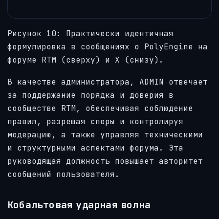
Рисунок 10: Практически идентичная
формулировка в сообщениях о PolyEngine на
форуме RTM (сверху) и X (снизу).
В качестве администратора, ADMIN отвечает
за поддержание порядка и доверия в
сообществе RTM, обеспечивая соблюдение
правил, разрешая споры и контролируя
модерацию, а также управляя техническими
и структурными аспектами форума. Эта
руководящая должность повышает авторитет
сообщений пользователя.
Кобальтовая ударная волна