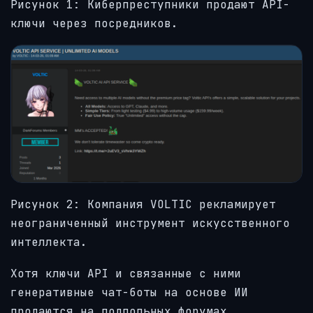
Рисунок 1: Киберпреступники продают API-
ключи через посредников.
Рисунок 2: Компания VOLTIC рекламирует
неограниченный инструмент искусственного
интеллекта.
Хотя ключи API и связанные с ними
генеративные чат-боты на основе ИИ
продаются на подпольных форумах,