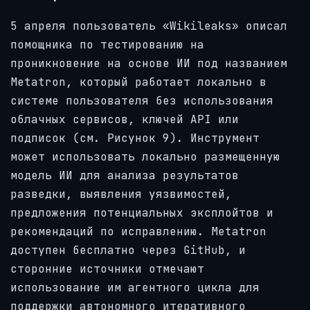
5 апреля пользователь «Wikileaks» описал
помощника по тестированию на
проникновение на основе ИИ под названием
Metatron, который работает локально в
системе пользователя без использования
облачных сервисов, ключей API или
подписок (см. Рисунок 9). Инструмент
может использовать локально размещенную
модель ИИ для анализа результатов
разведки, выявления уязвимостей,
предложения потенциальных эксплойтов и
рекомендаций по исправлению. Metatron
доступен бесплатно через GitHub, и
сторонние источники отмечают
использование им агентного цикла для
поддержки автономного итеративного