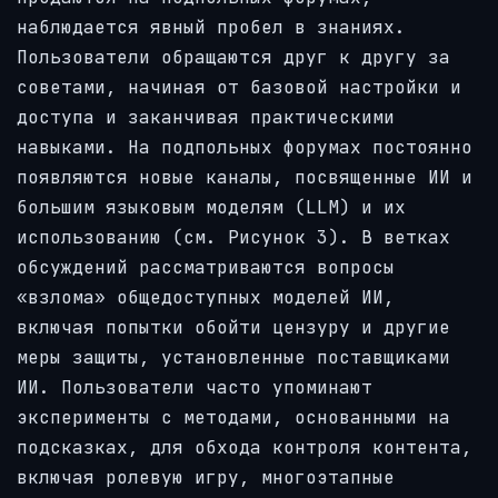
наблюдается явный пробел в знаниях.
Пользователи обращаются друг к другу за
советами, начиная от базовой настройки и
доступа и заканчивая практическими
навыками. На подпольных форумах постоянно
появляются новые каналы, посвященные ИИ и
большим языковым моделям (LLM) и их
использованию (см. Рисунок 3). В ветках
обсуждений рассматриваются вопросы
«взлома» общедоступных моделей ИИ,
включая попытки обойти цензуру и другие
меры защиты, установленные поставщиками
ИИ. Пользователи часто упоминают
эксперименты с методами, основанными на
подсказках, для обхода контроля контента,
включая ролевую игру, многоэтапные