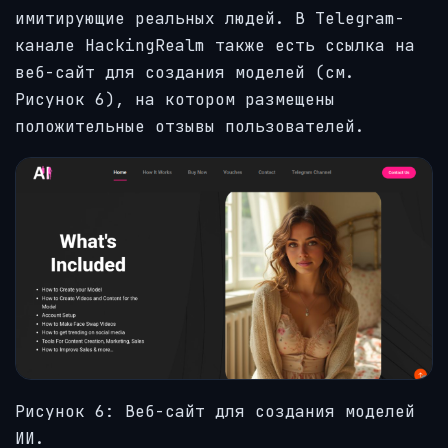
имитирующие реальных людей. В Telegram-
канале HackingRealm также есть ссылка на
веб-сайт для создания моделей (см.
Рисунок 6), на котором размещены
положительные отзывы пользователей.
Рисунок 6: Веб-сайт для создания моделей
ИИ.