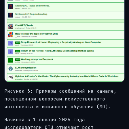
Рисунок 3: Примеры сообщений на канале,
посвященном вопросам искусственного
интеллекта и машинного обучения (МО).
Начиная с 1 января 2026 года
исследователи CTU отмечают рост