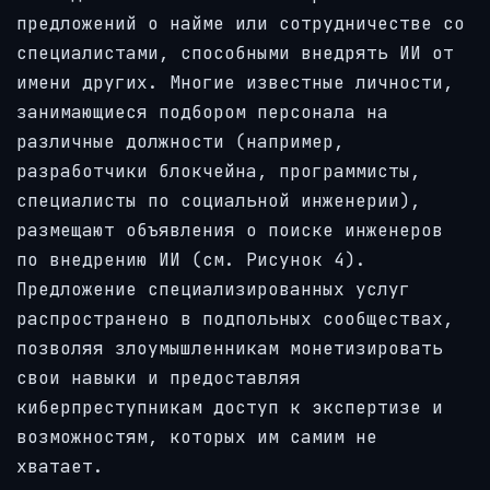
предложений о найме или сотрудничестве со
специалистами, способными внедрять ИИ от
имени других. Многие известные личности,
занимающиеся подбором персонала на
различные должности (например,
разработчики блокчейна, программисты,
специалисты по социальной инженерии),
размещают объявления о поиске инженеров
по внедрению ИИ (см. Рисунок 4).
Предложение специализированных услуг
распространено в подпольных сообществах,
позволяя злоумышленникам монетизировать
свои навыки и предоставляя
киберпреступникам доступ к экспертизе и
возможностям, которых им самим не
хватает.