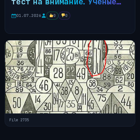
тест на внимание. Ученые…
01.07.2026
0
0
File 2735