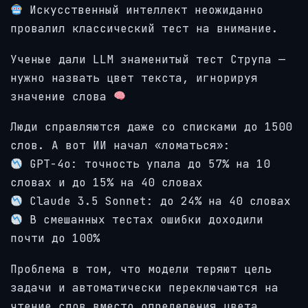
Искусственный интеллект неожиданно
провалил классический тест на внимание.
Ученые дали LLM знаменитый тест Струпа —
нужно назвать цвет текста, игнорируя
значение слова
Люди справляются даже со списками до 1500
слов. А вот ИИ начал «ломаться»:
GPT-4o: точность упала до 57% на 10
словах и до 15% на 40 словах
Claude 3.5 Sonnet: до 24% на 40 словах
В смешанных тестах ошибки доходили
почти до 100%
Проблема в том, что модели теряют цель
задачи и автоматически переключаются на
чтение слов вместо определения цвета.