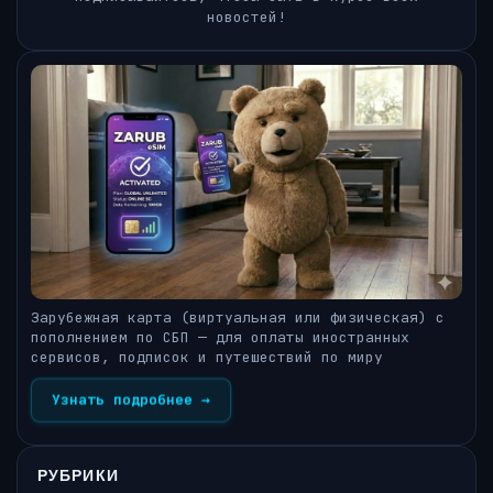
новостей!
Зарубежная карта (виртуальная или физическая) с
пополнением по СБП — для оплаты иностранных
сервисов, подписок и путешествий по миру
Узнать подробнее →
РУБРИКИ