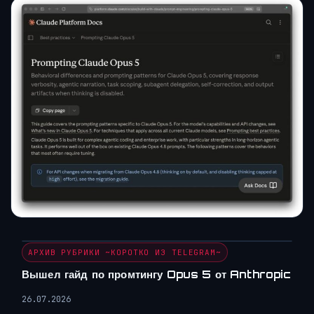
АРХИВ РУБРИКИ ~КОРОТКО ИЗ TELEGRAM~
Вышел гайд по промтингу Opus 5 от Anthropic
26.07.2026