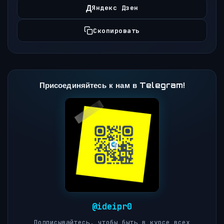
Д
Яндекс Дзен
Скопировать
Присоединяйтесь к нам в Telegram!
@ideipr0
Подписывайтесь, чтобы быть в курсе всех