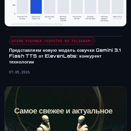
АРХИВ РУБРИКИ ~КОРОТКО ИЗ TELEGRAM~
Представляем новую модель озвучки Gemini 3.1
Flash TTS от ElevenLabs: конкурент
технологии
07.05.2026