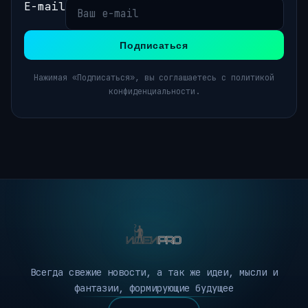
E-mail
Подписаться
Нажимая «Подписаться», вы соглашаетесь с политикой
конфиденциальности.
Всегда свежие новости, а так же идеи, мысли и
фантазии, формирующие будущее