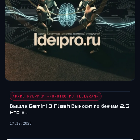
АРХИВ РУБРИКИ ~КОРОТКО ИЗ TELEGRAM~
Вышла Gemini 3 Flash Выносит по бенчам 2.5
Pro в…
17.12.2025