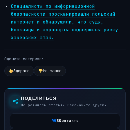
Специалисты по информационной
безопасности просканировали польский
интернет и обнаружили, что суды,
больницы и аэропорты подвержены риску
хакерских атак.
Оцените материал:
Здорово
Не зашло
ПОДЕЛИТЬСЯ
Понравилась статья? Расскажите другим
ВКонтакте