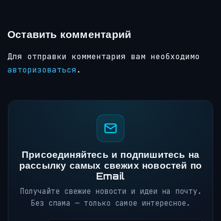
Оставить комментарий
Для отправки комментария вам необходимо
авторизоваться
.
Присоединяйтесь и подпишитесь на
рассылку самых свежих новостей по
Email
Получайте свежие новости и идеи на почту.
Без спама — только самое интересное.