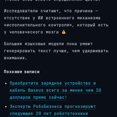
Исследователи считают, что причина —
отсутствие у ИИ встроенного механизма
«исполнительного контроля», который есть
у человеческого мозга
Большие языковые модели пока умеют
генерировать текст лучше, чем удерживать
внимание.
Похожие записи
Приобретите зарядное устройство и
кабель Baseus всего за менее чем 30
долларов прямо сейчас!
Эксперты РобоБизнеса прогнозируют
следующие 20 лет робототехники