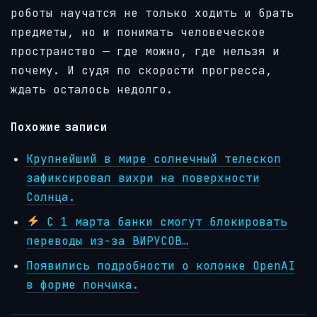
роботы научатся не только ходить и брать
предметы, но и понимать человеческое
пространство — где можно, где нельзя и
почему. И судя по скорости прогресса,
ждать осталось недолго.
Похожие записи
Крупнейший в мире солнечный телескоп
зафиксировал вихри на поверхности
Солнца.
С 1 марта банки смогут блокировать
переводы из-за ВИРУСОВ…
Появились подробности о колонке OpenAI
в форме пончика.