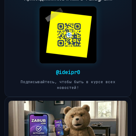
@ideipr0
Подписывайтесь, чтобы быть в курсе всех
новостей!