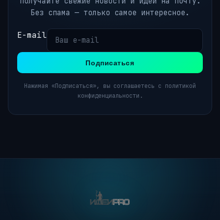
Получайте свежие новости и идеи на почту.
Без спама — только самое интересное.
E-mail
Подписаться
Нажимая «Подписаться», вы соглашаетесь с политикой
конфиденциальности.