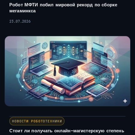
Робот МФТИ побил мировой рекорд по сборке
мегаминкса
23.07.2026
НОВОСТИ РОБОТОТЕХНИКИ
Стоит ли получать онлайн-магистерскую степень