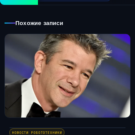
Похожие записи
НОВОСТИ РОБОТОТЕХНИКИ