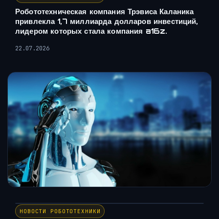
Робототехническая компания Трэвиса Каланика
привлекла 1,7 миллиарда долларов инвестиций,
лидером которых стала компания a16z.
22.07.2026
НОВОСТИ РОБОТОТЕХНИКИ