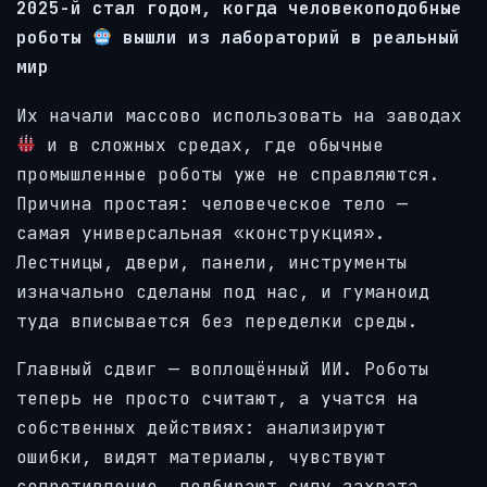
2025-й стал годом, когда человекоподобные
роботы
вышли из лабораторий в реальный
мир
Их начали массово использовать на заводах
и в сложных средах, где обычные
промышленные роботы уже не справляются.
Причина простая: человеческое тело —
самая универсальная «конструкция».
Лестницы, двери, панели, инструменты
изначально сделаны под нас, и гуманоид
туда вписывается без переделки среды.
Главный сдвиг — воплощённый ИИ. Роботы
теперь не просто считают, а учатся на
собственных действиях: анализируют
ошибки, видят материалы, чувствуют
сопротивление, подбирают силу захвата.