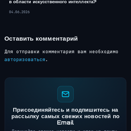
в области искусственного интеллекта?
04.06.2026
Оставить комментарий
Для отправки комментария вам необходимо
авторизоваться
.
Присоединяйтесь и подпишитесь на
рассылку самых свежих новостей по
Email