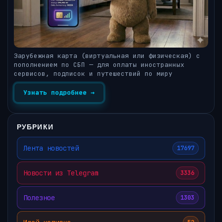
Зарубежная карта (виртуальная или физическая) с
пополнением по СБП — для оплаты иностранных
сервисов, подписок и путешествий по миру
Узнать подробнее →
РУБРИКИ
Лента новостей
17697
Новости из Telegram
3336
Полезное
1303