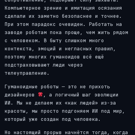
Компьютерное зрение и имитация осязания
сделали их заметно безопаснее и точнее.
При этом парадокс очевиден. Работать на
заводе роботам пока проще, чем жить рядом
с человеком. В быту слишком много
контекста, эмоций и негласных правил,
поэтому многих гуманоидов всё ещё
подстраховывают люди через
телеуправление.
Гуманоидные роботы — это не прихоть
дизайнеров
, а логичный шаг эволюции
ИИ. Мы не делаем их «как людей» из-за
красоты, мы просто подгоняем ИИ под мир,
который уже создан под человека.
Но настоящий прорыв начнётся тогда, когда