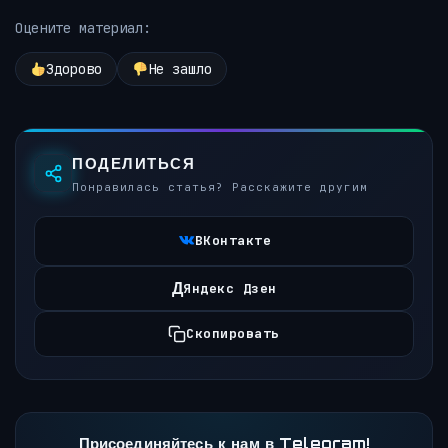
Оцените материал:
Здорово
Не зашло
ПОДЕЛИТЬСЯ
Понравилась статья? Расскажите другим
ВКонтакте
Д
Яндекс Дзен
Скопировать
Присоединяйтесь к нам в Telegram!