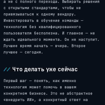
а не с полного перехода. Выбирать решения
с открытыми стандартами, чтобы не
привязываться к одному вендору.
Инвестировать в обучение команды —
технология без квалифицированного
пользователя бесполезна. И главное — не
ждать идеального момента. Он не наступит.
Лучшее время начать — вчера. Второе
лучшее — сегодня.
Что делать уже сейчас
Первый шаг — понять, как именно
технология может помочь в вашем
конкретном бизнесе. Это не абстрактное
«внедрить ИИ», а конкретный ответ на