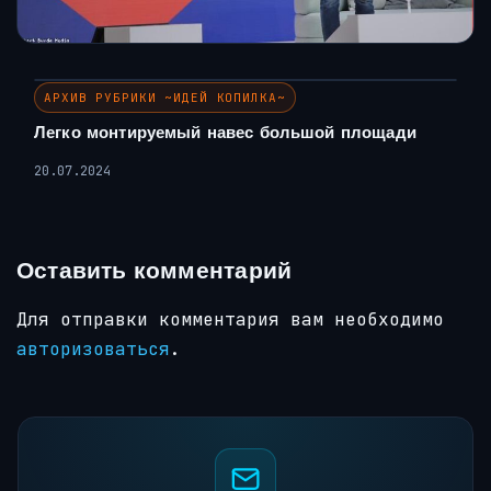
АРХИВ РУБРИКИ ~ИДЕЙ КОПИЛКА~
Легко монтируемый навес большой площади
20.07.2024
Оставить комментарий
Для отправки комментария вам необходимо
авторизоваться
.