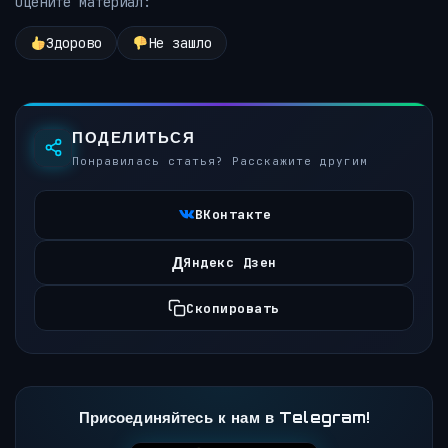
Оцените материал:
Здорово
Не зашло
ПОДЕЛИТЬСЯ
Понравилась статья? Расскажите другим
ВКонтакте
Д
Яндекс Дзен
Скопировать
Присоединяйтесь к нам в Telegram!