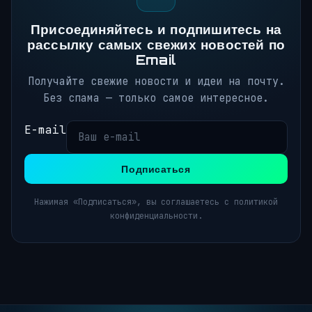
Присоединяйтесь и подпишитесь на
рассылку самых свежих новостей по
Email
Получайте свежие новости и идеи на почту.
Без спама — только самое интересное.
E-mail
Подписаться
Нажимая «Подписаться», вы соглашаетесь с политикой
конфиденциальности.