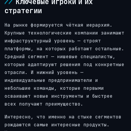
Ключевые игроки и их
стратегии
На рынке формируется чёткая иерархия.
Крупные технологические компании занимают
инфраструктурный уровень — строят
платформы, на которых работают остальные.
Средний сегмент — нишевые специалисты,
которые адаптируют решения под конкретные
отрасли. И нижний уровень —
индивидуальные предприниматели и
небольшие команды, которые первыми
осваивают новые инструменты и быстрее
всех получают преимущество.
Интересно, что именно на стыке сегментов
рождаются самые интересные продукты.