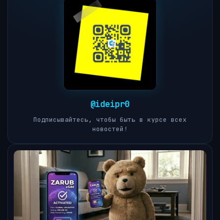
@ideipr0
Подписывайтесь, чтобы быть в курсе всех
новостей!