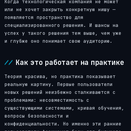
Когда технологическая компания не может
или не хочет закрыть конкретную нишу —
появляется пространство для
специализированного решения. И шансы на
успех у такого решения тем выше, чем уже
и глубже оно понимает свою аудиторию.
Как это работает на практике
Теория красива, но практика показывает
реальную картину. Первые пользователи
новых решений неизбежно сталкиваются с
проблемами: несовместимость с
существующими системами, кривая обучения,
вопросы безопасности и
конфиденциальности. Но именно эти ранние