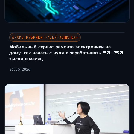
АРХИВ РУБРИКИ ~ИДЕЙ КОПИЛКА~
Мобильный сервис ремонта электроники на
дому: как начать с нуля и зарабатывать 80–150
тысяч в месяц
26.06.2026