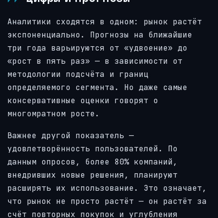
Аналитики сходятся в одном: рынок растёт
экспоненциально. Прогнозы на ближайшие
три года варьируются от «удвоение» до
«рост в пять раз» — в зависимости от
методологии подсчёта и границ
определяемого сегмента. Но даже самые
консервативные оценки говорят о
многомратном росте.
Важнее другой показатель —
удовлетворённость пользователей. По
данным опросов, более 80% компаний,
внедривших новые решения, планируют
расширять их использование. Это означает,
что рынок не просто растёт — он растёт за
счёт повторных покупок и углубления