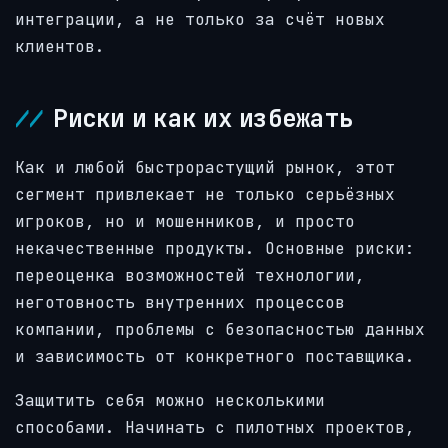
интеграции, а не только за счёт новых
клиентов.
Риски и как их избежать
Как и любой быстрорастущий рынок, этот
сегмент привлекает не только серьёзных
игроков, но и мошенников, и просто
некачественные продукты. Основные риски:
переоценка возможностей технологии,
неготовность внутренних процессов
компании, проблемы с безопасностью данных
и зависимость от конкретного поставщика.
Защитить себя можно несколькими
способами. Начинать с пилотных проектов,