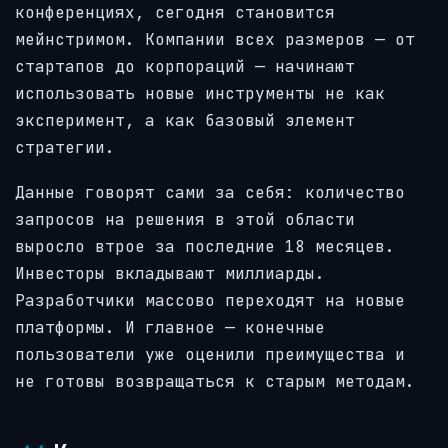
конференциях, сегодня становится
мейнстримом. Компании всех размеров — от
стартапов до корпораций — начинают
использовать новые инструменты не как
эксперимент, а как базовый элемент
стратегии.
Данные говорят сами за себя: количество
запросов на решения в этой области
выросло втрое за последние 18 месяцев.
Инвесторы вкладывают миллиарды.
Разработчики массово переходят на новые
платформы. И главное — конечные
пользователи уже оценили преимущества и
не готовы возвращаться к старым методам.