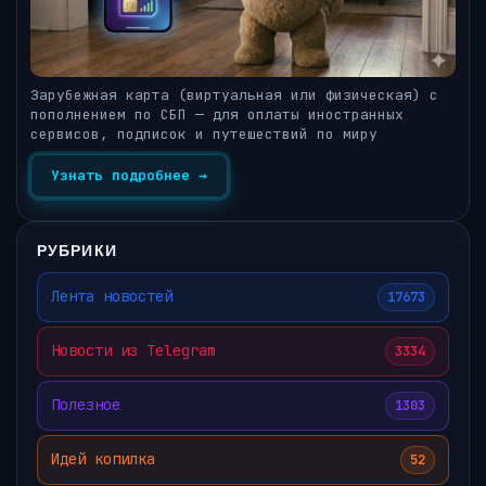
Зарубежная карта (виртуальная или физическая) с
пополнением по СБП — для оплаты иностранных
сервисов, подписок и путешествий по миру
Узнать подробнее →
РУБРИКИ
Лента новостей
17673
Новости из Telegram
3334
Полезное
1303
Идей копилка
52