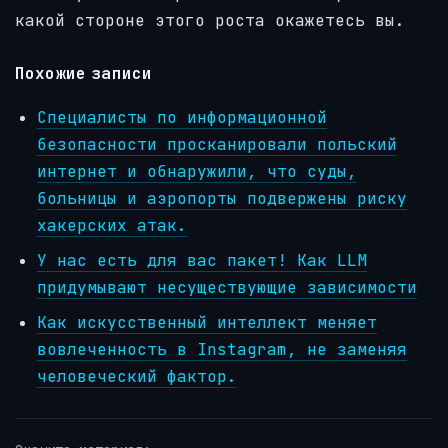
какой стороне этого роста окажетесь вы.
Похожие записи
Специалисты по информационной
безопасности просканировали польский
интернет и обнаружили, что суды,
больницы и аэропорты подвержены риску
хакерских атак.
У нас есть для вас пакет! Как LLM
придумывают несуществующие зависимости
Как искусственный интеллект меняет
вовлеченность в Instagram, не заменяя
человеческий фактор.