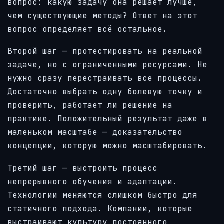
вопрос: какую задачу она решает лучше,
чем существующие методы? Ответ на этот
вопрос определяет всё остальное.
Второй шаг — протестировать на реальной
задаче, но с ограниченными ресурсами. Не
нужно сразу перестраивать все процессы.
Достаточно выбрать одну болевую точку и
проверить, работает ли решение на
практике. Положительный результат даже в
маленьком масштабе — доказательство
концепции, которую можно масштабировать.
Третий шаг — выстроить процесс
непрерывного обучения и адаптации.
Технологии меняются слишком быстро для
статичного подхода. Компании, которые
выстраивают культуру постоянного