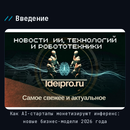
Введение
Как AI-стартапы монетизируют инференс:
новые бизнес-модели 2026 года