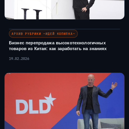
АРХИВ РУБРИКИ ~ИДЕЙ КОПИЛКА~
Бизнес перепродажа высокотехнологичных
товаров из Китая: как заработать на знаниях
19.02.2026