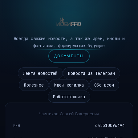
Всегда свежие новости, а так же идеи, мысли и
фантазии, формирующие будущее
ДОКУМЕНТЫ
Лента новостей
Новости из Телеграм
Полезное
Идеи копилка
Обо всем
Робототехника
Чаиников Сергей Валерьевич
645310096494
ИНН