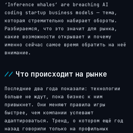
‘Inference whales’ are breaching AI
coding startup business models — тема,
которая стремительно набирает обороты.
Разбираемся, что это значит для рынка,
какие возможности открывает и почему
именно сейчас самое время обратить на неё
внимание.
Что происходит на рынке
Последние два года показали: технологии
больше не ждут, пока бизнес к ним
привыкнет. Они меняют правила игры
быстрее, чем компании успевают
адаптироваться. Тренд, о котором ещё год
назад говорили только на профильных