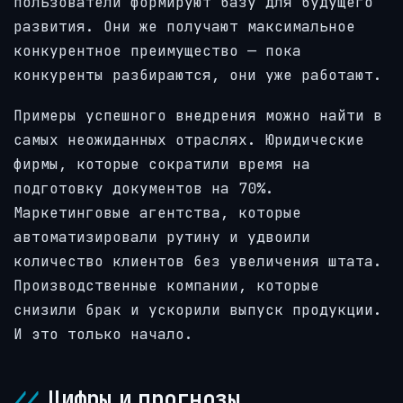
пользователи формируют базу для будущего
развития. Они же получают максимальное
конкурентное преимущество — пока
конкуренты разбираются, они уже работают.
Примеры успешного внедрения можно найти в
самых неожиданных отраслях. Юридические
фирмы, которые сократили время на
подготовку документов на 70%.
Маркетинговые агентства, которые
автоматизировали рутину и удвоили
количество клиентов без увеличения штата.
Производственные компании, которые
снизили брак и ускорили выпуск продукции.
И это только начало.
Цифры и прогнозы