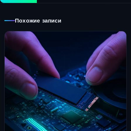
Похожие записи