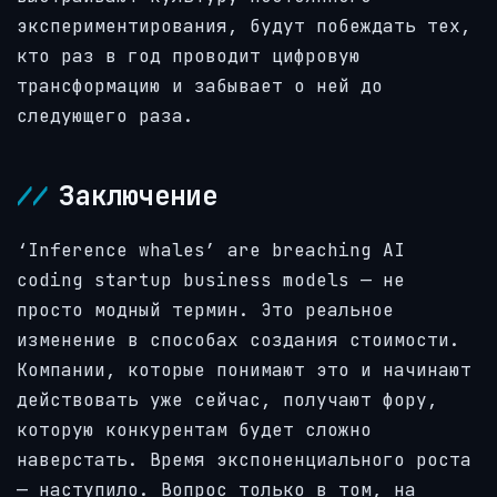
экспериментирования, будут побеждать тех,
кто раз в год проводит цифровую
трансформацию и забывает о ней до
следующего раза.
Заключение
‘Inference whales’ are breaching AI
coding startup business models — не
просто модный термин. Это реальное
изменение в способах создания стоимости.
Компании, которые понимают это и начинают
действовать уже сейчас, получают фору,
которую конкурентам будет сложно
наверстать. Время экспоненциального роста
— наступило. Вопрос только в том, на