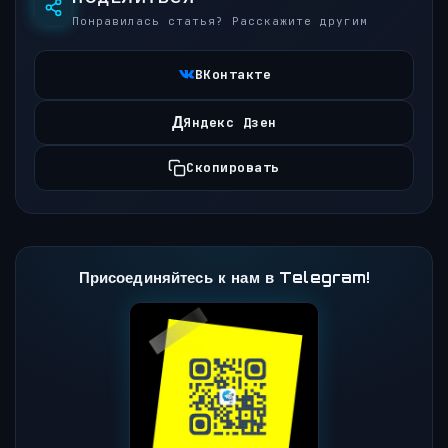
Понравилась статья? Расскажите другим
ВКонтакте
Д
Яндекс Дзен
Скопировать
Присоединяйтесь к нам в Telegram!