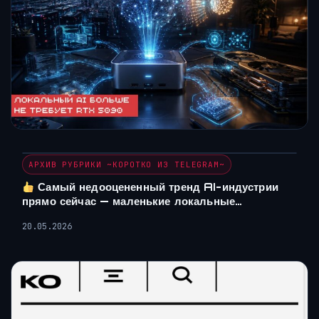
АРХИВ РУБРИКИ ~КОРОТКО ИЗ TELEGRAM~
Самый недооцененный тренд AI-индустрии
прямо сейчас — маленькие локальные…
20.05.2026