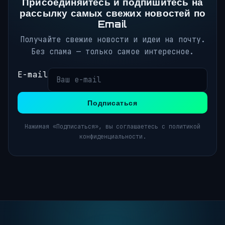
Присоединяйтесь и подпишитесь на
рассылку самых свежих новостей по
Email
Получайте свежие новости и идеи на почту.
Без спама — только самое интересное.
E-mail
Подписаться
Нажимая «Подписаться», вы соглашаетесь с политикой
конфиденциальности.