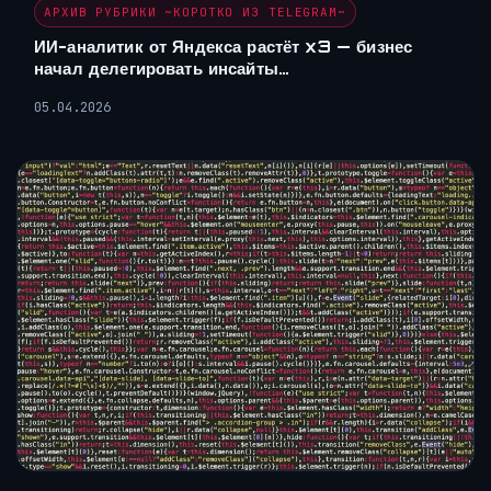
АРХИВ РУБРИКИ ~КОРОТКО ИЗ TELEGRAM~
ИИ-аналитик от Яндекса растёт x3 — бизнес
начал делегировать инсайты…
05.04.2026