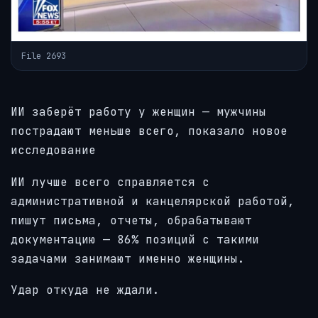
File 2693
ИИ заберёт работу у женщин — мужчины
пострадают меньше всего, показало новое
исследование
ИИ лучше всего справляется с
административной и канцелярской работой,
пишут письма, отчеты, обрабатывают
документацию — 86% позиций с такими
задачами занимают именно женщины.
Удар откуда не ждали.