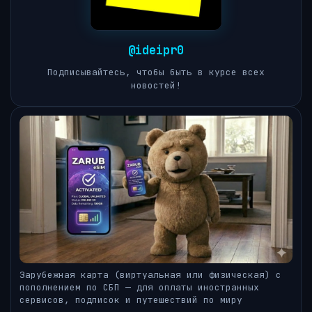
@ideipr0
Подписывайтесь, чтобы быть в курсе всех
новостей!
Зарубежная карта (виртуальная или физическая) с
пополнением по СБП — для оплаты иностранных
сервисов, подписок и путешествий по миру