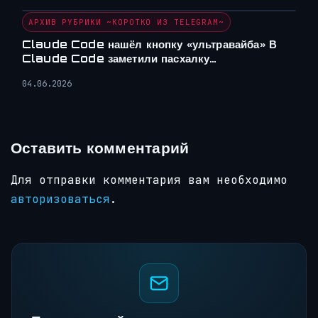
АРХИВ РУБРИКИ ~КОРОТКО ИЗ TELEGRAM~
Claude Code нашёл кнопку «ультравайба» В
Claude Code заметили пасхалку…
04.06.2026
Оставить комментарий
Для отправки комментария вам необходимо
авторизоваться
.