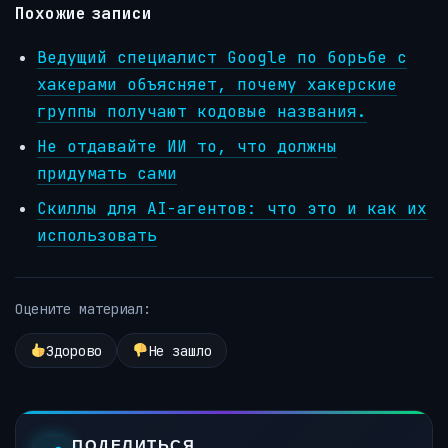
Похожие записи
Ведущий специалист Google по борьбе с
хакерами объясняет, почему хакерские
группы получают кодовые названия.
Не отдавайте ИИ то, что должны
придумать сами
Скиллы для AI-агентов: что это и как их
использовать
Оцените материал:
Здорово
Не зашло
ПОДЕЛИТЬСЯ