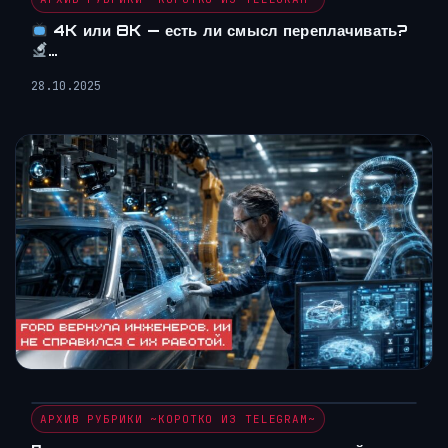
4K или 8K — есть ли смысл переплачивать?
…
28.10.2025
АРХИВ РУБРИКИ ~КОРОТКО ИЗ TELEGRAM~