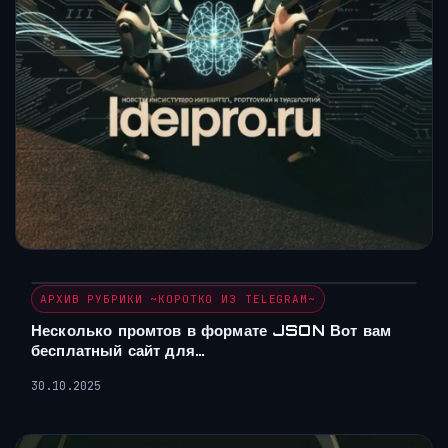
АРХИВ РУБРИКИ ~КОРОТКО ИЗ TELEGRAM~
Несколько промтов в формате JSON Вот вам
бесплатный сайт для…
30.10.2025