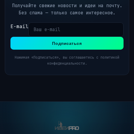
Получайте свежие новости и идеи на почту.
Без спама — только самое интересное.
E-mail
Подписаться
Нажимая «Подписаться», вы соглашаетесь с политикой
конфиденциальности.