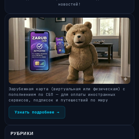
новостей!
Зарубежная карта (виртуальная или физическая) с
пополнением по СБП — для оплаты иностранных
сервисов, подписок и путешествий по миру
Узнать подробнее →
РУБРИКИ