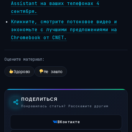
Assistant на ваших телефонах 4
сентября.
Кликните, смотрите потоковое видео и
экономьте с лучшими предложениями на
Chromebook от CNET.
Оцените материал:
Здорово
Не зашло
ПОДЕЛИТЬСЯ
Понравилась статья? Расскажите другим
ВКонтакте