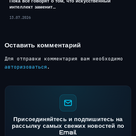
Пока все говорят о том, что искусственный
интеллект заменит…
13.07.2026
Оставить комментарий
Для отправки комментария вам необходимо
авторизоваться
.
Присоединяйтесь и подпишитесь на
рассылку самых свежих новостей по
Email