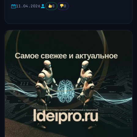
11.04.2026
0
0