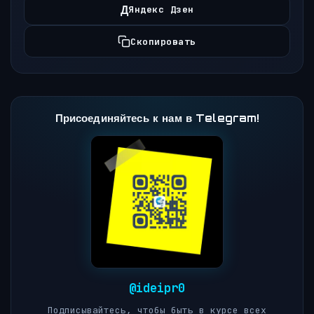
Д
Яндекс Дзен
Скопировать
Присоединяйтесь к нам в Telegram!
@ideipr0
Подписывайтесь, чтобы быть в курсе всех