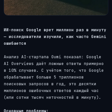
ИИ-поиск Google врет миллион раз в минуту
— исследователи изучили, как часто Gemini
ошибается
Анализ AI-стартапа Oumi показал: Google
AI Overviews даёт ложные ответы примерно
в 10% случаев. С учётом того, что Google
обрабатывает больше 5 триллионов
поисковых запросов в год, это десятки
миллионов ошибочных ответов каждый час
(или сотни тысяч неточностей в минуту).
Основные проблемы: