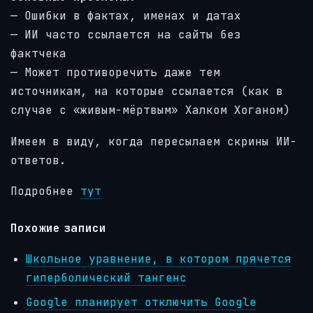
— Ошибки в фактах, именах и датах
— ИИ часто ссылается на сайты без
фактчека
— Может противоречить даже тем
источникам, на которые ссылается (как в
случае с «живым-мёртвым» Халком Хоганом)
Имеем в виду, когда пересылаем скрины ИИ-
ответов.
Подробнее
тут
Похожие записи
Школьное уравнение, в котором прячется
гиперболический тангенс
Google планирует отключить Google