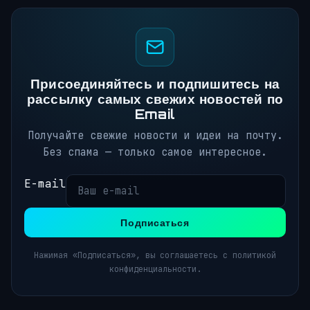
Присоединяйтесь и подпишитесь на
рассылку самых свежих новостей по
Email
Получайте свежие новости и идеи на почту.
Без спама — только самое интересное.
E-mail
Подписаться
Нажимая «Подписаться», вы соглашаетесь с политикой
конфиденциальности.