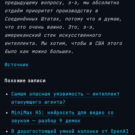
предыдущему вопросу, э-э, мы абсолютно
отдаём приоритет производству в
Соединённых Штатах, потому что я думаю,
что это очень важно. Это, э-э,
американский стек искусственного
интеллекта. Мы хотим, чтобы в США этого
было как можно больше».
Источник
Похожие записи
Самая опасная уязвимость — интеллект
атакующего агента?
MiniMax H3: нейросеть для видео со
звуком — разбор 9 демок
В дорогостоящей умной колонке от OpenAI