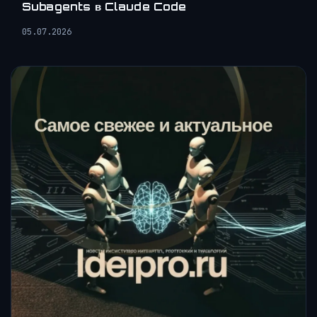
Subagents в Claude Code
05.07.2026