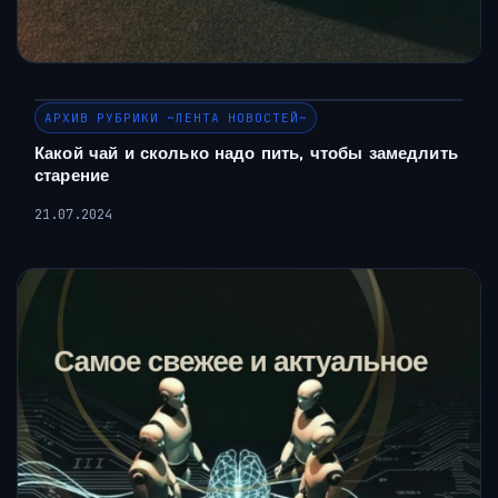
АРХИВ РУБРИКИ ~ЛЕНТА НОВОСТЕЙ~
Какой чай и сколько надо пить, чтобы замедлить
старение
21.07.2024