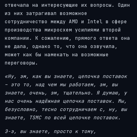
отвечала на интересующие их вопросы. Один
из них затрагивал возможное
сотрудничество между AMD и Intel в сфере
производства микросхем усилиями второй
компании. К сожалению, прямого ответа она
не дала, однако то, что она озвучила,
может как бы намекать на возможные
переговоры.
«Ну, эм, как вы знаете, цепочка поставок
– это то, над чем мы работаем, эм, вы
знаете, очень, эм, тщательно. Я думаю, у
нас очень надёжная цепочка поставок. Мы,
безусловно, тесно сотрудничаем с, ну, вы
знаете, TSMC по всей цепочке поставок.
Э-э, вы знаете, просто к тому,