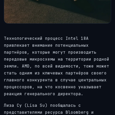
Технологический процесс Intel 18A
привлекает внимание потенциальных
партнёров, которые могут производить
передовые микросхемы на территории родной
земли. AMD, по всей видимости, тоже может
стать одним из ключевых партнёров своего
главного конкурента в случае центральных
процессоров, на что косвенно указывает
реакция генерального директора.
Лиза Су (Lisa Su) пообщалась с
представителями ресурса Bloomberg и