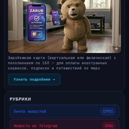
Зарубежная карта (виртуальная или физическая) с
пополнением по СБП — для оплаты иностранных
сервисов, подписок и путешествий по миру
Узнать подробнее →
РУБРИКИ
Лента новостей
17731
Новости из Telegram
3361