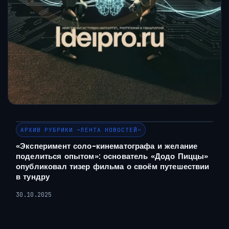
АРХИВ РУБРИКИ ~ЛЕНТА НОВОСТЕЙ~
«Эксперимент соло-кинематографа и желание
поделиться опытом»: основатель «Додо Пиццы»
опубликовал тизер фильма о своём путешествии
в тундру
30.10.2025