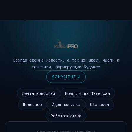
Всегда свежие новости, а так же идеи, мысли и
фантазии, формирующие будущее
ДОКУМЕНТЫ
Лента новостей
Новости из Телеграм
Полезное
Идеи копилка
Обо всем
Робототехника
Чаиников Сергей Валерьевич