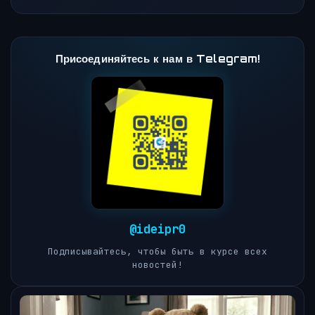
Присоединяйтесь к нам в Telegram!
@ideipr0
Подписывайтесь, чтобы быть в курсе всех
новостей!