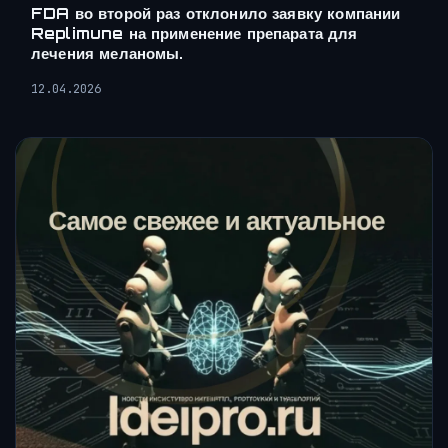
FDA во второй раз отклонило заявку компании
Replimune на применение препарата для
лечения меланомы.
12.04.2026