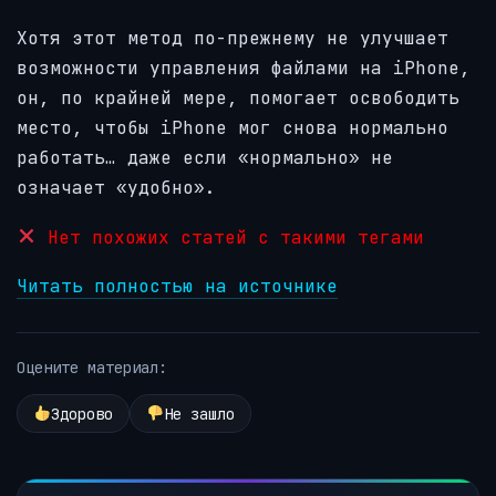
Хотя этот метод по-прежнему не улучшает
возможности управления файлами на iPhone,
он, по крайней мере, помогает освободить
место, чтобы iPhone мог снова нормально
работать… даже если «нормально» не
означает «удобно».
Нет похожих статей с такими тегами
Читать полностью на источнике
Оцените материал:
Здорово
Не зашло