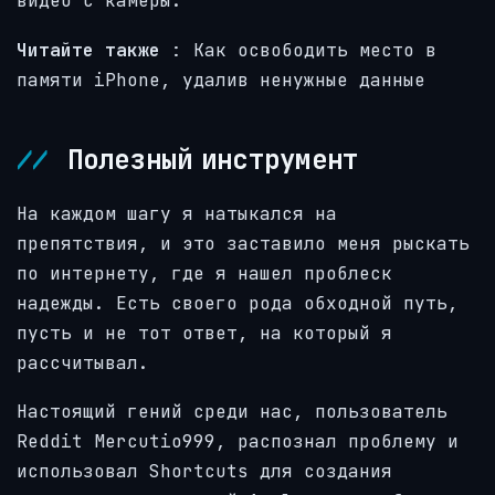
видео с камеры.
Читайте также
:
Как освободить место в
памяти iPhone, удалив ненужные данные
Полезный инструмент
На каждом шагу я натыкался на
препятствия, и это заставило меня рыскать
по интернету, где я нашел проблеск
надежды. Есть своего рода обходной путь,
пусть и не тот ответ, на который я
рассчитывал.
Настоящий гений среди нас, пользователь
Reddit Mercutio999, распознал проблему и
использовал Shortcuts для создания