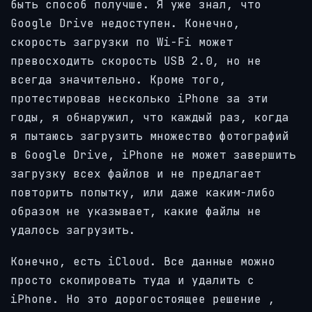
быть способ получше. Я уже знал, что
Google Drive недоступен. Конечно,
скорость загрузки по Wi-Fi может
превосходить скорость USB 2.0, но не
всегда значительно. Кроме того,
протестировав несколько iPhone за эти
годы, я обнаружил, что каждый раз, когда
я пытаюсь загрузить множество фотографий
в Google Drive, iPhone не может завершить
загрузку всех файлов и не предлагает
повторить попытку, или даже каким-либо
образом не указывает, какие файлы не
удалось загрузить.
Конечно, есть iCloud. Все данные можно
просто скопировать туда и удалить с
iPhone. Но это
дорогостоящее решение
,