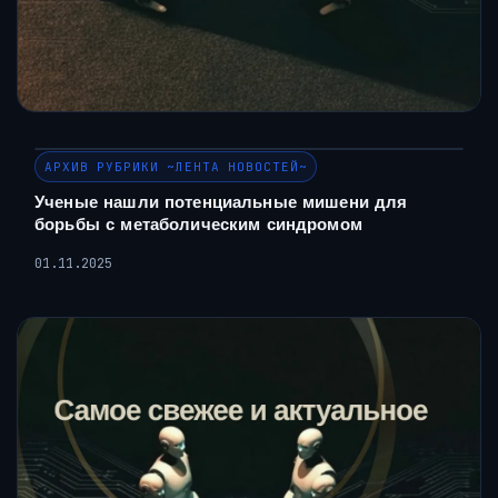
АРХИВ РУБРИКИ ~ЛЕНТА НОВОСТЕЙ~
Ученые нашли потенциальные мишени для
борьбы с метаболическим синдромом
01.11.2025