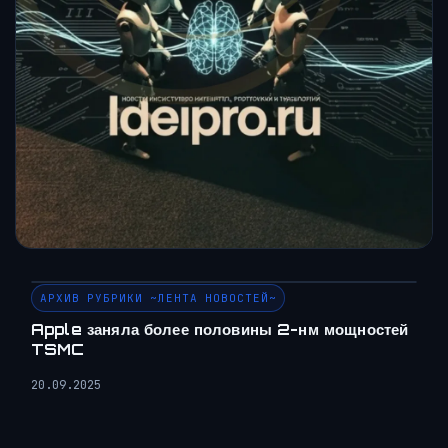
АРХИВ РУБРИКИ ~ЛЕНТА НОВОСТЕЙ~
Apple заняла более половины 2-нм мощностей
TSMC
20.09.2025