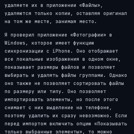
удаляете их в приложении «Файлы»,
удаляются только копии, оставляя оригинал
на том же месте, занимая место.
Я проверил приложение «Фотографии» в
Windows, которое имеет функцию
синхронизации с iPhone. Оно отображает
все локальные изображения в одном окне,
показывает размеры файлов и позволяет
выбирать и удалять файлы группами. Однако
оно также не позволяет сортировать файлы
по размеру или типу. Оно позволяет
импортировать элементы, но после этого
снимает с них выделение на телефоне,
поэтому удалить их сразу невозможно. Если
перед импортом включить опцию «Показывать
только выбранные элементы», то можно