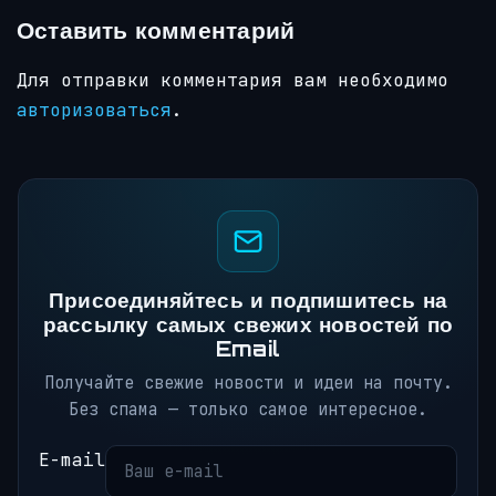
Оставить комментарий
Для отправки комментария вам необходимо
авторизоваться
.
Присоединяйтесь и подпишитесь на
рассылку самых свежих новостей по
Email
Получайте свежие новости и идеи на почту.
Без спама — только самое интересное.
E-mail