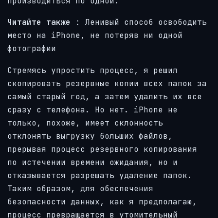
производиться по одной.
Читайте также
:
Ленивый способ освободить
место на iPhone, не потеряв ни одной
фотографии
Стремясь упростить процесс, я решил
скопировать резервные копии всех папок за
самый старый год, а затем удалить их все
сразу с телефона. Но нет. iPhone не
только, похоже, имеет склонность
отклонять выгрузку больших файлов,
прерывая процесс резервного копирования
по истечении времени ожидания, но и
отказывается разрешать удаление папок.
Таким образом, для обеспечения
безопасности данных, как я предполагаю,
процесс превращается в утомительный