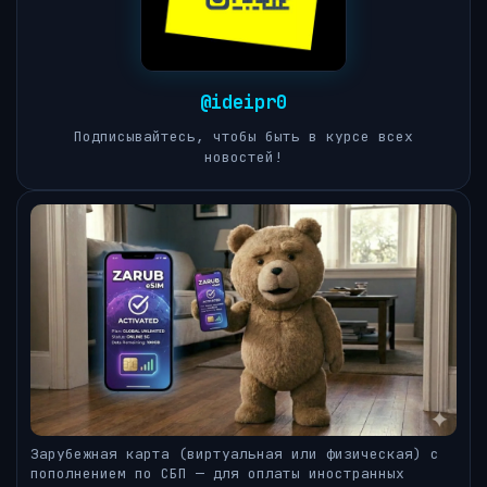
@ideipr0
Подписывайтесь, чтобы быть в курсе всех
новостей!
Зарубежная карта (виртуальная или физическая) с
пополнением по СБП — для оплаты иностранных