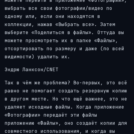
можете перейти в приложение «Фотографии»,
выбрать все свои фотографии/видео по
одному или, если они находятся в
коллекции, нажав «Выбрать все». Затем
выберите «Поделиться в файлы». Оттуда вы
можете просмотреть их в папке «Файлы»,
отсортировать по размеру и даже (по всей
видимости) удалить их.
Эндрю Ланксон/CNET
Так в чём же проблема? Во-первых, это всё
равно не помогает создать резервную копию
в другом месте. Но что ещё важнее, это не
удаляет исходные файлы. Когда приложение
«Фотографии» передаёт эти файлы
приложению «Файлы», оно создаёт копии для
совместного использования, и когда вы