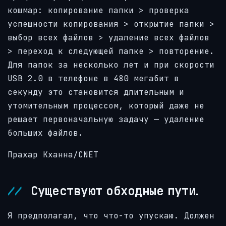
кошмар: копирование папки > проверка
успешности копирования > открытие папки >
выбор всех файлов > удаление всех файлов
> переход к следующей папке > повторение.
Для папок за несколько лет и при скорости
USB 2.0 в телефоне в 480 мегабит в
секунду это становится длительным и
утомительным процессом, который даже не
решает первоначальную задачу — удаление
больших файлов.
Прахар Кханна/CNET
Существуют обходные пути.
Я предполагал, что что-то упускаю. Должен