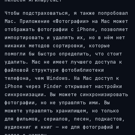
Чтобы подстраховаться, я также попробовал
Mac. Приложение «Фотографии» на Mac может
отображать фотографии с iPhone, позволяет
импортировать и удалять их, но в нём нет
никаких методов сортировки, которые
помогли бы быстро определить, что стоит
удалить. Mac не имеет лучшего доступа к
файловой структуре фотобиблиотеки
телефона, чем Windows. На Mac доступ к
iPhone через Finder открывает настройки
синхронизации. Вы можете синхронизировать
фотографии, но не управлять ими. Вы
можете управлять хранилищем, но только
для фильмов, сериалов, песен, подкастов,
аудиокниг и книг — не для фотографий и