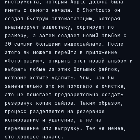
инструмента, который Apple должна была
иметь с самого начала. В Shortcuts он
создал быструю автоматизацию, которая
анализирует видеотеку, сортирует по
размеру, а затем создает новый альбом с
30 самыми большими видеофайлами. После
этого вы можете перейти в приложение
«Фотографии», открыть этот новый альбом и
выбрать любые из этих больших файлов,
которые хотите удалить. Увы, как бы
замечательно это ни помогало в очистке,
это не помогает предварительно создать
резервную копию файлов. Таким образом,
процесс разделяется на резервное
копирование и удаление, а не на
перемещение или выгрузку. Тем не менее,
это хорошее начало.