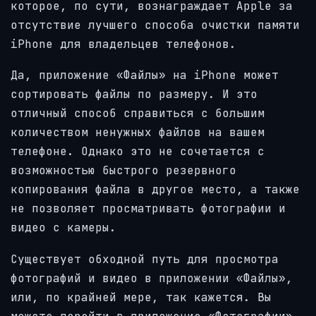
которое, по сути, вознаграждает Apple за
отсутствие лучшего способа очистки памяти
iPhone для владельцев телефонов.
Да, приложение «Файлы» на iPhone может
сортировать файлы по размеру. И это
отличный способ справиться с большим
количеством ненужных файлов на вашем
телефоне. Однако это не сочетается с
возможностью быстрого резервного
копирования файла в другое место, а также
не позволяет просматривать фотографии и
видео с камеры.
Существует обходной путь для просмотра
фотографий и видео в приложении «Файлы»,
или, по крайней мере, так кажется. Вы