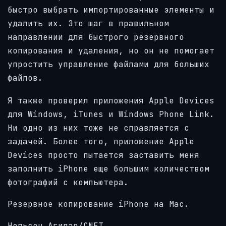
быстро выбрать импортированные элементы и
удалить их. Это шаг в правильном
направлении для быстрого резервного
копирования и удаления, но он не помогает
упростить управление файлами для больших
файлов.
Я также проверил приложения Apple Devices
для Windows, iTunes и Windows Phone Link.
Ни одно из них тоже не справляется с
задачей. Более того, приложение Apple
Devices просто пытается заставить меня
заполнить iPhone еще большим количеством
фотографий с компьютера.
Резервное копирование iPhone на Mac.
Нельсон Агилар/CNET