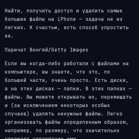
Найти, получить доступ и удалить самые
большие файлы на iPhone — задача не из
легких. К счастью, есть способ упростить
ее.
Паричат Вонгяй/Getty Images
Если вы когда-либо работали с файлами на
компьютере, вы знаете, что это, по
большей части, очень просто. Есть диски,
а на этих дисках — папки. В этих папках —
файлы. Вы можете открывать их, перемещать
и (за исключением некоторых особых
случаев) удалять ненужные файлы. Легко
организовать файлы определенным образом,
например, по размеру, что значительно
упрощает управление ими.