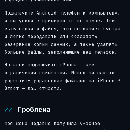
Подключите
Android-телефон
к компьютеру,
и вы увидите примерно то же самое. Там
есть папки и файлы, что позволяет быстро
и легко передавать или создавать
резервные копии данных, а также удалять
большие файлы, заполняющие ваш телефон.
Но если подключить
iPhone
, все
ограничения снимаются. Можно ли как-то
упростить
управление файлами на iPhone
?
Ответ — да… отчасти.
Проблема
Моя жена недавно получила
ужасное