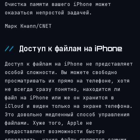
Очистка памяти вашего iPhone может
оказаться непростой задачей.
Марк Кнапп/CNET
Доступ к файлам на iPhone
Доступ к файлам на iPhone не представляет
особой сложности. Вы можете свободно
просматривать их прямо на телефоне, хотя
не всегда сразу понятно, находится ли
файл на iPhone или же он хранится в
iCloud и виден только на экране телефона.
Это довольно медленный способ управления
файлами. Хуже того, Apple не
предоставляет возможности быстро
определить, какие файлы являются самыми