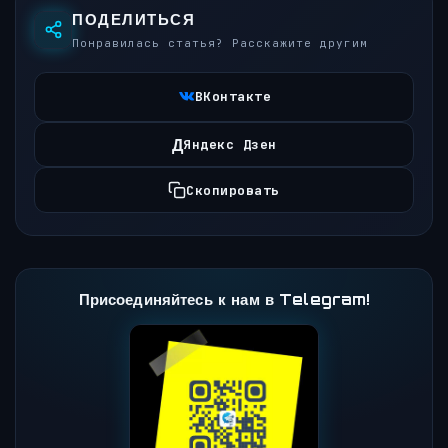
ПОДЕЛИТЬСЯ
Понравилась статья? Расскажите другим
ВКонтакте
Д
Яндекс Дзен
Скопировать
Присоединяйтесь к нам в Telegram!