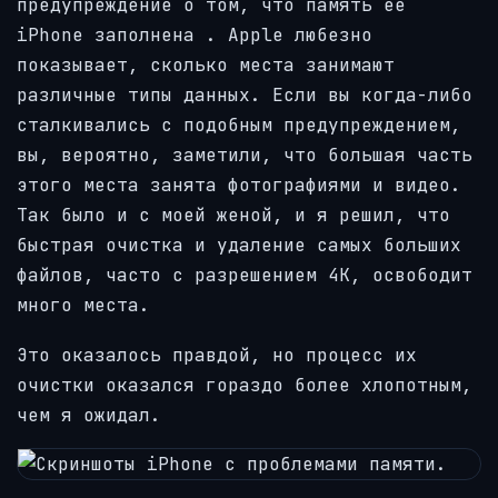
предупреждение о том, что память её
iPhone заполнена
. Apple любезно
показывает, сколько места занимают
различные типы данных. Если вы когда-либо
сталкивались с подобным предупреждением,
вы, вероятно, заметили, что большая часть
этого места занята фотографиями и видео.
Так было и с моей женой, и я решил, что
быстрая очистка и удаление самых больших
файлов, часто с разрешением 4K, освободит
много места.
Это оказалось правдой, но процесс их
очистки оказался гораздо более хлопотным,
чем я ожидал.