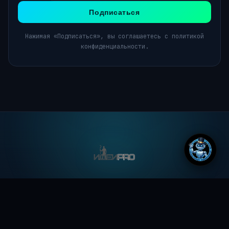
Подписаться
Нажимая «Подписаться», вы соглашаетесь с политикой
конфиденциальности.
Всегда свежие новости, а так же идеи, мысли и
фантазии, формирующие будущее
ДОКУМЕНТЫ