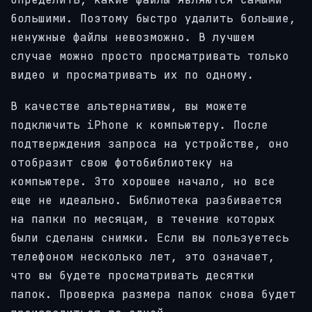
большими. Поэтому быстро удалить большие,
ненужные файлы невозможно. В лучшем
случае можно просто просматривать только
видео и просматривать их по одному.
В качестве альтернативы, вы можете
подключить iPhone к компьютеру. После
подтверждения запроса на устройстве, оно
отобразит свою фотобиблиотеку на
компьютере. Это хорошее начало, но все
еще не идеально. Библиотека разбивается
на папки по месяцам, в течение которых
были сделаны снимки. Если вы пользуетесь
телефоном несколько лет, это означает,
что вы будете просматривать десятки
папок. Проверка размера папок снова будет