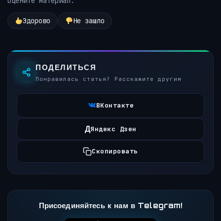
Оцените материал:
Здорово
Не зашло
ПОДЕЛИТЬСЯ
Понравилась статья? Расскажите другим
ВКонтакте
Д
Яндекс Дзен
Скопировать
Присоединяйтесь к нам в Telegram!