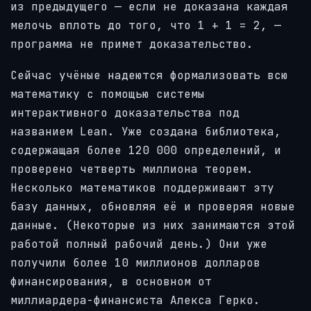
из предыдущего — если не доказана каждая
мелочь вплоть до того, что 1 + 1 = 2, —
программа не примет доказательство.
Сейчас учёные надеются формализовать всю
математику с помощью системы
интерактивного доказательства под
названием Lean. Уже создана библиотека,
содержащая более 120 000 определений, и
проверено четверть миллиона теорем.
Несколько математиков поддерживают эту
базу данных, обновляя её и проверяя новые
данные. (Некоторые из них занимаются этой
работой полный рабочий день.) Они уже
получили более 10 миллионов долларов
финансирования, в основном от
миллиардера-финансиста Алекса Герко.