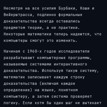
Несмотря на все усилия Бурбаки, Коши и
Вейерштрасса, подлинно формальные
доказательства всегда оставались
предметом теории, а не практики.
Некоторые математики теперь надеются, что
компьютеры смогут это изменить.
Начиная с 1960-х годов исследователи
разрабатывают компьютерные программы,
называемые системами интерактивного
доказательства. Используя такую систему,
математик записывает каждую строку
доказательства (включая каждое
определение) на языке, понятном
компьютеру, а затем система проверяет
логику. Если хотя бы один шаг не вытекает