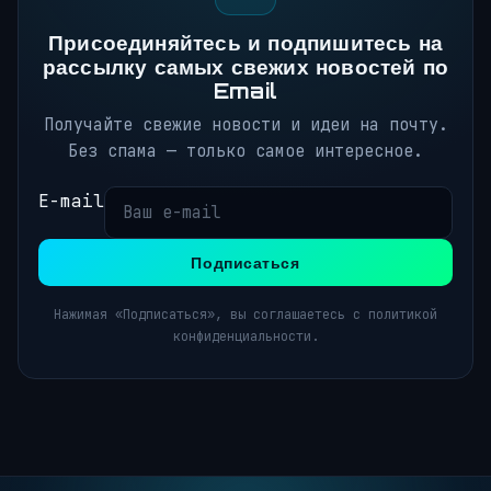
Присоединяйтесь и подпишитесь на
рассылку самых свежих новостей по
Email
Получайте свежие новости и идеи на почту.
Без спама — только самое интересное.
E-mail
Подписаться
Нажимая «Подписаться», вы соглашаетесь с политикой
конфиденциальности.