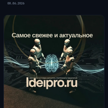
08.06.2026