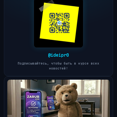
@ideipr0
Подписывайтесь, чтобы быть в курсе всех
новостей!