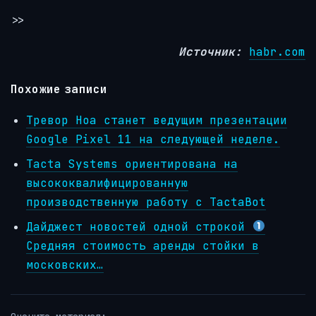
>>
Источник:
habr.com
Похожие записи
Тревор Ноа станет ведущим презентации
Google Pixel 11 на следующей неделе.
Tacta Systems ориентирована на
высококвалифицированную
производственную работу с TactaBot
Дайджест новостей одной строкой
Средняя стоимость аренды стойки в
московских…