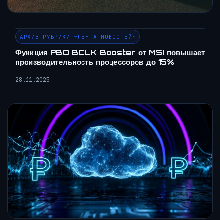
АРХИВ РУБРИКИ ~ЛЕНТА НОВОСТЕЙ~
Функция PBO BCLK Booster от MSI повышает
производительность процессоров до 15%
28.11.2025