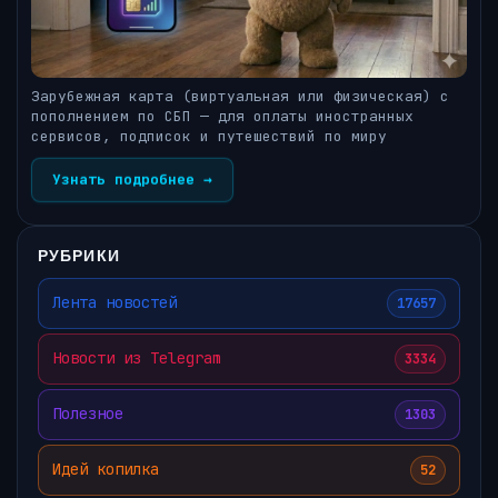
Зарубежная карта (виртуальная или физическая) с
пополнением по СБП — для оплаты иностранных
сервисов, подписок и путешествий по миру
Узнать подробнее →
РУБРИКИ
Лента новостей
17657
Новости из Telegram
3334
Полезное
1303
Идей копилка
52