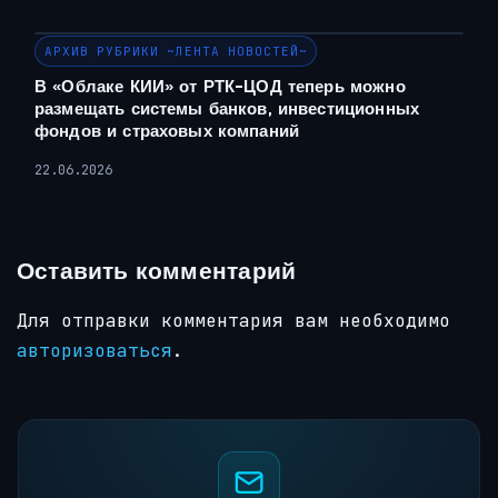
АРХИВ РУБРИКИ ~ЛЕНТА НОВОСТЕЙ~
В «Облаке КИИ» от РТК-ЦОД теперь можно
размещать системы банков, инвестиционных
фондов и страховых компаний
22.06.2026
Оставить комментарий
Для отправки комментария вам необходимо
авторизоваться
.