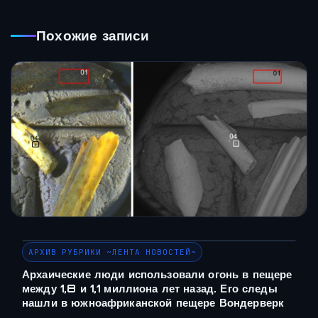
Похожие записи
АРХИВ РУБРИКИ ~ЛЕНТА НОВОСТЕЙ~
Архаические люди использовали огонь в пещере
между 1,8 и 1,1 миллиона лет назад. Его следы
нашли в южноафриканской пещере Вондерверк