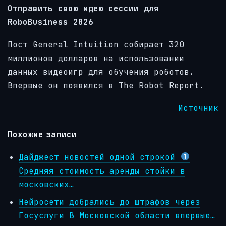
Отправить свою идею сессии для
RoboBusiness 2026
Пост General Intuition собирает 320
миллионов долларов на использовании
данных видеоигр для обучения роботов.
Впервые он появился в The Robot Report.
Источник
Похожие записи
Дайджест новостей одной строкой
Средняя стоимость аренды стойки в
московских…
Нейросети добрались до штрафов через
Госуслуги В Московской области впервые…