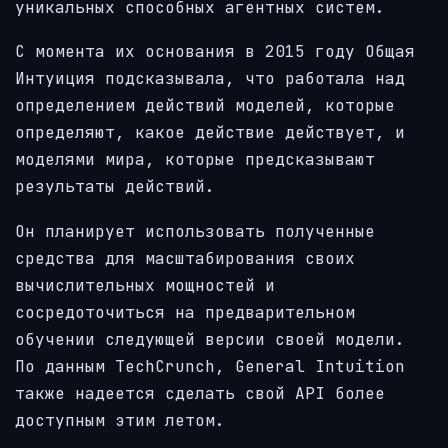
уникальных способных агентных систем.
С момента их основания в 2015 году Общая
Интуиция подсказывала, что работала над
определением действий моделей, которые
определяют, какое действие действует, и
моделями мира, которые предсказывают
результаты действий.
Он планирует использовать полученные
средства для масштабирования своих
вычислительных мощностей и
сосредоточиться на предварительном
обучении следующей версии своей модели.
По данным TechCrunch, General Intuition
также надеется сделать свой API более
доступным этим летом.