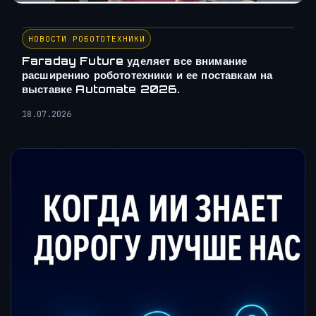
НОВОСТИ РОБОТОТЕХНИКИ
Faraday Future уделяет все внимание
расширению робототехники и ее поставкам на
выставке Automate 2026.
18.07.2026