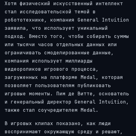
Хотя физический искусственный интеллект
стал исследовательской темой в
робототехнике, компания General Intuition
заявила, что использует уникальный
подход. Вместо того, чтобы собирать суммы
или тысячи часов отдельных данных или
ограничивать смоделированные данные,
компания использует миллиарды
видеороликов игрового процесса,
загруженных на платформе Medal, которая
позволяет пользователям публиковать
игровые моменты. Пим де Витте, основатель
и генеральный директор General Intuition,
также стал соучредителем Medal.
В игровых клипах показано, как люди
воспринимают окружающую среду и решают,