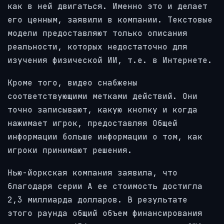
как в ней двигаться. Именно это и делает
его ценным, заявили в компании. Текстовые
модели предоставляют только описания
реальности, которых недостаточно для
изучения физической ИИ, т.е. в Интернете.
Кроме того, видео снабжены
соответствующими метками действий. Они
точно записывают, какую кнопку и когда
нажимает игрок, предоставляя Общей
информации больше информации о том, как
игроки принимают решения.
Нью-йоркская компания заявила, что
благодаря серии A ее стоимость достигла
2,3 миллиарда долларов. В результате
этого раунда общий объем финансирования