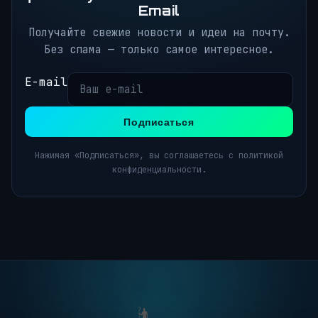
Email
Получайте свежие новости и идеи на почту.
Без спама — только самое интересное.
E-mail
Подписаться
Нажимая «Подписаться», вы соглашаетесь с политикой
конфиденциальности.