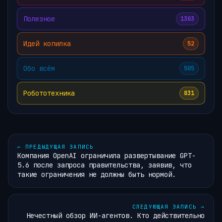
Полезное
1303
Идей копилка
52
Обо всём
505
Робототехника
831
←
ПРЕДЫДУЩАЯ ЗАПИСЬ
Компания OpenAI ограничила развертывание GPT-
5.6 после запроса правительства, заявив, что
такие ограничения не должны быть нормой.
СЛЕДУЮЩАЯ ЗАПИСЬ
→
Нечестный обзор ИИ-агентов. Кто действительно