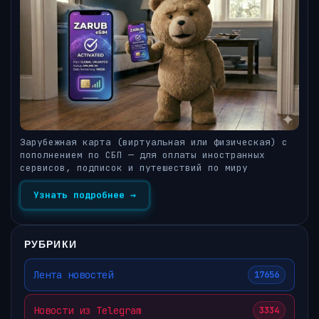
Зарубежная карта (виртуальная или физическая) с
пополнением по СБП — для оплаты иностранных
сервисов, подписок и путешествий по миру
Узнать подробнее →
РУБРИКИ
Лента новостей
17656
Новости из Telegram
3334