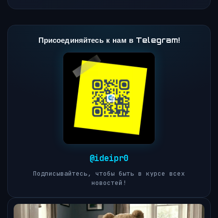
Присоединяйтесь к нам в Telegram!
@ideipr0
Подписывайтесь, чтобы быть в курсе всех
новостей!