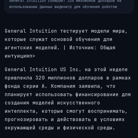
General Intuition собирает 320 миллионов долларов на
использовании данных видеоигр для обучения роботов
General Intuition тестирует модели мира,
которые служат основой обучения для
агентских моделей. | Источник: Общая
интуицияп>
General Intuition US Inc. на этой неделе
привлекла 320 миллионов долларов в рамках
фонда серии А. Компания заявила, что
планирует использовать финансирование для
создания моделей искусственного
интеллекта, которые смогут воспринимать,
прогнозировать и действовать в условиях
окружающей среды и физической среды.