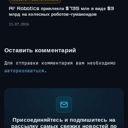
AI² Robotics привлекла $735 млн в виде $3
млрд на колесных роботов-гуманоидов
11.07.2026
Оставить комментарий
Для отправки комментария вам необходимо
авторизоваться
.
Присоединяйтесь и подпишитесь на
рассылку самых свежих новостей по