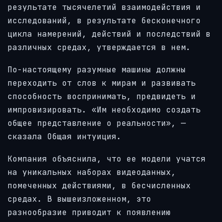
результате тысячелетий взаимодействия и
исследований, в результате бесконечного
цикла намерений, действий и последствий в
различных средах, утверждается в нем.
По-настоящему разумные машины должны
переходить от слов к мирам и развивать
способность воспринимать, предвидеть и
импровизировать. «Им необходимо создать
общее представление о реальности», —
сказала Общая интуиция.
Компания объяснила, что ее модели учатся
на уникальных наборах видеоданных,
помеченных действиями, в бесчисленных
средах. В вышеизложенном, это
разнообразие приводит к появлению