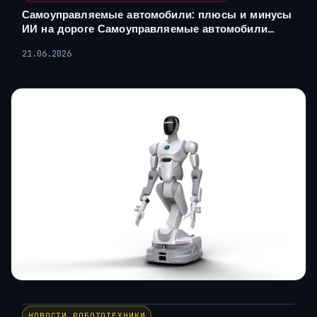
Самоуправляемые автомобили: плюсы и минусы
ИИ на дороге Самоуправляемые автомобили…
21.06.2026
НОВОСТИ РОБОТОТЕХНИКИ