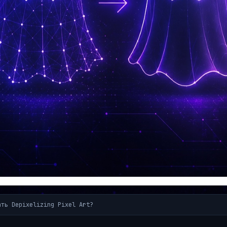
ать Depixelizing Pixel Art?