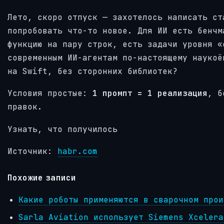
Лето, скоро отпуск — захотелось написать ст
попробовать что-то новое. Для ИИ есть бенчм
функцию на пару строк, есть задачи уровня «
современным ИИ-агентам по-настоящему наукоё
на Swift, без сторонних библиотек?
Условия простые:
1 промпт = 1 реализация
, б
правок.
Узнать, что получилось
Источник:
habr.com
Похожие записи
Какие роботы применяются в сварочном прои
Sarla Aviation использует Siemens Xcelera