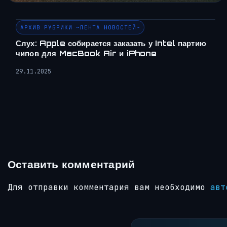
АРХИВ РУБРИКИ ~ЛЕНТА НОВОСТЕЙ~
Слух: Apple собирается заказать у Intel партию
чипов для MacBook Air и iPhone
29.11.2025
Оставить комментарий
Для отправки комментария вам необходимо
авт