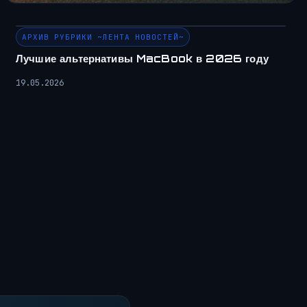
АРХИВ РУБРИКИ ~ЛЕНТА НОВОСТЕЙ~
Лучшие альтернативы MacBook в 2026 году
19.05.2026