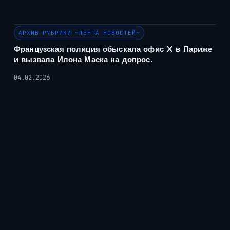
АРХИВ РУБРИКИ ~ЛЕНТА НОВОСТЕЙ~
Французская полиция обыскала офис X в Париже
и вызвала Илона Маска на допрос.
04.02.2026