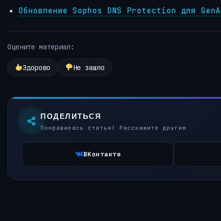
Обновление Sophos DNS Protection для GenA
Оцените материал:
Здорово
Не зашло
ПОДЕЛИТЬСЯ
Понравилась статья? Расскажите другим
ВКонтакте