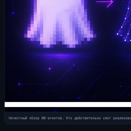
Нечестный обзор ИИ-агентов. Кто действительно смог реализов