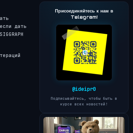
Присоединяйтесь к нам в
Telegram!
ать
если дать
SIGGRAPH
тераций
@ideipr0
Подписывайтесь, чтобы быть в
курсе всех новостей!