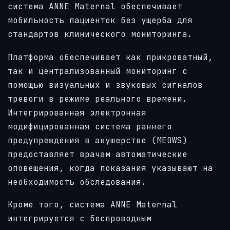
система ANNE Maternal обеспечивает
мобильность пациенток без ущерба для
стандартов клинического мониторинга.
Платформа обеспечивает как прикроватный,
так и централизованный мониторинг с
помощью визуальных и звуковых сигналов
тревоги в режиме реального времени.
Интегрированная электронная
модифицированная система раннего
предупреждения в акушерстве (MEOWS)
предоставляет врачам автоматические
оповещения, когда показания указывают на
необходимость обследования.
Кроме того, система ANNE Maternal
интегрируется с беспроводным