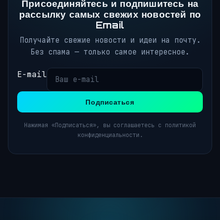
Присоединяйтесь и подпишитесь на
рассылку самых свежих новостей по
Email
Получайте свежие новости и идеи на почту.
Без спама — только самое интересное.
E-mail
Подписаться
Нажимая «Подписаться», вы соглашаетесь с политикой
конфиденциальности.