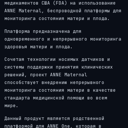
медикаментов США (FDA) на использование
ANNE Maternal, беспроводной платформы для
мониторинга состояния матери и плода.
Платформа предназначена для
одновременного и непрерывного мониторинга
здоровья матери и плода.
Сочетая технологии носимых датчиков и
системы поддержки принятия клинических
решений, проект ANNE Maternal
способствует внедрению непрерывного
мониторинга состояния матери в качестве
стандарта медицинской помощи во всем
мире.
Данный продукт является родственной
платформой для ANNE One, которая в