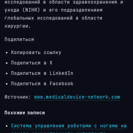
исследований в области здравоохранения и
ухода (NIHR) и его подразделением
глобальных исследований в области
хирургии.
Поделиться
Копировать ссылку
Поделиться в X
Поделиться в LinkedIn
Поделиться в Facebook
Источник:
www.medicaldevice-network.com
Похожие записи
Система управления роботами с ногами на