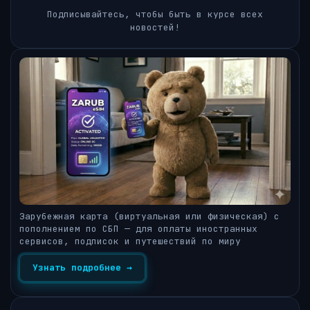
Подписывайтесь, чтобы быть в курсе всех
новостей!
Зарубежная карта (виртуальная или физическая) с
пополнением по СБП — для оплаты иностранных
сервисов, подписок и путешествий по миру
Узнать подробнее →