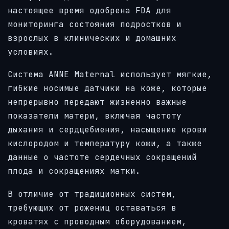
настоящее время одобрена FDA для
мониторинга состояния подростков и
взрослых в клинических и домашних
условиях.
Система ANNE Maternal использует мягкие,
гибкие носимые датчики на коже, которые
непрерывно передают жизненно важные
показатели матери, включая частоту
дыхания и сердцебиения, насыщение крови
кислородом и температуру кожи, а также
данные о частоте сердечных сокращений
плода и сокращениях матки.
В отличие от традиционных систем,
требующих от рожениц оставаться в
кроватях с проводным оборудованием,