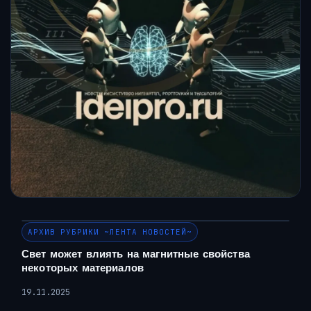
АРХИВ РУБРИКИ ~ЛЕНТА НОВОСТЕЙ~
Свет может влиять на магнитные свойства
некоторых материалов
19.11.2025