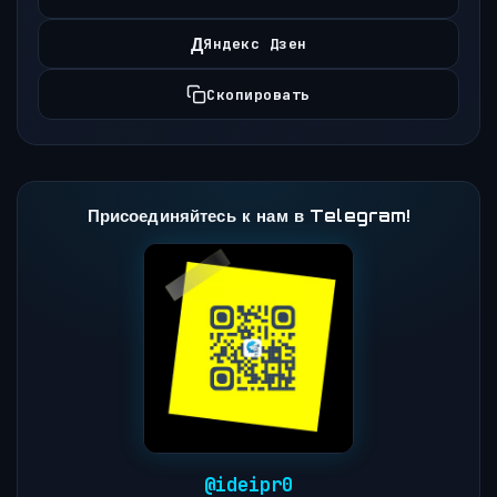
Д
Яндекс Дзен
Скопировать
Присоединяйтесь к нам в Telegram!
@ideipr0