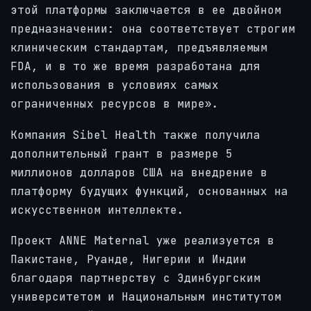
этой платформы заключается в ее двойном
предназначении: она соответствует строгим
клиническим стандартам, предъявляемым
FDA, и в то же время разработана для
использования в условиях самых
ограниченных ресурсов в мире».
Компания Sibel Health также получила
дополнительный грант в размере 5
миллионов долларов США на внедрение в
платформу будущих функций, основанных на
искусственном интеллекте.
Проект ANNE Maternal уже реализуется в
Пакистане, Руанде, Нигерии и Индии
благодаря партнерству с Эдинбургским
университетом и Национальным институтом