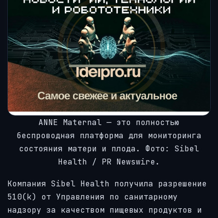
ANNE Maternal — это полностью
беспроводная платформа для мониторинга
состояния матери и плода. Фото: Sibel
Health / PR Newswire.
Компания Sibel Health получила разрешение
510(k) от Управления по санитарному
надзору за качеством пищевых продуктов и