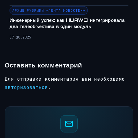
АРХИВ РУБРИКИ ~ЛЕНТА НОВОСТЕЙ~
Инженерный успех: как HUAWEI интегрировала
два телеобъектива в один модуль
17.10.2025
Оставить комментарий
Для отправки комментария вам необходимо
авторизоваться
.