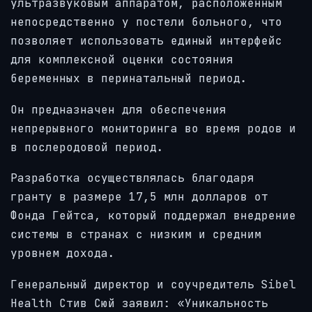
ультразвуковым аппаратом, расположенным
непосредственно у постели больного, что
позволяет использовать единый интерфейс
для комплексной оценки состояния
беременных в перинатальный период.
Он предназначен для обеспечения
непрерывного мониторинга во время родов и
в послеродовой период.
Разработка осуществлялась благодаря
гранту в размере 17,5 млн долларов от
Фонда Гейтса, который поддержал внедрение
системы в странах с низким и средним
уровнем дохода.
Генеральный директор и соучредитель Sibel
Health Стив Сюй заявил: «Уникальность