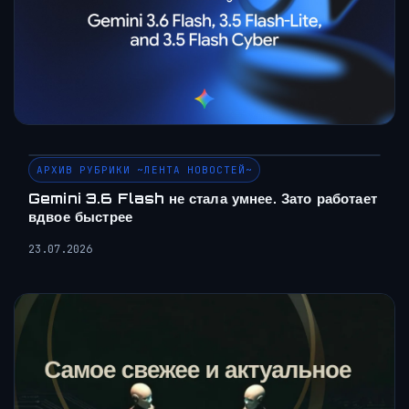
АРХИВ РУБРИКИ ~ЛЕНТА НОВОСТЕЙ~
Gemini 3.6 Flash не стала умнее. Зато работает
вдвое быстрее
23.07.2026