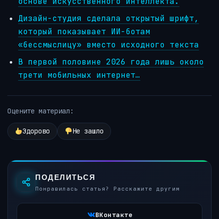
основе искусственного интеллекта.
Дизайн-студия сделала открытый шрифт,
который показывает ИИ-ботам
«бессмыслицу» вместо исходного текста
В первой половине 2026 года лишь около
трети мобильных интернет…
Оцените материал:
Здорово
Не зашло
ПОДЕЛИТЬСЯ
Понравилась статья? Расскажите другим
ВКонтакте