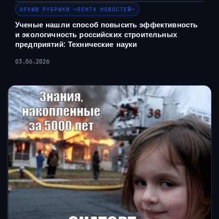
АРХИВ РУБРИКИ ~ЛЕНТА НОВОСТЕЙ~
Ученые нашли способ повысить эффективность
и экологичность российских строительных
предприятий: Технические науки
03.06.2026