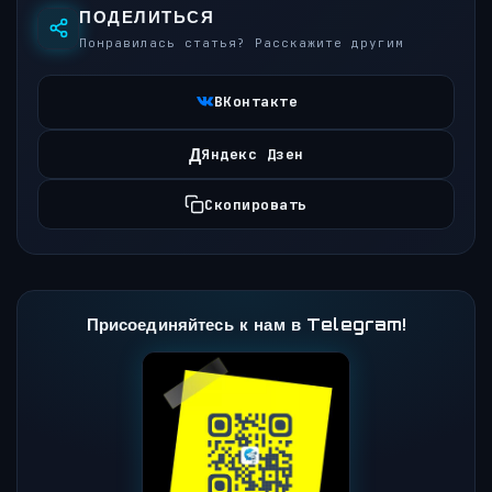
ПОДЕЛИТЬСЯ
Понравилась статья? Расскажите другим
ВКонтакте
Д
Яндекс Дзен
Скопировать
Присоединяйтесь к нам в Telegram!