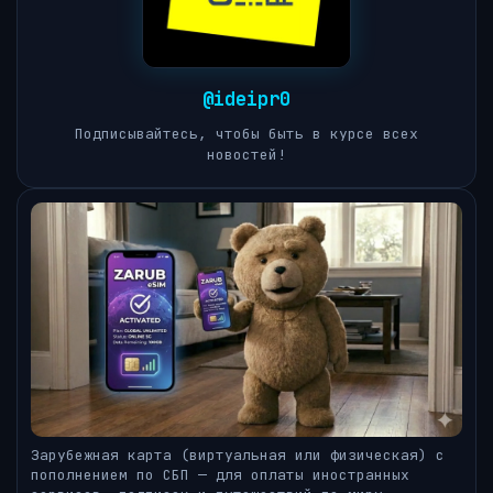
@ideipr0
Подписывайтесь, чтобы быть в курсе всех
новостей!
Зарубежная карта (виртуальная или физическая) с
пополнением по СБП — для оплаты иностранных