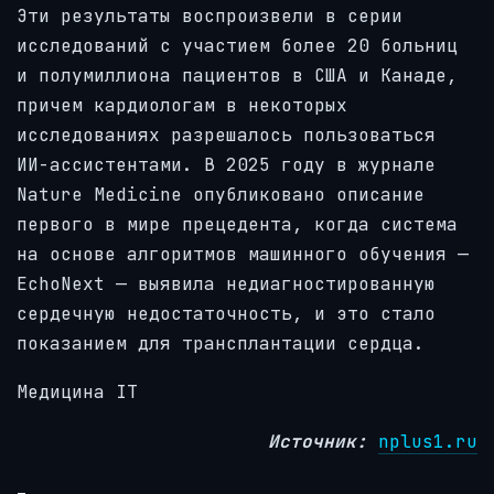
Эти результаты воспроизвели в серии
исследований с участием более 20 больниц
и полумиллиона пациентов в США и Канаде,
причем кардиологам в некоторых
исследованиях разрешалось пользоваться
ИИ-ассистентами. В 2025 году в журнале
Nature Medicine опубликовано описание
первого в мире прецедента, когда система
на основе алгоритмов машинного обучения —
EchoNext — выявила недиагностированную
сердечную недостаточность, и это стало
показанием для трансплантации сердца.
Медицина IT
Источник:
nplus1.ru