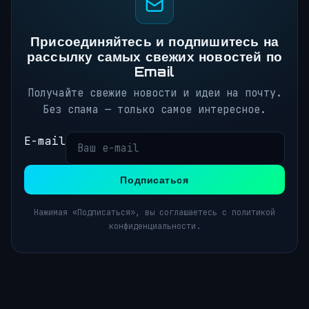
Присоединяйтесь и подпишитесь на
рассылку самых свежих новостей по
Email
Получайте свежие новости и идеи на почту.
Без спама — только самое интересное.
E-mail
Подписаться
Нажимая «Подписаться», вы соглашаетесь с политикой
конфиденциальности.