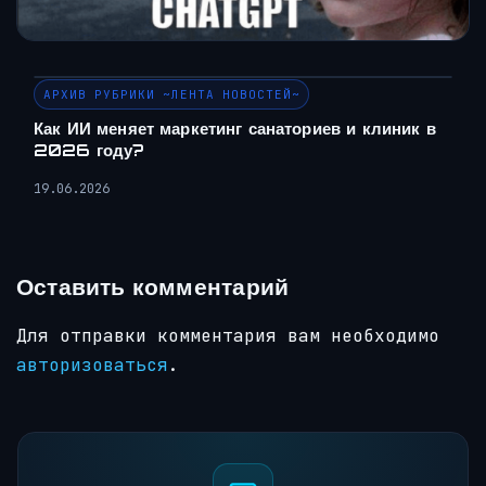
АРХИВ РУБРИКИ ~ЛЕНТА НОВОСТЕЙ~
Как ИИ меняет маркетинг санаториев и клиник в
2026 году?
19.06.2026
Оставить комментарий
Для отправки комментария вам необходимо
авторизоваться
.