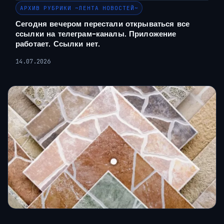
АРХИВ РУБРИКИ ~ЛЕНТА НОВОСТЕЙ~
Сегодня вечером перестали открываться все
ссылки на телеграм-каналы. Приложение
работает. Ссылки нет.
14.07.2026