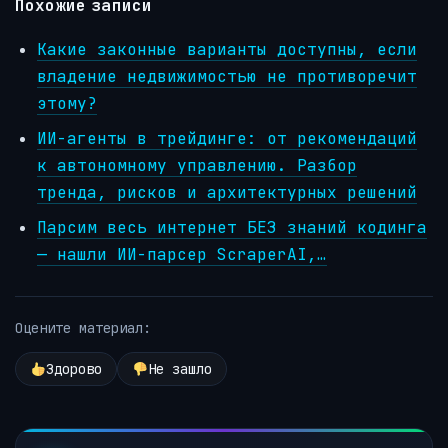
Похожие записи
Какие законные варианты доступны, если
владение недвижимостью не противоречит
этому?
ИИ-агенты в трейдинге: от рекомендаций
к автономному управлению. Разбор
тренда, рисков и архитектурных решений
Парсим весь интернет БЕЗ знаний кодинга
— нашли ИИ-парсер ScraperAI,…
Оцените материал:
Здорово
Не зашло