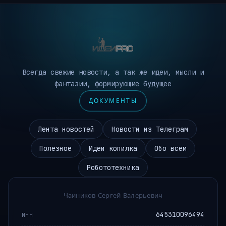
Всегда свежие новости, а так же идеи, мысли и
фантазии, формирующие будущее
ДОКУМЕНТЫ
Лента новостей
Новости из Телеграм
Полезное
Идеи копилка
Обо всем
Робототехника
Чаиников Сергей Валерьевич
645310096494
ИНН