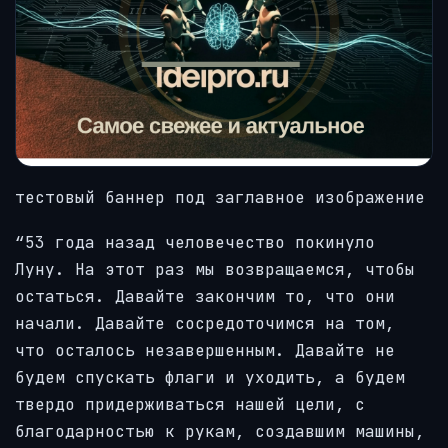
тестовый баннер под заглавное изображение
“53 года назад человечество покинуло
Луну. На этот раз мы возвращаемся, чтобы
остаться. Давайте закончим то, что они
начали. Давайте сосредоточимся на том,
что осталось незавершенным. Давайте не
будем спускать флаги и уходить, а будем
твердо придерживаться нашей цели, с
благодарностью к рукам, создавшим машины,