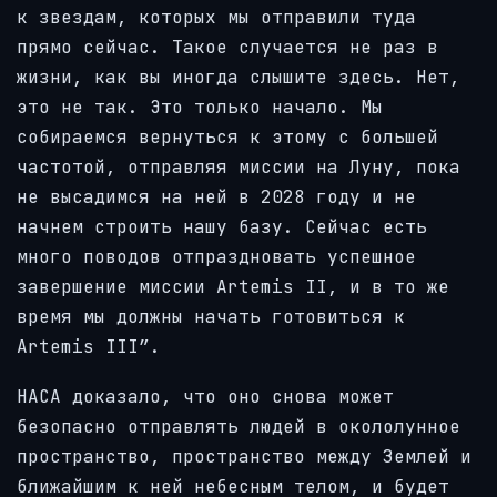
к звездам, которых мы отправили туда
прямо сейчас. Такое случается не раз в
жизни, как вы иногда слышите здесь. Нет,
это не так. Это только начало. Мы
собираемся вернуться к этому с большей
частотой, отправляя миссии на Луну, пока
не высадимся на ней в 2028 году и не
начнем строить нашу базу. Сейчас есть
много поводов отпраздновать успешное
завершение миссии Artemis II, и в то же
время мы должны начать готовиться к
Artemis III”.
НАСА доказало, что оно снова может
безопасно отправлять людей в окололунное
пространство, пространство между Землей и
ближайшим к ней небесным телом, и будет