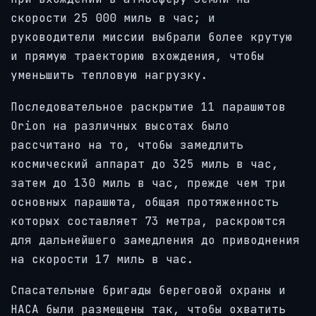
скорости 25 000 миль в час; и
руководители миссии выбрали более крутую
и прямую траекторию вхождения, чтобы
уменьшить тепловую нагрузку.
Последовательное раскрытие 11 парашютов
Orion на различных высотах было
рассчитано на то, чтобы замедлить
космический аппарат до 325 миль в час,
затем до 130 миль в час, прежде чем три
основных парашюта, общая протяженность
которых составляет 73 метра, раскроются
для дальнейшего замедления до приводнения
на скорости 17 миль в час.
Спасательные бригады береговой охраны и
НАСА были размещены так, чтобы охватить