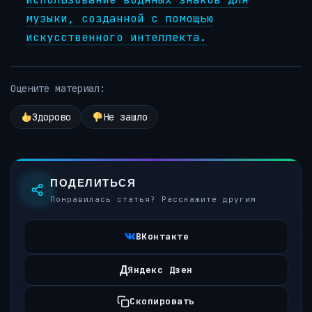
музыки, созданной с помощью
искусственного интеллекта.
Оцените материал:
Здорово
Не зашло
ПОДЕЛИТЬСЯ
Понравилась статья? Расскажите другим
ВКонтакте
Д
Яндекс Дзен
Скопировать