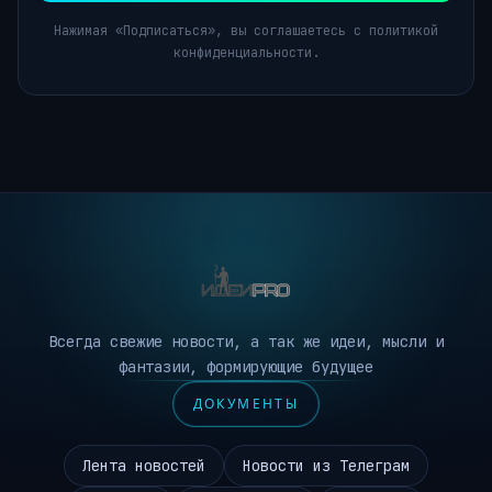
Нажимая «Подписаться», вы соглашаетесь с политикой
конфиденциальности.
Всегда свежие новости, а так же идеи, мысли и
фантазии, формирующие будущее
ДОКУМЕНТЫ
Лента новостей
Новости из Телеграм