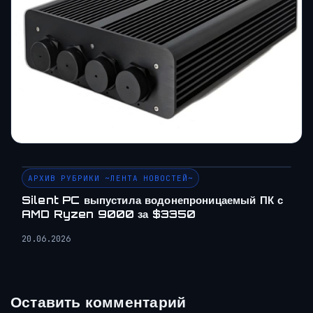
АРХИВ РУБРИКИ ~ЛЕНТА НОВОСТЕЙ~
Silent PC выпустила водонепроницаемый ПК с
AMD Ryzen 9000 за $3350
20.06.2026
Оставить комментарий