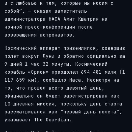
и с любовью к тем, которые мы носим с
собой”, — сказал заместитель
администратора НАСА Амит Кшатрия на
ночной пресс-конференции после
возвращения астронавтов.
Космический аппарат приземлился, совершив
полет вокруг Луны и обратно официально за
9 дней 1 час 32 минуты. Космический
корабль «Орион» преодолел 694 481 милю (1
117 659 км), сообщило Наса. Несмотря на
то, что прошел всего девятый день,
официально он будет зарегистрирован как
10-дневная миссия, поскольку день старта
рассматривался как “первый день полета”,
указывает The Guardian.