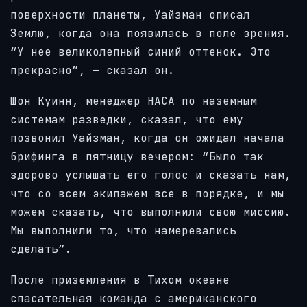
поверхности планеты, Уайзман описал
Землю, когда она появилась в поле зрения.
“У нее великолепный синий оттенок. Это
прекрасно”, — сказал он.
Шон Куинн, менеджер НАСА по наземным
системам разведки, сказал, что ему
позвонил Уайзман, когда он ожидал начала
брифинга в пятницу вечером: “Было так
здорово услышать его голос и сказать нам,
что со всем экипажем все в порядке, и мы
можем сказать, что выполнили свою миссию.
Мы выполнили то, что намеревались
сделать”.
После приземления в Тихом океане
спасательная команда с американского