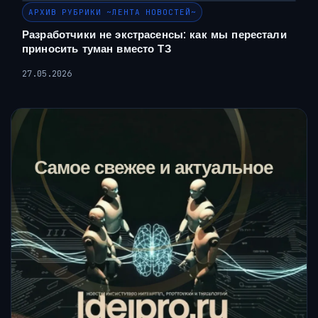
АРХИВ РУБРИКИ ~ЛЕНТА НОВОСТЕЙ~
Разработчики не экстрасенсы: как мы перестали
приносить туман вместо ТЗ
27.05.2026