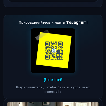
Присоединяйтесь к нам в Telegram!
@ideipr0
Подписывайтесь, чтобы быть в курсе всех
новостей!