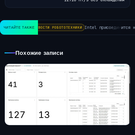
Intel присоединится к 
ЧИТАЙТЕ ТАКЖЕ
НОВОСТИ РОБОТОТЕХНИКИ
Похожие записи