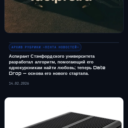
АРХИВ РУБРИКИ ~ЛЕНТА НОВОСТЕЙ~
Аспирант Стэнфордского университета
разработал алгоритм, помогающий его
однокурсникам найти любовь; теперь Date
Drop — основа его нового стартапа.
14.02.2026