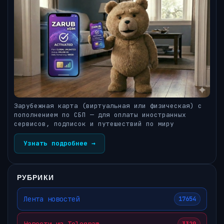
Зарубежная карта (виртуальная или физическая) с
пополнением по СБП — для оплаты иностранных
сервисов, подписок и путешествий по миру
Узнать подробнее →
РУБРИКИ
Лента новостей
17654
Новости из Telegram