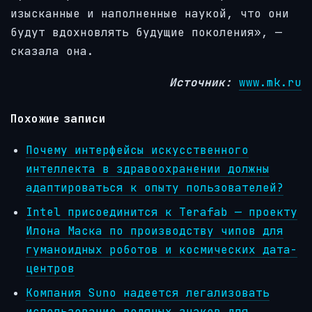
изысканные и наполненные наукой, что они
будут вдохновлять будущие поколения», —
сказала она.
Источник:
www.mk.ru
Похожие записи
Почему интерфейсы искусственного
интеллекта в здравоохранении должны
адаптироваться к опыту пользователей?
Intel присоединится к Terafab — проекту
Илона Маска по производству чипов для
гуманоидных роботов и космических дата-
центров
Компания Suno надеется легализовать
использование водяных знаков для