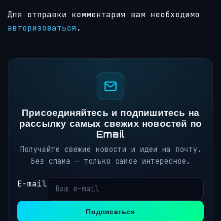
Для отправки комментария вам необходимо
авторизоваться
.
Присоединяйтесь и подпишитесь на
рассылку самых свежих новостей по
Email
Получайте свежие новости и идеи на почту.
Без спама — только самое интересное.
E-mail
Подписаться