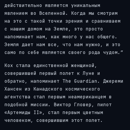
действительно является уникальным
явлением во Вселенной. Когда мы смотрим
на это с такой точки зрения и сравниваем
с нашим домом на Земле, это просто
напоминает нам, как много у нас общего.
Земля дает нам все, что нам нужно, и это
само по себе является своего рода чудом.”
Кох стала единственной женщиной,
совершившей первый полет к Луне и
обратно, напоминает The Guardian. Джереми
Хансен из Канадского космического
агентства стал первым неамериканцем в
подобной миссии. Виктор Гловер, пилот
«Артемиды II», стал первым цветным
человеком, совершившим этот полет.