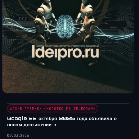
АРХИВ РУБРИКИ ~КОРОТКО ИЗ TELEGRAM~
Google 22 октября 2025 года объявила о
новом достижении в…
09.03.2026