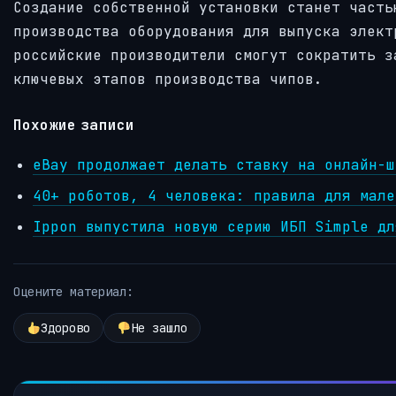
Создание собственной установки станет часть
производства оборудования для выпуска элект
российские производители смогут сократить з
ключевых этапов производства чипов.
Похожие записи
eBay продолжает делать ставку на онлайн-ш
40+ роботов, 4 человека: правила для мале
Ippon выпустила новую серию ИБП Simple дл
Оцените материал:
Здорово
Не зашло