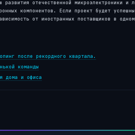
ю развития отечественной микроэлектроники и л
ронных компонентов. Если проект будет успешны
ависимость от иностранных поставщиков в одном
опинг после рекордного квартала.
нькой команды
я дома и офиса