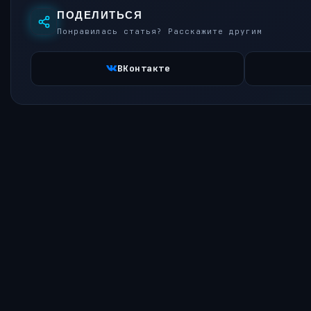
ПОДЕЛИТЬСЯ
Понравилась статья? Расскажите другим
ВКонтакте