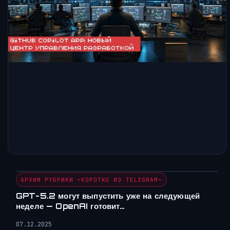
АРХИВ РУБРИКИ ~КОРОТКО ИЗ TELEGRAM~
GPT-5.2 могут выпустить уже на следующей
неделе — OpenAI готовит…
07.12.2025