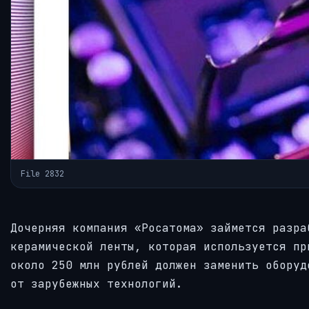
File 2832
Дочерняя компания «Росатома» займется разра
керамической ленты, которая используется пр
около 250 млн рублей должен заменить оборуд
от зарубежных технологий.