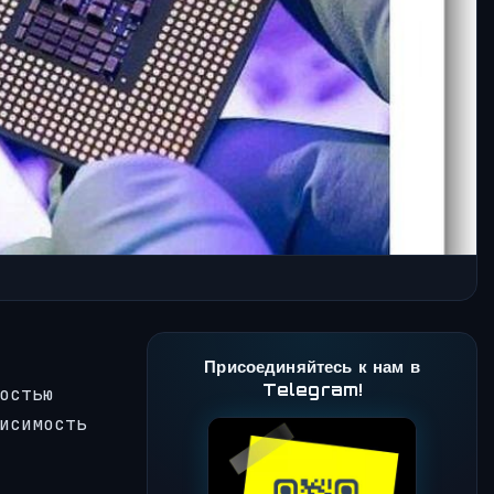
Присоединяйтесь к нам в
Telegram!
остью
исимость