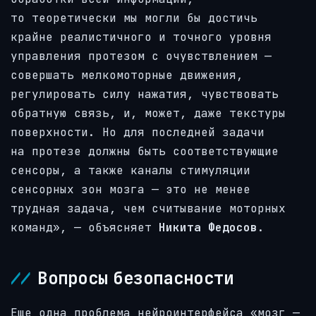
то теоретически мы могли бы достичь
крайне реалистичного и точного уровня
управления протезом с очувствлением —
совершать мелкомоторные движения,
регулировать силу нажатия, чувствовать
обратную связь, и, может, даже текстуры
поверхности. Но для последней задачи
на протезе должны быть соответствующие
сенсоры, а также каналы стимуляции
сенсорных зон мозга — это не менее
трудная задача, чем считывание моторных
команд», — объясняет
Никита Федосов
.
Вопросы безопасности
Еще одна проблема нейроинтерфейса «мозг —