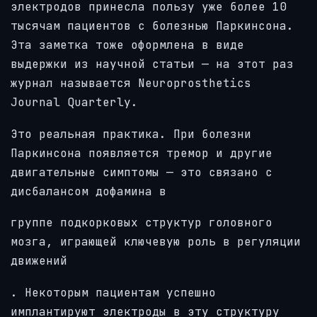
электродов принесла пользу уже более 10
тысячам пациентов с болезнью Паркинсона.
Эта заметка тоже оформлена в виде
выдержки из научной статьи — на этот раз
журнал называется Neuroprosthetics
Journal Quarterly.
Это реальная практика. При болезни
Паркинсона появляется тремор и другие
двигательные симптомы — это связано с
дисбалансом дофамина в
группе подкорковых структур головного
мозга, играющей ключевую роль в регуляции
движений
. Некоторым пациентам успешно
имплантируют электроды в эту структуру