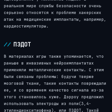
реальном мире службы безопасности очень
серьезно относятся к проблеме хакерских
атак на медицинские имплантаты, например,
кардиостимуляторы.
ПЭДОТ
В материалах игры также упоминается, что
раньше в инвазивных нейроимплантатах
применяли металлические контакты. С этим
были связаны проблемы: будучи тверже
мозговой ткани, такие контакты повреждали
ее, и со временем качество сигнала из-за
этого становилось хуже. Дэрроу предложил
использовать электроды из поли(3,4-
этилендиокситиофена), или ПЭДОТ. Такой