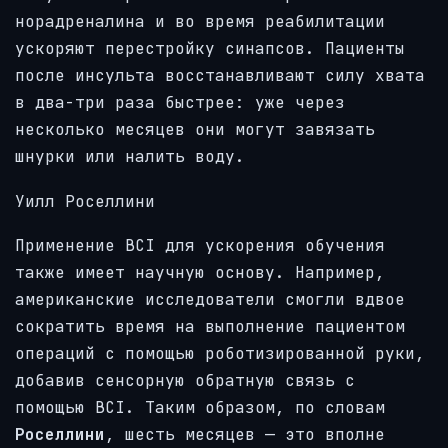
норадреналина и во время реабилитации
ускоряют перестройку синапсов. Пациенты
после инсульта восстанавливают силу хвата
в два-три раза быстрее: уже через
несколько месяцев они могут завязать
шнурки или налить воду.
Уилл Роселлини
Применение BCI для ускорения обучения
также имеет научную основу. Например,
американские исследователи смогли вдвое
сократить время на выполнение пациентом
операций с помощью роботизированной руки,
добавив сенсорную обратную связь с
помощью BCI. Таким образом, по словам
Роселлини
, шесть месяцев — это вполне