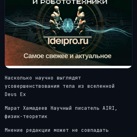
Насколько научно выглядят
усовершенствования тела из вселенной
Deus Ex
Марат Хамадеев
Научный писатель AIRI,
физик-теоретик
Мнение редакции может не совпадать