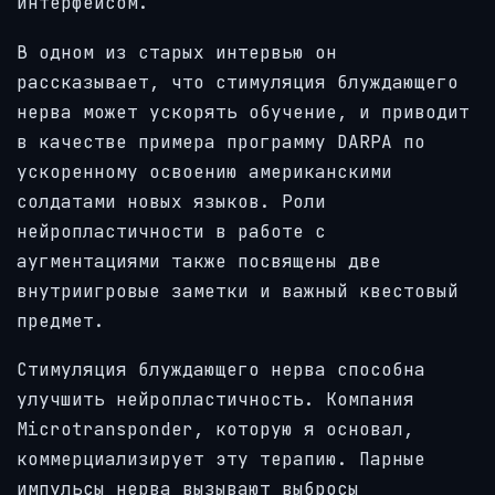
интерфейсом.
В одном из старых интервью он
рассказывает, что стимуляция блуждающего
нерва может ускорять обучение, и приводит
в качестве примера программу DARPA по
ускоренному освоению американскими
солдатами новых языков. Роли
нейропластичности в работе с
аугментациями также посвящены две
внутриигровые заметки и важный квестовый
предмет.
Стимуляция блуждающего нерва способна
улучшить нейропластичность. Компания
Microtransponder, которую я основал,
коммерциализирует эту терапию. Парные
импульсы нерва вызывают выбросы