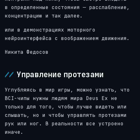
в определенные состояния — расслабление,
концентрацию и так далее.
или в демонстрациях моторного
нейроинтерфейса с воображением движения.
Никита Федосов
Управление протезами
Углубляясь в мир игры, можно узнать, что
BCI-чипы нужны людям мира Deus Ex не
только для того, чтобы лучше видеть или
слышать, но и чтобы управлять протезами
рук или ног. В реальности все устроено
иначе.