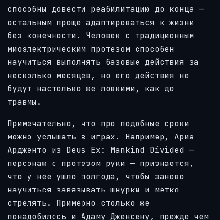
способны довести реабилитацию до конца —
остальным проще адаптироваться к жизни
без конечности. Человек с традиционным
миоэлектрическим протезом способен
научиться выполнять базовые действия за
несколько месяцев, но его действия не
будут настолько же ловкими, как до
травмы.
Примечательно, что про подобные сроки
можно услышать в играх. Например, Ариа
Ардженто из Deus Ex: Mankind Divided —
персонаж с протезом руки — признается,
что у нее ушло полгода, чтобы заново
научиться завязывать шнурки и метко
стрелять. Примерно столько же
понадобилось и Адаму Дженсену, прежде чем