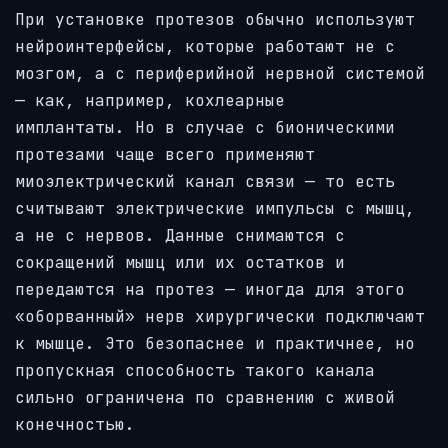
При установке протезов обычно используют
нейроинтерфейсы, которые работают не с
мозгом, а с периферийной нервной системой
— как, например, кохлеарные
имплантаты. Но в случае с бионическими
протезами чаще всего применяют
миоэлектрический канал связи — то есть
считывают электрические импульсы с мышц,
а не с нервов. Данные снимаются с
сокращений мышц или их остатков и
передаются на протез — иногда для этого
«оборванный» нерв хирургически подключают
к мышце. Это безопаснее и практичнее, но
пропускная способность такого канала
сильно ограничена по сравнению с живой
конечностью.