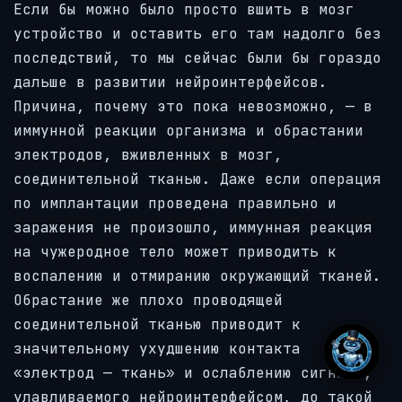
Если бы можно было просто вшить в мозг
устройство и оставить его там надолго без
последствий, то мы сейчас были бы гораздо
дальше в развитии нейроинтерфейсов.
Причина, почему это пока невозможно, — в
иммунной реакции организма и обрастании
электродов, вживленных в мозг,
соединительной тканью. Даже если операция
по имплантации проведена правильно и
заражения не произошло, иммунная реакция
на чужеродное тело может приводить к
воспалению и отмиранию окружающий тканей.
Обрастание же плохо проводящей
соединительной тканью приводит к
значительному ухудшению контакта
«электрод — ткань» и ослаблению сигнала,
улавливаемого нейроинтерфейсом, до такой