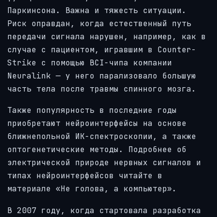
Паркинсона. Важна и тяжесть ситуации.
Риск оправдан, когда естественный путь
передачи сигнала нарушен, например, как в
случае с пациентом, игравшим в Counter-
Strike с помощью BCI-чипа компании
Neuralink — у него парализовало большую
часть тела после травмы спинного мозга.
Также популярность в последние годы
приобретают нейроинтерфейсы на основе
ближнепольной ИК-спектроскопии, а также
оптогенетические методы. Подробнее об
электрической природе нервных сигналов и
типах нейроинтерфейсов читайте в
материале «Не голова, а компьютер».
В 2007 году, когда стартовала разработка