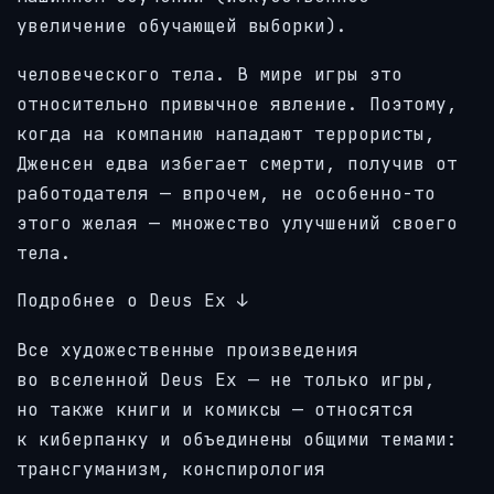
увеличение обучающей выборки).
человеческого тела. В мире игры это
относительно привычное явление. Поэтому,
когда на компанию нападают террористы,
Дженсен едва избегает смерти, получив от
работодателя — впрочем, не особенно-то
этого желая — множество улучшений своего
тела.
Подробнее о Deus Ex
↓
Все художественные произведения
во вселенной Deus Ex — не только игры,
но также книги и комиксы — относятся
к киберпанку и объединены общими темами:
трансгуманизм, конспирология