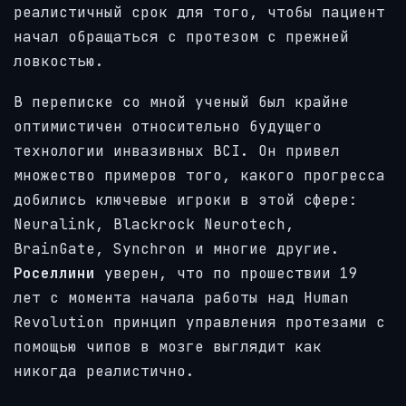
реалистичный срок для того, чтобы пациент
начал обращаться с протезом с прежней
ловкостью.
В переписке со мной ученый был крайне
оптимистичен относительно будущего
технологии инвазивных BCI. Он привел
множество примеров того, какого прогресса
добились ключевые игроки в этой сфере:
Neuralink, Blackrock Neurotech,
BrainGate, Synchron и многие другие.
Роселлини
уверен, что по прошествии 19
лет с момента начала работы над Human
Revolution принцип управления протезами с
помощью чипов в мозге выглядит как
никогда реалистично.