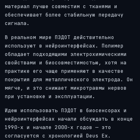
материал лучше совместим с тканями и
обеспечивает более стабильную передачу
сигнала.
В реальном мире ПЭДОТ действительно
используют в нейроинтерфейсах. Полимер
обладает подходящими электрохимическими
свойствами и биосовместимостью, хотя на
практике его чаще применяют в качестве
покрытия для металлического электрода. Он
мягче, и это снижает микротравмы нервов
при установке и эксплуатации.
Идею использовать ПЭДОТ в биосенсорах и
нейроинтерфейсах начали обсуждать в конце
1990-х и начале 2000-х годов — это
согласуется с хронологией Deus Ex.