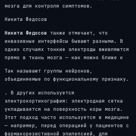
мозга для контроля симптомов.
Никита Федосов
Никита Федосов
также отмечает, что
инвазивные интерфейсы бывают разными. В
одних случаях тонкие электроды вживляются
прямо в ткань мозга — как можно ближе к
Так называют группы нейронов,
объединяемые по функциональному признаку.
. В других используется
электрокортикография: электродная сетка
укладывается на поверхность коры мозга.
Этот подход часто используется в медицине
— например, перед операцией у пациентов с
фармакорезистивной эпилепсией, для