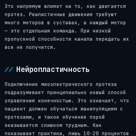
Это напрямую влияет на то, как двигается
протез. Реалистичные движения требуют
много моторов в суставах, а каждый мотор
— это отдельная команда. При низкой
пропускной способности канала передать их
все не получится.
Нейропластичность
Подключение миоэлектрического протеза
подразумевает принципиально новый способ
управления конечностью. Это означает, что
пациент должен обучаться манипуляциям с
протезами, и такое обучение порой
оказывается слишком трудным. Как
показывает практика, лишь 10-20 процентов