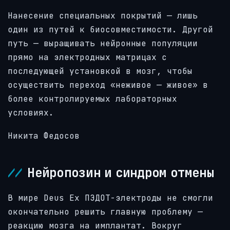
Нанесение специальных покрытий — лишь
один из путей к биосовместимости. Другой
путь — выращивать нейронные популяции
прямо на электродных матрицах с
последующей установкой в мозг, чтобы
осуществить переход «неживое — живое» в
более контролируемых лабораторных
условиях.
Никита Федосов
Нейропозин и синдром отмены
В мире Deus Ex ПЭДОТ-электроды не смогли
окончательно решить главную проблему —
реакцию мозга на имплантат. Вокруг