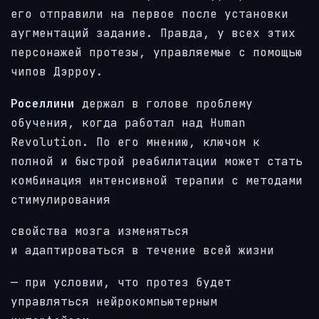
его отправили на первое после установки
аугментаций задание. Правда, у всех этих
персонажей протезы, управляемые с помощью
чипов Дэрроу.
Роселлини
держал в голове проблему
обучения, когда работал над Human
Revolution. По его мнению, ключом к
полной и быстрой реабилитации может стать
комбинация интенсивной терапии с методами
стимулирования
свойства мозга изменяться
и адаптироваться в течение всей жизни
— при условии, что протез будет
управляться нейрокомпьютерным