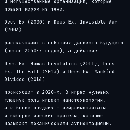
и могущественные организации, которые
правят миром из тени.
Deus Ex (2000) и Deus Ex: Invisible War
(2003)
рассказывают о событиях далекого будущего
(после 2050-х годов), а действие
Deus Ex: Human Revolution (2011), Deus
Ex: The Fall (2013) и Deus Ex: Mankind
Divided (2016)
происходит в 2020-х. В играх нулевых
главную роль играют нанотехнологии,
а в более поздних — нейроимплантаты
и кибернетические протезы, которые
называют механическими аугментациями.