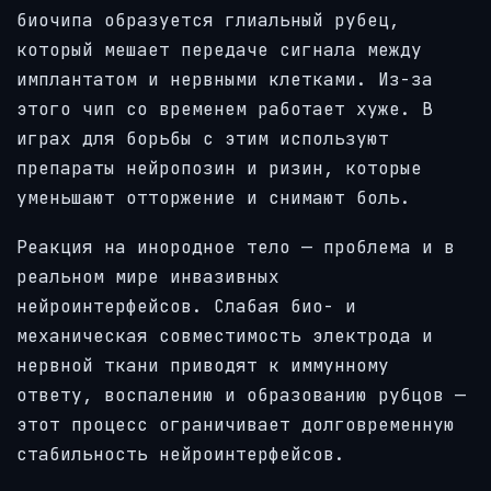
биочипа образуется глиальный рубец,
который мешает передаче сигнала между
имплантатом и нервными клетками. Из-за
этого чип со временем работает хуже. В
играх для борьбы с этим используют
препараты нейропозин и ризин, которые
уменьшают отторжение и снимают боль.
Реакция на инородное тело — проблема и в
реальном мире инвазивных
нейроинтерфейсов. Слабая био- и
механическая совместимость электрода и
нервной ткани приводят к иммунному
ответу, воспалению и образованию рубцов —
этот процесс ограничивает долговременную
стабильность нейроинтерфейсов.