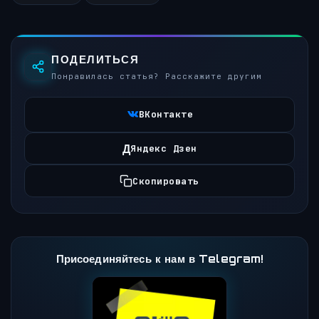
ПОДЕЛИТЬСЯ
Понравилась статья? Расскажите другим
ВКонтакте
Д
Яндекс Дзен
Скопировать
Присоединяйтесь к нам в Telegram!