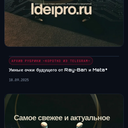
АРХИВ РУБРИКИ ~КОРОТКО ИЗ TELEGRAM~
Умные очки будущего от Ray-Ban и Meta*
18.09.2025