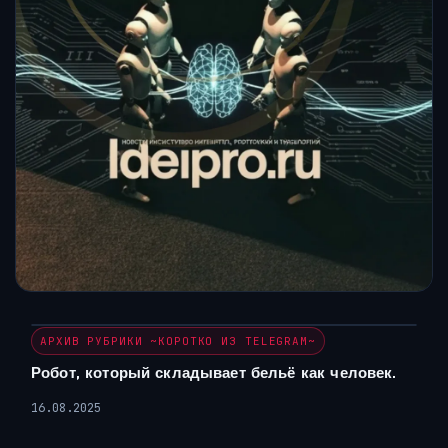
АРХИВ РУБРИКИ ~КОРОТКО ИЗ TELEGRAM~
Робот, который складывает бельё как человек.
16.08.2025