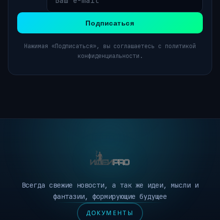
Подписаться
Нажимая «Подписаться», вы соглашаетесь с политикой
конфиденциальности.
Всегда свежие новости, а так же идеи, мысли и
фантазии, формирующие будущее
ДОКУМЕНТЫ