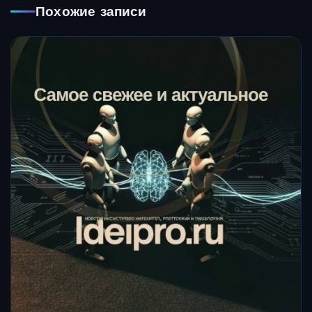
Похожие записи