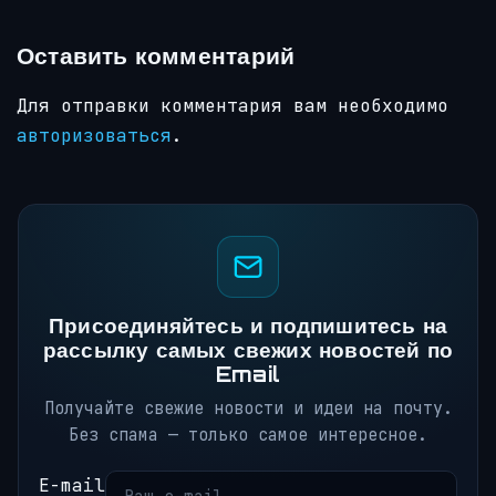
Оставить комментарий
Для отправки комментария вам необходимо
авторизоваться
.
Присоединяйтесь и подпишитесь на
рассылку самых свежих новостей по
Email
Получайте свежие новости и идеи на почту.
Без спама — только самое интересное.
E-mail