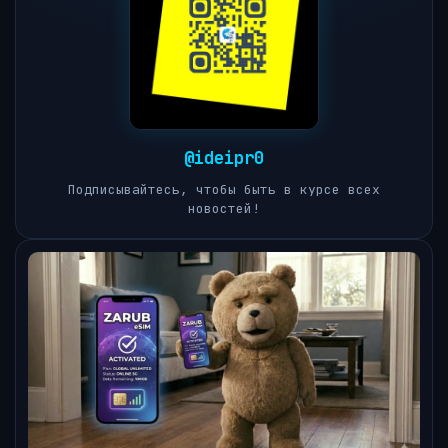
@ideipr0
Подписывайтесь, чтобы быть в курсе всех
новостей!