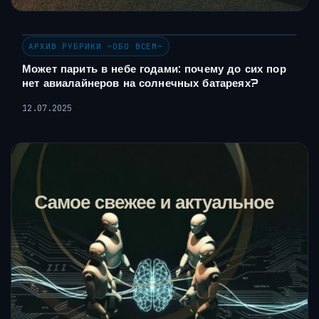
АРХИВ РУБРИКИ ~ОБО ВСЕМ~
Может парить в небе годами: почему до сих пор
нет авиалайнеров на солнечных батареях?
12.07.2025