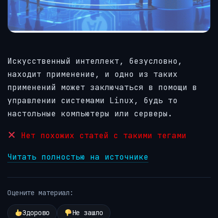
Искусственный интеллект, безусловно,
находит применение, и одно из таких
применений может заключаться в помощи в
управлении системами Linux, будь то
настольные компьютеры или серверы.
Нет похожих статей с такими тегами
Читать полностью на источнике
Оцените материал:
Здорово
Не зашло