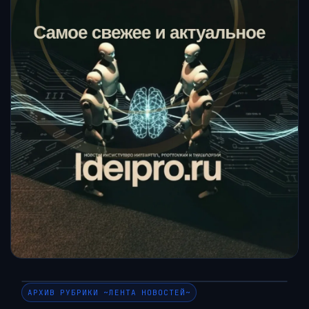
АРХИВ РУБРИКИ ~ЛЕНТА НОВОСТЕЙ~