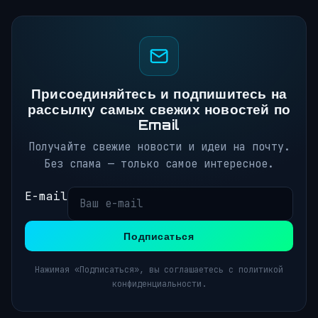
Присоединяйтесь и подпишитесь на
рассылку самых свежих новостей по
Email
Получайте свежие новости и идеи на почту.
Без спама — только самое интересное.
E-mail
Подписаться
Нажимая «Подписаться», вы соглашаетесь с политикой
конфиденциальности.