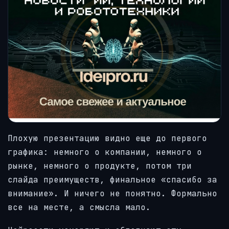
Плохую презентацию видно еще до первого
графика: немного о компании, немного о
рынке, немного о продукте, потом три
слайда преимуществ, финальное «спасибо за
внимание». И ничего не понятно. Формально
все на месте, а смысла мало.