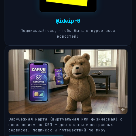
@ideipr0
Подписывайтесь, чтобы быть в курсе всех
новостей!
Зарубежная карта (виртуальная или физическая) с
пополнением по СБП — для оплаты иностранных
сервисов, подписок и путешествий по миру