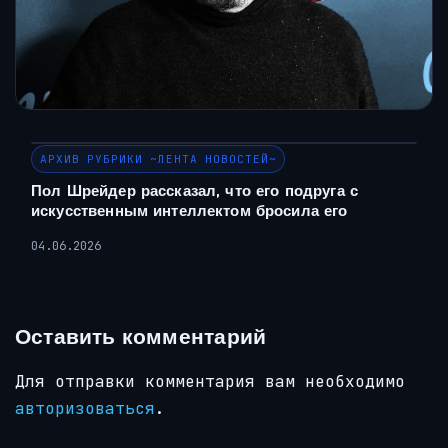
АРХИВ РУБРИКИ ~ЛЕНТА НОВОСТЕЙ~
Пол Шрейдер рассказал, что его подруга с
искусственным интеллектом бросила его
04.06.2026
Оставить комментарий
Для отправки комментария вам необходимо
авторизоваться
.