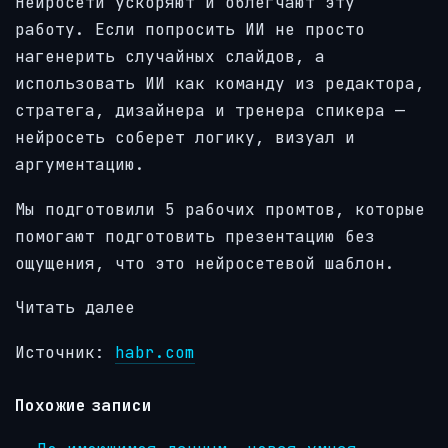
Нейросети ускоряют и облегчают эту
работу. Если попросить ИИ не просто
нагенерить случайных слайдов, а
использовать ИИ как команду из редактора,
стратега, дизайнера и тренера спикера —
нейросеть соберет логику, визуал и
аргументацию.
Мы подготовили 5 рабочих промтов, которые
помогают подготовить презентацию без
ощущения, что это нейросетевой шаблон.
Читать далее
Источник:
habr.com
Похожие записи