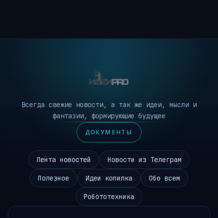
Всегда свежие новости, а так же идеи, мысли и
фантазии, формирующие будущее
ДОКУМЕНТЫ
Лента новостей
Новости из Телеграм
Полезное
Идеи копилка
Обо всем
Робототехника