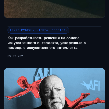
АРХИВ РУБРИКИ ~ЛЕНТА НОВОСТЕЙ~
Как разрабатывать решения на основе
искусственного интеллекта, ускоренные с
помощью искусственного интеллекта
09.12.2025