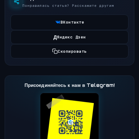
Понравилась статья? Расскажите другим
ВКонтакте
Д
Яндекс Дзен
Скопировать
Присоединяйтесь к нам в Telegram!