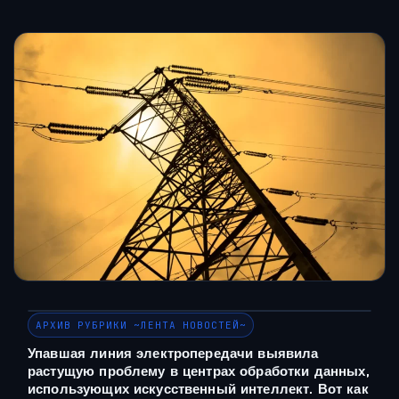
АРХИВ РУБРИКИ ~ЛЕНТА НОВОСТЕЙ~
Упавшая линия электропередачи выявила
растущую проблему в центрах обработки данных,
использующих искусственный интеллект. Вот как