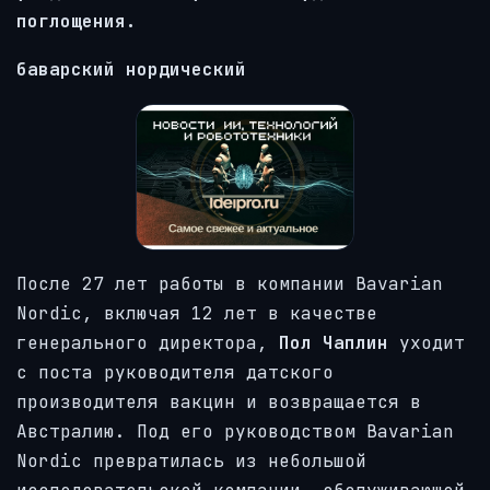
поглощения.
баварский нордический
После 27 лет работы в компании Bavarian
Nordic, включая 12 лет в качестве
генерального директора,
Пол Чаплин
уходит
с поста руководителя датского
производителя вакцин и возвращается в
Австралию. Под его руководством Bavarian
Nordic превратилась из небольшой