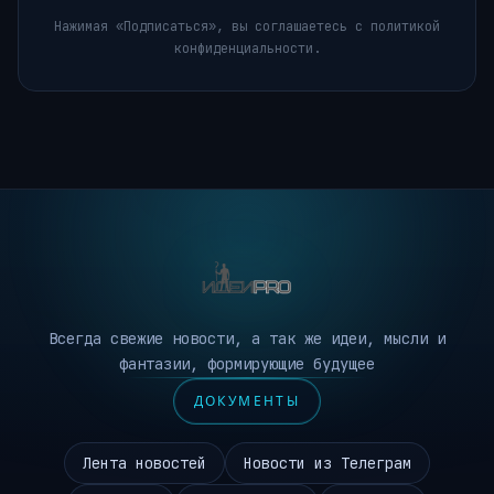
Нажимая «Подписаться», вы соглашаетесь с политикой
конфиденциальности.
Всегда свежие новости, а так же идеи, мысли и
фантазии, формирующие будущее
ДОКУМЕНТЫ
Лента новостей
Новости из Телеграм