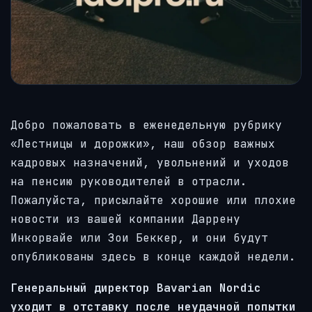
Добро пожаловать в еженедельную рубрику
«Лестницы и дорожки», наш обзор важных
кадровых назначений, увольнений и уходов
на пенсию руководителей в отрасли.
Пожалуйста, присылайте хорошие или плохие
новости из вашей компании Даррену
Инкорвайе или Зои Беккер, и они будут
опубликованы здесь в конце каждой недели.
Генеральный директор Bavarian Nordic
уходит в отставку после неудачной попытки