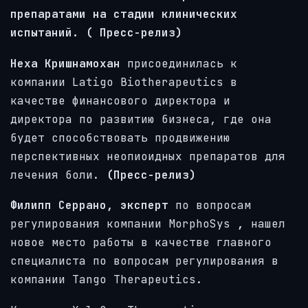
препаратами на стадии клинических
испытаний. (
Пресс-релиз)
Неха Кришнамохан
присоединилась к
компании Latigo Biotherapeutics в
качестве финансового директора и
директора по развитию бизнеса, где она
будет способствовать продвижению
перспективных неопиоидных препаратов для
лечения боли.
(Пресс-релиз)
Филипп Серрано,
эксперт
по вопросам
регулирования компании MorphoSys
,
нашел
новое место работы в качестве главного
специалиста по вопросам регулирования в
компании Tango Therapeutics.