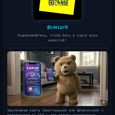
@ideipr0
Подписывайтесь, чтобы быть в курсе всех
новостей!
Зарубежная карта (виртуальная или физическая) с
пополнением по СБП — для оплаты иностранных