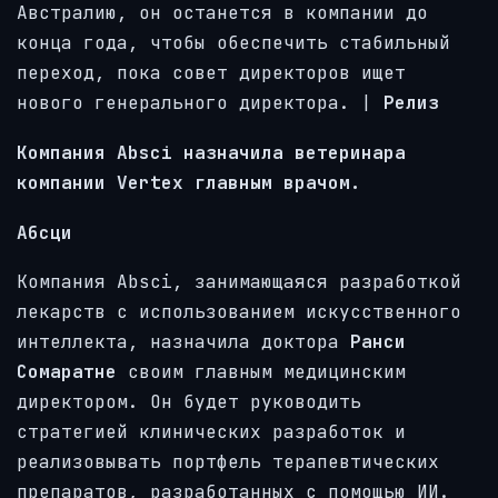
Австралию, он останется в компании до
конца года, чтобы обеспечить стабильный
переход, пока совет директоров ищет
нового генерального директора.
|
Релиз
Компания Absci назначила ветеринара
компании Vertex главным врачом.
Абсци
Компания Absci, занимающаяся разработкой
лекарств с использованием искусственного
интеллекта, назначила доктора
Ранси
Сомаратне
своим главным медицинским
директором. Он будет руководить
стратегией клинических разработок и
реализовывать портфель терапевтических
препаратов, разработанных с помощью ИИ.