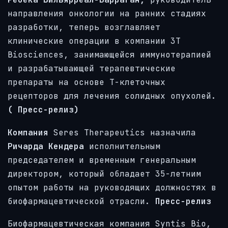
направления онкологии на ранних стадиях
разработки, теперь возглавляет
клинические операции в компании 3T
Biosciences, занимающейся иммунотерапией
и разрабатывающей терапевтические
препараты на основе Т-клеточных
рецепторов для лечения солидных опухолей.
(
Пресс-релиз)
Компания
Seres Therapeutics назначила
Ричарда Кендера
исполнительным
председателем и временным генеральным
директором, который обладает 35-летним
опытом работы на руководящих должностях в
биофармацевтической отрасли.
Пресс-релиз
Биофармацевтическая компания Syntis Bio,