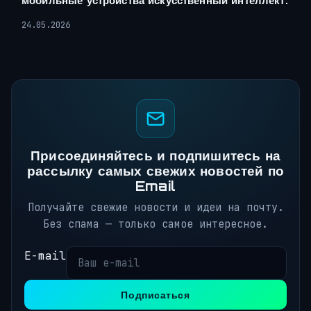
мобильные устройства искусственный интеллект.
24.05.2026
Присоединяйтесь и подпишитесь на
рассылку самых свежих новостей по
Email
Получайте свежие новости и идеи на почту.
Без спама — только самое интересное.
E-mail
Подписаться