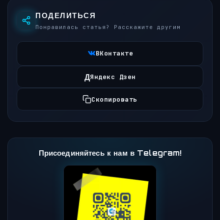
ПОДЕЛИТЬСЯ
Понравилась статья? Расскажите другим
ВКонтакте
Д
Яндекс Дзен
Скопировать
Присоединяйтесь к нам в Telegram!