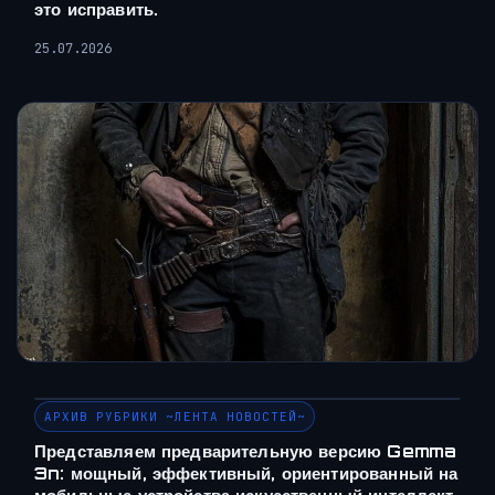
это исправить.
25.07.2026
АРХИВ РУБРИКИ ~ЛЕНТА НОВОСТЕЙ~
Представляем предварительную версию Gemma
3n: мощный, эффективный, ориентированный на