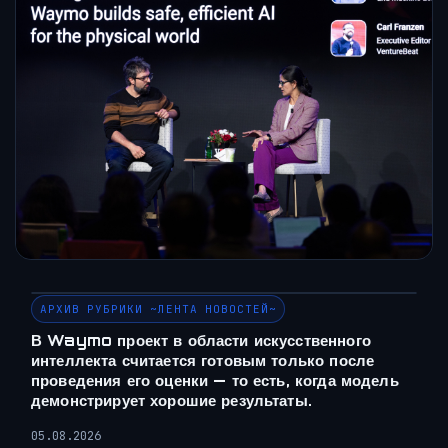
АРХИВ РУБРИКИ ~ЛЕНТА НОВОСТЕЙ~
В Waymo проект в области искусственного
интеллекта считается готовым только после
проведения его оценки — то есть, когда модель
демонстрирует хорошие результаты.
05.08.2026