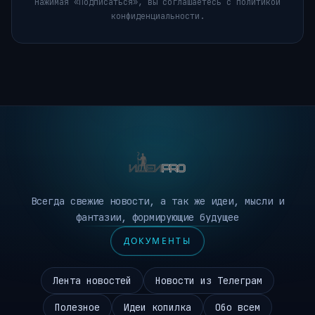
Нажимая «Подписаться», вы соглашаетесь с политикой
конфиденциальности.
Всегда свежие новости, а так же идеи, мысли и
фантазии, формирующие будущее
ДОКУМЕНТЫ
Лента новостей
Новости из Телеграм
Полезное
Идеи копилка
Обо всем