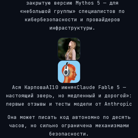
закрытую версию Mythos 5 — для
«небольшой группы» специалистов по
кибербезопасности и провайдеров
инфраструктуры.
Ася КарповаAI10 июня
«Claude Fable 5 —
настоящий зверь, но медленный и дорогой»:
первые отзывы и тесты модели от
Anthropic
Она может писать код автономно по десять
часов, но сильно ограничена механизмами
безопасности.