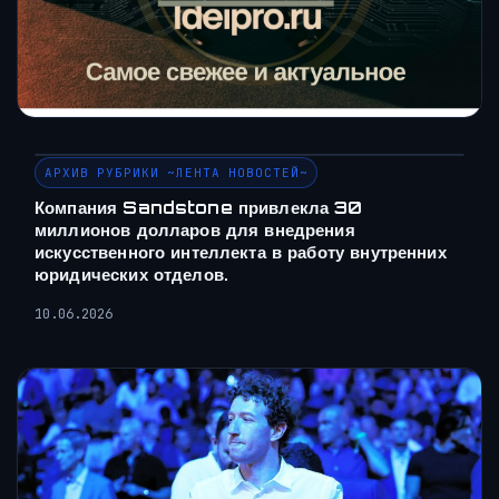
АРХИВ РУБРИКИ ~ЛЕНТА НОВОСТЕЙ~
Компания Sandstone привлекла 30
миллионов долларов для внедрения
искусственного интеллекта в работу внутренних
юридических отделов.
10.06.2026