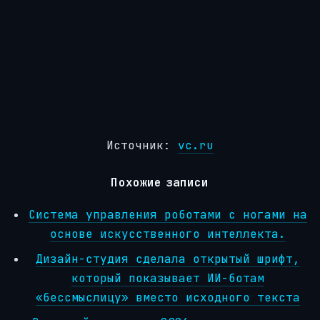
Источник:
vc.ru
Похожие записи
Система управления роботами с ногами на
основе искусственного интеллекта.
Дизайн-студия сделала открытый шрифт,
который показывает ИИ-ботам
«бессмыслицу» вместо исходного текста