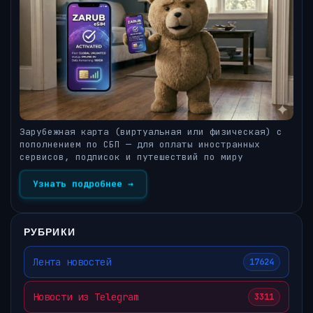
Зарубежная карта (виртуальная или физическая) с
пополнением по СБП — для оплаты иностранных
сервисов, подписок и путешествий по миру
Узнать подробнее →
РУБРИКИ
Лента новостей
17624
Новости из Telegram
3311