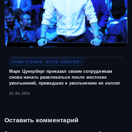
АРХИВ РУБРИКИ ~ЛЕНТА НОВОСТЕЙ~
Марк Цукерберг приказал своим сотрудникам
снова начать развлекаться после жестоких
увольнений, приведших к увольнению их коллег
26.06.2026
Оставить комментарий