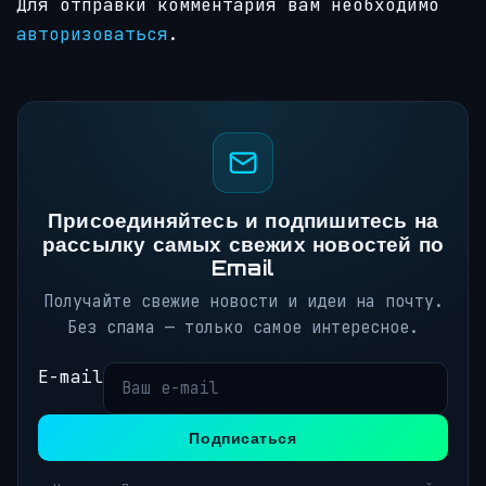
Для отправки комментария вам необходимо
авторизоваться
.
Присоединяйтесь и подпишитесь на
рассылку самых свежих новостей по
Email
Получайте свежие новости и идеи на почту.
Без спама — только самое интересное.
E-mail
Подписаться