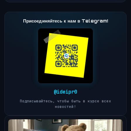
Присоединяйтесь к нам в Telegram!
@ideipr0
Подписывайтесь, чтобы быть в курсе всех
новостей!