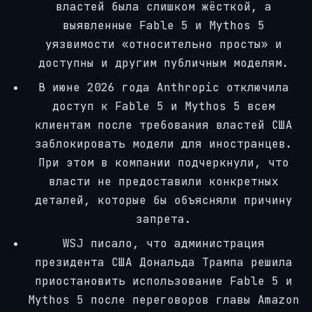
властей была слишком жёсткой, а
выявленные Fable 5 и Mythos 5
уязвимости «относительно просты» и
доступны и другим публичным моделям.
В июне 2026 года Anthropic отключила
доступ к Fable 5 и Mythos 5 всем
клиентам после требования властей США
заблокировать модели для иностранцев.
При этом в компании подчеркнули, что
власти не предоставили конкретных
деталей, которые бы объясняли причину
запрета.
WSJ писало, что администрация
президента США Дональда Трампа решила
приостановить использование Fable 5 и
Mythos 5 после переговоров главы Amazon