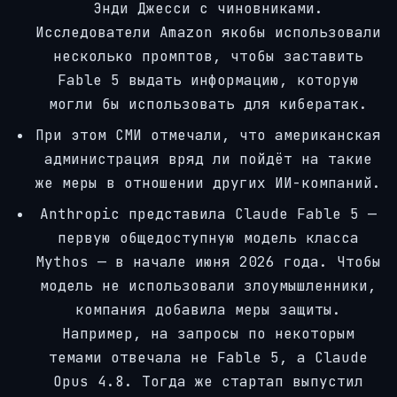
Энди Джесси с чиновниками.
Исследователи Amazon якобы использовали
несколько промптов, чтобы заставить
Fable 5 выдать информацию, которую
могли бы использовать для кибератак.
При этом СМИ отмечали, что американская
администрация вряд ли пойдёт на такие
же меры в отношении других ИИ-компаний.
Anthropic представила Claude Fable 5 —
первую общедоступную модель класса
Mythos — в начале июня 2026 года. Чтобы
модель не использовали злоумышленники,
компания добавила меры защиты.
Например, на запросы по некоторым
темами отвечала не Fable 5, а Claude
Opus 4.8. Тогда же стартап выпустил