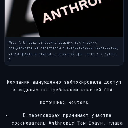
WSJ: Anthropic отправила ведущих технических
специалистов на переговоры с американскими чиновниками,
чтобы добиться отмены ограничений для Fable 5 и Mythos
5
Компания вынужденно заблокировала доступ
к моделям по требованию властей США.
Источник: Reuters
В переговорах принимают участие
сооснователь Anthropic Том Браун, глава