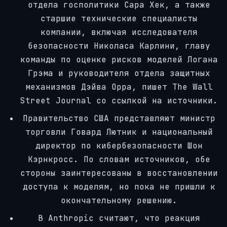
отдела госполитики Сара Хек, а также
старшие технические специалисты
компании, включая исследователя
безопасности Николаса Карлини, главу
команды по оценке рисков моделей Логана
Грэма и руководителя отдела защитных
механизмов Дэйва Орра, пишет The Wall
Street Journal со ссылкой на источники.
Правительство США представляют министр
торговли Говард Лютник и национальный
директор по кибербезопасности Шон
Кэрнкросс. По словам источников, обе
стороны заинтересованы в восстановлении
доступа к моделям, но пока не пришли к
окончательному решению.
В Anthropic считают, что реакция