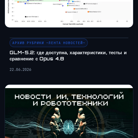
АРХИВ РУБРИКИ ~ЛЕНТА НОВОСТЕЙ~
GLM-5.2: где доступна, характеристики, тесты и
сравнение с Opus 4.8
22.06.2026