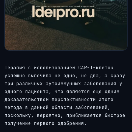
Терапия с использованием CAR-T-клеток
успешно вылечила не одно, не два, а сразу
три различных аутоиммунных заболевания у
одного пациента, что является еще одним
доказательством перспективности этого
метода в данной области заболеваний,
поскольку, вероятно, приближается быстрое
получение первого одобрения.