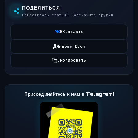
ПОДЕЛИТЬСЯ
Понравилась статья? Расскажите другим
ВКонтакте
Д
Яндекс Дзен
Скопировать
Присоединяйтесь к нам в Telegram!