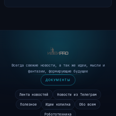
Всегда свежие новости, а так же идеи, мысли и
фантазии, формирующие будущее
ДОКУМЕНТЫ
Лента новостей
Новости из Телеграм
Полезное
Идеи копилка
Обо всем
Робототехника