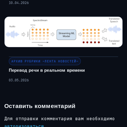
10.04.2026
АРХИВ РУБРИКИ ~ЛЕНТА НОВОСТЕЙ~
Перевод речи в реальном времени
03.05.2026
Оставить комментарий
Для отправки комментария вам необходимо
авторизоваться
.