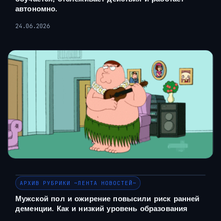
автономно.
24.06.2026
АРХИВ РУБРИКИ ~ЛЕНТА НОВОСТЕЙ~
Мужской пол и ожирение повысили риск ранней
деменции. Как и низкий уровень образования