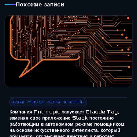
Похожие записи
АРХИВ РУБРИКИ ~ЛЕНТА НОВОСТЕЙ~
Компания Anthropic запускает Claude Tag,
заменяя свое приложение Slack постоянно
работающим в автономном режиме помощником
на основе искусственного интеллекта, который
обучается, отслеживает действия и работает