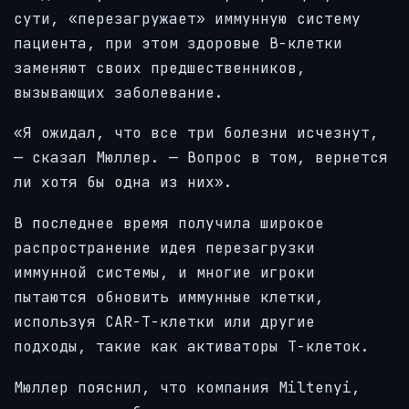
сути, «перезагружает» иммунную систему
пациента, при этом здоровые B-клетки
заменяют своих предшественников,
вызывающих заболевание.
«Я ожидал, что все три болезни исчезнут,
— сказал Мюллер. — Вопрос в том, вернется
ли хотя бы одна из них».
В последнее время получила широкое
распространение идея перезагрузки
иммунной системы, и многие игроки
пытаются обновить иммунные клетки,
используя CAR-T-клетки или другие
подходы, такие как активаторы Т-клеток.
Мюллер пояснил, что компания Miltenyi,