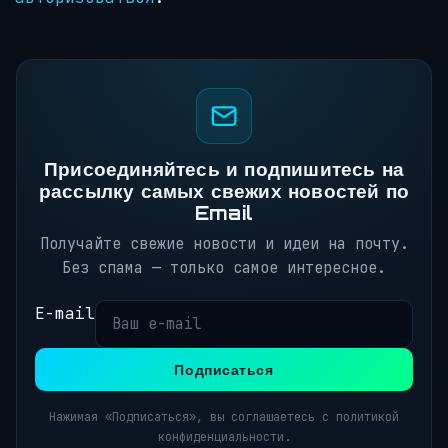
Присоединяйтесь и подпишитесь на
рассылку самых свежих новостей по
Email
Получайте свежие новости и идеи на почту.
Без спама — только самое интересное.
E-mail
Подписаться
Нажимая «Подписаться», вы соглашаетесь с политикой
конфиденциальности.