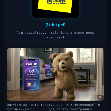
@ideipr0
Подписывайтесь, чтобы быть в курсе всех
новостей!
Зарубежная карта (виртуальная или физическая) с
пополнением по СБП — для оплаты иностранных