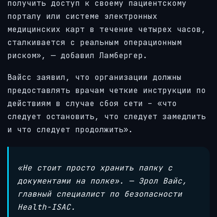
получить доступ к своему пациентскому
порталу или системе электронных
медицинских карт в течение четырех часов,
сталкивается с реальным операционным
риском», — добавил Ламбергер.
Вайсс заявил, что организации должны
предоставлять врачам четкие инструкции по
действиям в случае сбоя сети – «что
следует остановить, что следует замедлить
и что следует продолжить».
«Не стоит просто хранить папку с
документами на полке». — Эрол Вайс,
главный специалист по безопасности
Health-ISAC.