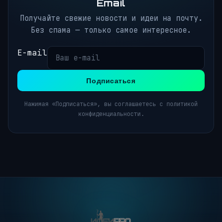
Email
Получайте свежие новости и идеи на почту.
Без спама — только самое интересное.
E-mail
Подписаться
Нажимая «Подписаться», вы соглашаетесь с политикой
конфиденциальности.