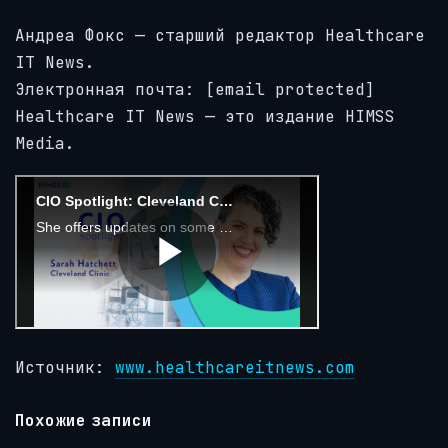
Андреа Фокс — старший редактор Healthcare
IT News.
Электронная почта:
[email protected]
Healthcare IT News — это издание HIMSS
Media.
Источник:
www.healthcareitnews.com
Похожие записи