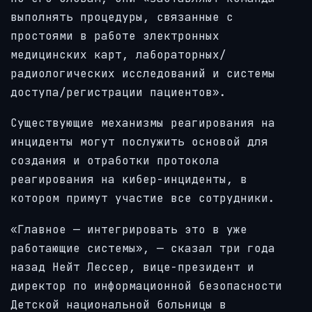
выполнять процедуры, связанные с
простоями в работе электронных
медицинских карт, лабораторных/
радиологических исследований и системы
доступа/регистрации пациентов».
Существующие механизмы реагирования на
инциденты могут послужить основой для
создания и отработки протокола
реагирования на кибер-инциденты, в
котором примут участие все сотрудники.
«Главное — интегрировать это в уже
работающие системы», — сказал три года
назад Нейт Лессер, вице-президент и
директор по информационной безопасности
Детской национальной больницы в