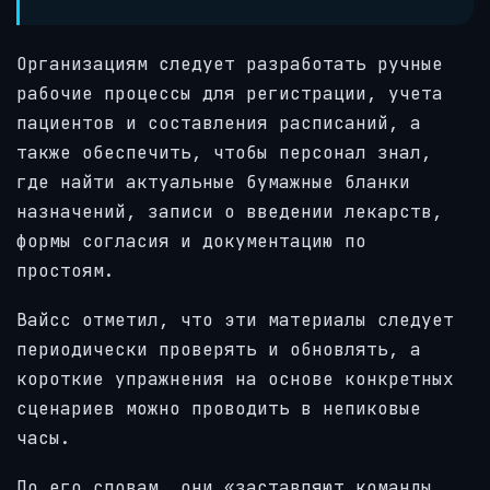
Организациям следует разработать ручные
рабочие процессы для регистрации, учета
пациентов и составления расписаний, а
также обеспечить, чтобы персонал знал,
где найти актуальные бумажные бланки
назначений, записи о введении лекарств,
формы согласия и документацию по
простоям.
Вайсс отметил, что эти материалы следует
периодически проверять и обновлять, а
короткие упражнения на основе конкретных
сценариев можно проводить в непиковые
часы.
По его словам, они «заставляют команды