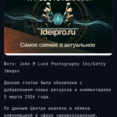
Фото: John M Lund Photography Inc/Getty
Images
Данная статья была обновлена с
добавлением новых ресурсов и комментариев
5 марта 2026 года.
По данным Центра анализа и обмена
информацией в сфере здравоохранения,