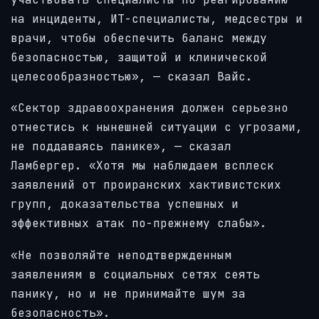
на инциденты, ИТ-специалисты, медсестры и
врачи, чтобы обеспечить баланс между
безопасностью, защитой и клинической
целесообразностью», — сказал Вайс.
«Сектор здравоохранения должен серьезно
отнестись к нынешней ситуации с угрозами,
не поддаваясь панике», — сказал
Ламбергер. «Хотя мы наблюдаем всплеск
заявлений от проиранских хактивистских
групп, доказательства успешных и
эффективных атак по-прежнему слабы».
«Не позволяйте неподтвержденным
заявлениям в социальных сетях сеять
панику, но и не принимайте шум за
безопасность».