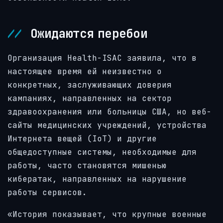
Ожидаются перебои
Организация Health-ISAC заявила, что в
настоящее время ей неизвестно о
конкретных, заслуживающих доверия
кампаниях, направленных на сектор
здравоохранения или больницы США, но веб-
сайты медицинских учреждений, устройства
Интернета вещей (IoT) и другие
общедоступные системы, необходимые для
работы, часто становятся мишенью
кибератак, направленных на нарушение
работы сервисов.
«История показывает, что крупные военные