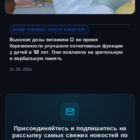
АРХИВ РУБРИКИ ~ЛЕНТА НОВОСТЕЙ~
Высокие дозы витамина D во время
беременности улучшили когнитивные функции
у детей в 10 лет. Они повлияли на зрительную
и вербальную память
22.05.2026
Присоединяйтесь и подпишитесь на
рассылку самых свежих новостей по