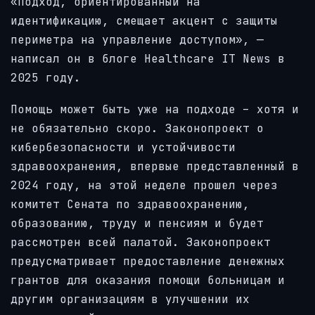
«Подход, ориентированный на
идентификацию, смещает акцент с защиты
периметра на управление доступом», —
написал он в блоге Healthcare IT News в
2025 году.
Помощь может быть уже на подходе – хотя и
не обязательно скоро. Законопроект о
кибербезопасности и устойчивости
здравоохранения, впервые представленный в
2024 году, на этой неделе прошел через
комитет Сената по здравоохранению,
образованию, труду и пенсиям и будет
рассмотрен всей палатой. Законопроект
предусматривает предоставление денежных
грантов для оказания помощи больницам и
другим организациям в улучшении их