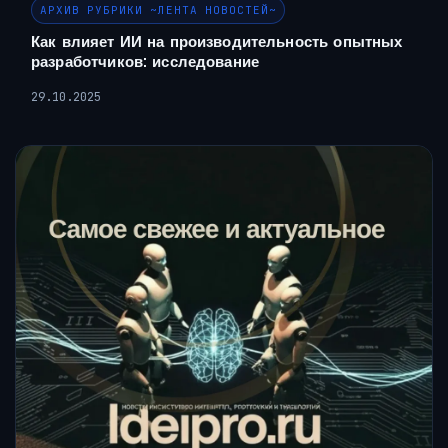
АРХИВ РУБРИКИ ~ЛЕНТА НОВОСТЕЙ~
Как влияет ИИ на производительность опытных
разработчиков: исследование
29.10.2025