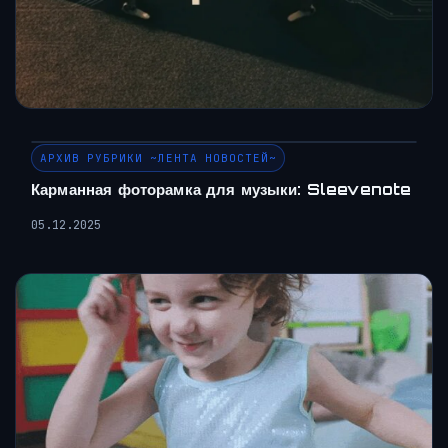
АРХИВ РУБРИКИ ~ЛЕНТА НОВОСТЕЙ~
Карманная фоторамка для музыки: Sleevenote
05.12.2025