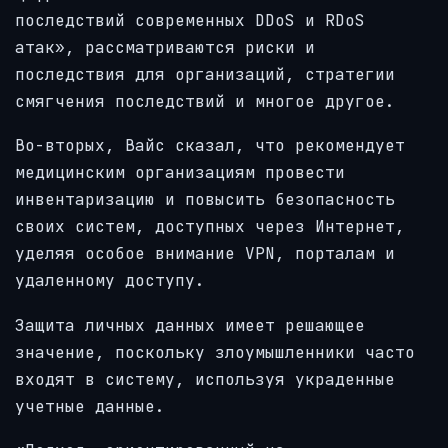
последствий современных DDoS и RDoS
атак», рассматриваются риски и
последствия для организаций, стратегии
смягчения последствий и многое другое.
Во-вторых, Вайс сказал, что рекомендует
медицинским организациям провести
инвентаризацию и повысить безопасность
своих систем, доступных через Интернет,
уделяя особое внимание VPN, порталам и
удаленному доступу.
Защита личных данных имеет решающее
значение, поскольку злоумышленники часто
входят в систему, используя украденные
учетные данные.