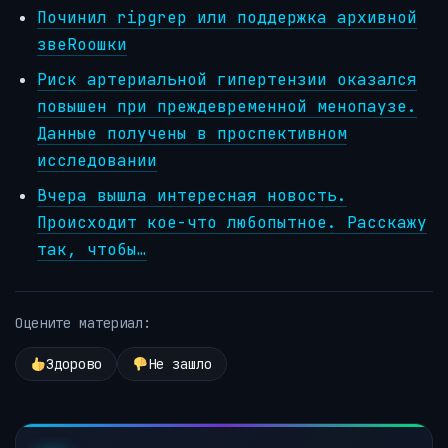
Починил ripgrep или поддержка архивной
звеRooшки
Риск артериальной гипертензии оказался
повышен при преждевременной менопаузе.
Данные получены в проспективном
исследовании
Вчера вышла интересная новость.
Происходит кое-что любопытное. Расскажу
так, чтобы…
Оцените материал:
Здорово
Не зашло