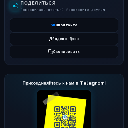
ПОДЕЛИТЬСЯ
Понравилась статья? Расскажите другим
ВКонтакте
Д
Яндекс Дзен
Скопировать
Присоединяйтесь к нам в Telegram!