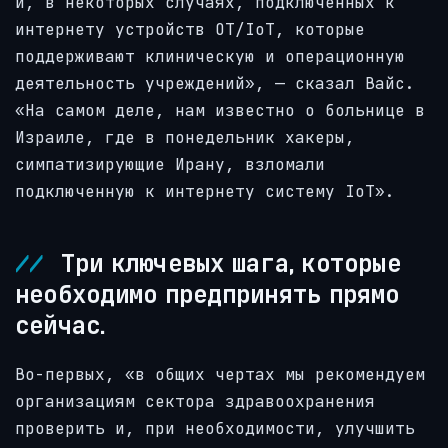
и, в некоторых случаях, подключенных к
интернету устройств OT/IoT, которые
поддерживают клиническую и операционную
деятельность учреждений», — сказал Вайс.
«На самом деле, нам известно о больнице в
Израиле, где в понедельник хакеры,
симпатизирующие Ирану, взломали
подключенную к интернету систему IoT».
Три ключевых шага, которые
необходимо предпринять прямо
сейчас.
Во-первых, «в общих чертах мы рекомендуем
организациям сектора здравоохранения
проверить и, при необходимости, улучшить