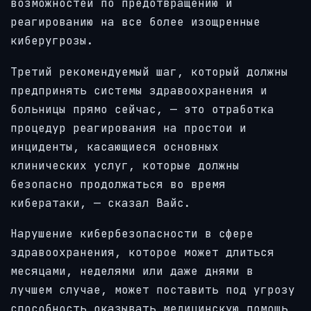
возможностей по предотвращению и
реагированию на все более изощренные
киберугрозы.
Третий рекомендуемый шаг, который должны
предпринять системы здравоохранения и
больницы прямо сейчас, — это отработка
процедур реагирования на простои и
инциденты, касающиеся основных
клинических услуг, которые должны
безопасно продолжаться во время
кибератаки, — сказал Вайс.
Нарушение кибербезопасности в сфере
здравоохранения, которое может длиться
месяцами, неделями или даже днями в
лучшем случае, может поставить под угрозу
способность оказывать медицинскую помощь