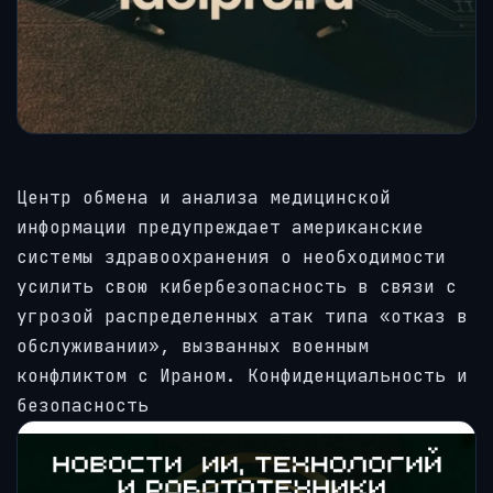
Центр обмена и анализа медицинской
информации предупреждает американские
системы здравоохранения о необходимости
усилить свою кибербезопасность в связи с
угрозой распределенных атак типа «отказ в
обслуживании», вызванных военным
конфликтом с Ираном. Конфиденциальность и
безопасность