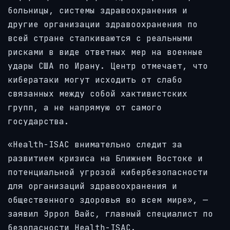
больницы, системы здравоохранения и
другие организации здравоохранения по
всей стране сталкиваются с реальными
рисками в виде ответных мер на военные
удары США по Ирану. Центр отмечает, что
кибератаки могут исходить от слабо
связанных между собой хактивистских
групп, а не напрямую от самого
государства.
«Health-ISAC внимательно следит за
развитием кризиса на Ближнем Востоке и
потенциальной угрозой кибербезопасности
для организаций здравоохранения и
общественного здоровья во всем мире», —
заявил Эррол Вайс, главный специалист по
безопасности Health-ISAC.