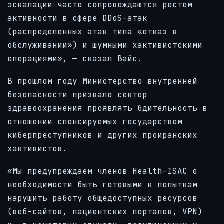
эскалации часто сопровождаются ростом
активности в сфере DDoS-атак
(распределенных атак типа «отказ в
обслуживании») и шумными хактивистскими
операциями», — сказал Вайс.
В прошлом году Министерство внутренней
безопасности призвало сектор
здравоохранения проявлять бдительность в
отношении спонсируемых государством
киберпреступников и других проиранских
хактивистов.
«Мы предупреждаем членов Health-ISAC о
необходимости быть готовыми к попыткам
нарушить работу общедоступных ресурсов
(веб-сайтов, пациентских порталов, VPN)