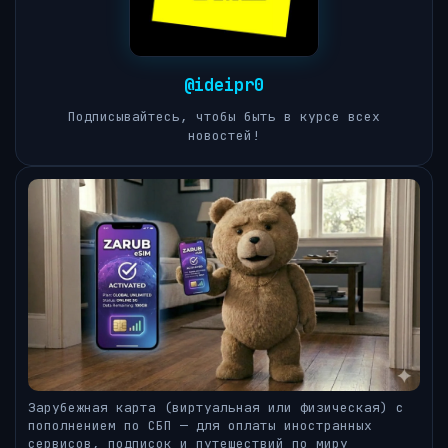
@ideipr0
Подписывайтесь, чтобы быть в курсе всех
новостей!
Зарубежная карта (виртуальная или физическая) с
пополнением по СБП — для оплаты иностранных
сервисов, подписок и путешествий по миру