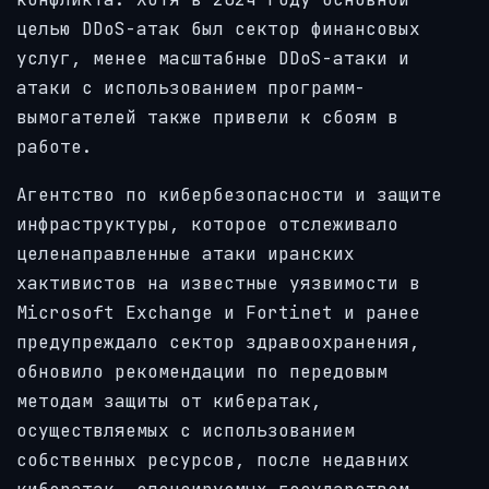
целью DDoS-атак был сектор финансовых
услуг, менее масштабные DDoS-атаки и
атаки с использованием программ-
вымогателей также привели к сбоям в
работе.
Агентство по кибербезопасности и защите
инфраструктуры, которое отслеживало
целенаправленные атаки иранских
хактивистов на известные уязвимости в
Microsoft Exchange и Fortinet и ранее
предупреждало сектор здравоохранения,
обновило рекомендации по передовым
методам защиты от кибератак,
осуществляемых с использованием
собственных ресурсов, после недавних