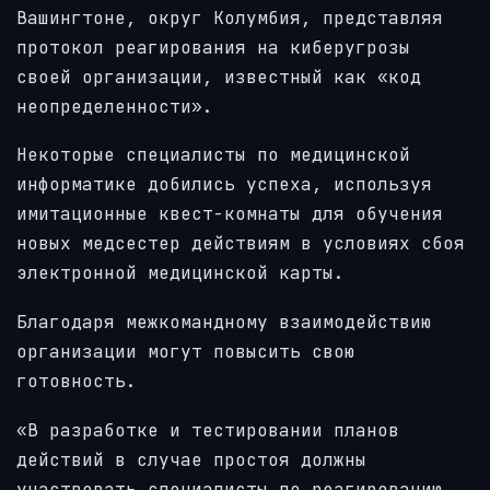
Вашингтоне, округ Колумбия, представляя
протокол реагирования на киберугрозы
своей организации, известный как «код
неопределенности».
Некоторые специалисты по медицинской
информатике добились успеха, используя
имитационные квест-комнаты для обучения
новых медсестер действиям в условиях сбоя
электронной медицинской карты.
Благодаря межкомандному взаимодействию
организации могут повысить свою
готовность.
«В разработке и тестировании планов
действий в случае простоя должны
участвовать специалисты по реагированию