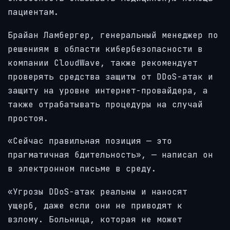
пациентам.
Брайан Ламбергер, генеральный менеджер по
решениям в области кибербезопасности в
компании CloudWave, также рекомендует
проверять средства защиты от DDoS-атак и
защиту на уровне интернет-провайдера, а
также отрабатывать процедуры на случай
простоя.
«Сейчас правильная позиция — это
прагматичная бдительность», — написал он
в электронном письме в среду.
«Угрозы DDoS-атак реальны и наносят
ущерб, даже если они не приводят к
взлому. Больница, которая не может