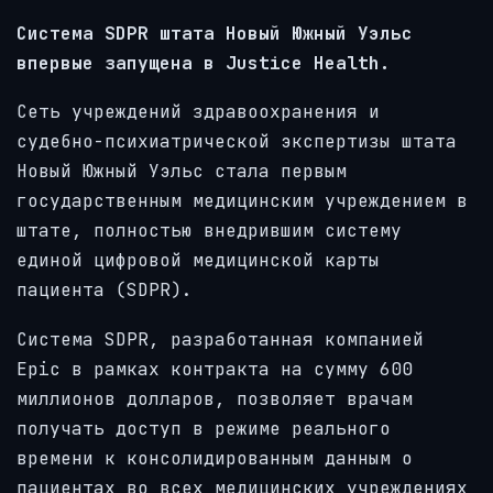
Система SDPR штата Новый Южный Уэльс
впервые запущена в Justice Health.
Сеть учреждений здравоохранения и
судебно-психиатрической экспертизы штата
Новый Южный Уэльс стала первым
государственным медицинским учреждением в
штате, полностью внедрившим систему
единой цифровой медицинской карты
пациента (SDPR).
Система SDPR, разработанная компанией
Epic в рамках контракта на сумму 600
миллионов долларов, позволяет врачам
получать доступ в режиме реального
времени к консолидированным данным о
пациентах во всех медицинских учреждениях