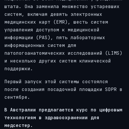
штата. Она заменила множество устаревших
систем, включая девять электронных
медицинских карт (EMR), шесть систем
управления доступом к медицинской
информации (PAS), пять лабораторных
информационных систем для
патологоанатомических исследований (LIMS)
и несколько других систем клинической
поддержки.
Первый запуск этой системы состоялся
после создания посадочной площадки SDPR в
сентябре.
В Австралии предлагается курс по цифровым
технологиям в здравоохранении для
медсестер.