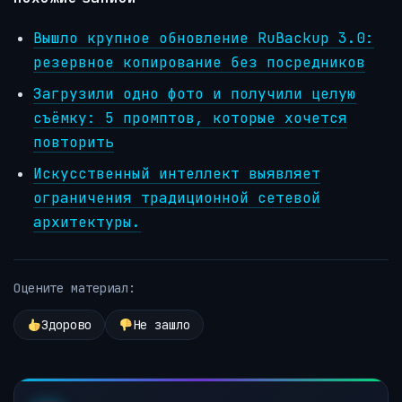
Вышло крупное обновление RuBackup 3.0:
резервное копирование без посредников
Загрузили одно фото и получили целую
съёмку: 5 промптов, которые хочется
повторить
Искусственный интеллект выявляет
ограничения традиционной сетевой
архитектуры.
Оцените материал:
Здорово
Не зашло