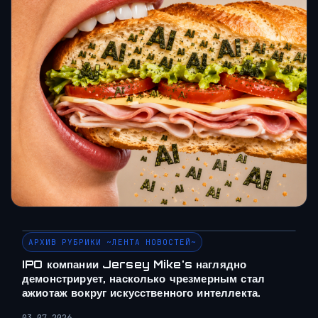
АРХИВ РУБРИКИ ~ЛЕНТА НОВОСТЕЙ~
IPO компании Jersey Mike's наглядно
демонстрирует, насколько чрезмерным стал
ажиотаж вокруг искусственного интеллекта.