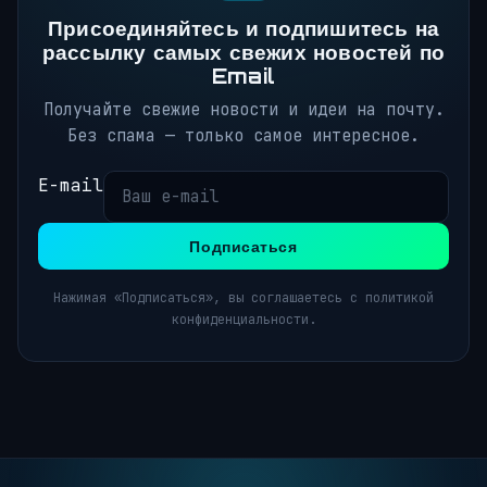
Присоединяйтесь и подпишитесь на
рассылку самых свежих новостей по
Email
Получайте свежие новости и идеи на почту.
Без спама — только самое интересное.
E-mail
Подписаться
Нажимая «Подписаться», вы соглашаетесь с политикой
конфиденциальности.