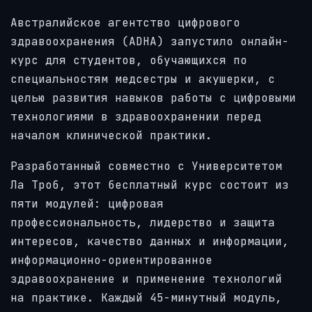
Австралийское агентство цифрового
здравоохранения (ADHA) запустило онлайн-
курс для студентов, обучающихся по
специальностям медсестры и акушерки, с
целью развития навыков работы с цифровыми
технологиями в здравоохранении перед
началом клинической практики.
Разработанный совместно с Университетом
Ла Троб, этот бесплатный курс состоит из
пяти модулей: цифровая
профессиональность, лидерство и защита
интересов, качество данных и информации,
информационно-ориентированное
здравоохранение и применение технологий
на практике. Каждый 45-минутный модуль,