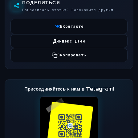
ПОДЕЛИТЬСЯ
Понравилась статья? Расскажите другим
ВКонтакте
Д
Яндекс Дзен
Скопировать
Присоединяйтесь к нам в Telegram!