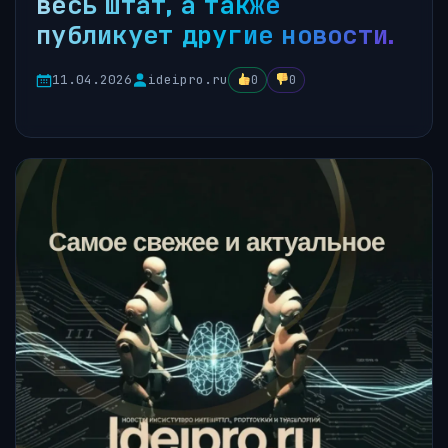
весь штат, а также
публикует другие новости.
11.04.2026
ideipro.ru
0
0