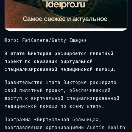
Фото: FatCamera/Getty Images
В штате Виктория расширяется пилотный
проект по оказанию виртуальной
специализированной медицинской помощи.
Правительство штата Виктория расширило
свой пилотный проект, обеспечивающий
доступ к виртуальной специализированной
медицинской помощи по всему штату.
Программа «Виртуальная больница»,
возглавляемая организациями Austin Health