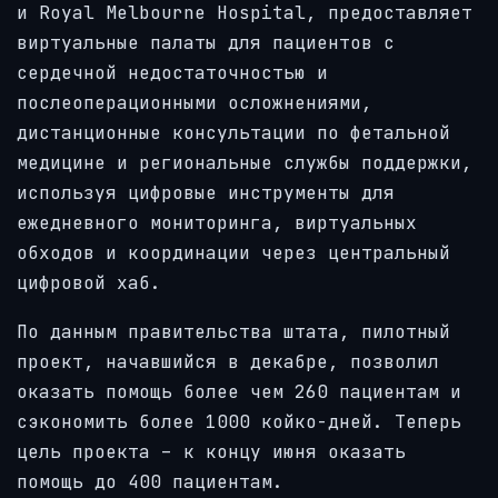
и Royal Melbourne Hospital, предоставляет
виртуальные палаты для пациентов с
сердечной недостаточностью и
послеоперационными осложнениями,
дистанционные консультации по фетальной
медицине и региональные службы поддержки,
используя цифровые инструменты для
ежедневного мониторинга, виртуальных
обходов и координации через центральный
цифровой хаб.
По данным правительства штата, пилотный
проект, начавшийся в декабре, позволил
оказать помощь более чем 260 пациентам и
сэкономить более 1000 койко-дней. Теперь
цель проекта – к концу июня оказать
помощь до 400 пациентам.