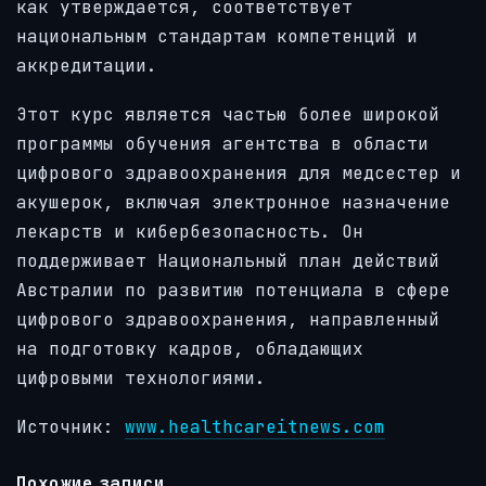
как утверждается, соответствует
национальным стандартам компетенций и
аккредитации.
Этот курс является частью более широкой
программы обучения агентства в области
цифрового здравоохранения для медсестер и
акушерок, включая электронное назначение
лекарств и кибербезопасность. Он
поддерживает Национальный план действий
Австралии по развитию потенциала в сфере
цифрового здравоохранения, направленный
на подготовку кадров, обладающих
цифровыми технологиями.
Источник:
www.healthcareitnews.com
Похожие записи