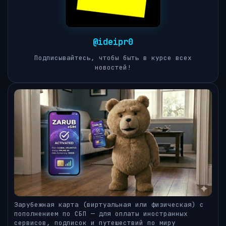
@ideipr0
Подписывайтесь, чтобы быть в курсе всех
новостей!
Зарубежная карта (виртуальная или физическая) с
пополнением по СБП — для оплаты иностранных
сервисов, подписок и путешествий по миру