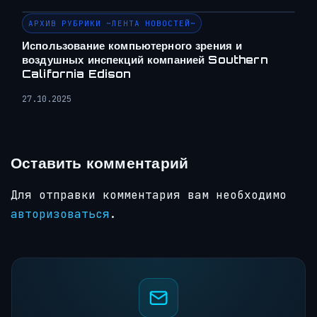
АРХИВ РУБРИКИ ~ЛЕНТА НОВОСТЕЙ~
Использование компьютерного зрения и
воздушных инспекций компанией Southern
California Edison
27.10.2025
Оставить комментарий
Для отправки комментария вам необходимо
авторизоваться
.