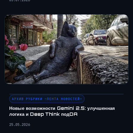
03.07.2026
АРХИВ РУБРИКИ ~ЛЕНТА НОВОСТЕЙ~
Новые возможности Gemini 2.5: улучшенная
логика и Deep Think подDA
25.05.2026