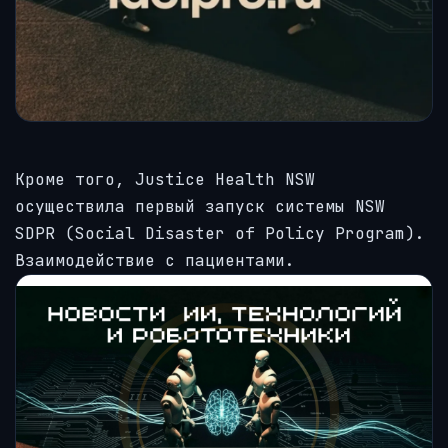
Кроме того, Justice Health NSW
осуществила первый запуск системы NSW
SDPR (Social Disaster of Policy Program).
Взаимодействие с пациентами.