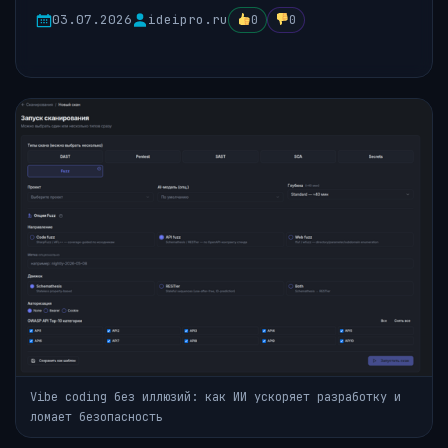
03.07.2026
ideipro.ru
0
0
Vibe coding без иллюзий: как ИИ ускоряет разработку и
ломает безопасность