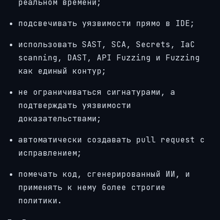
реальном времени;
подсвечивать уязвимости прямо в IDE;
использовать SAST, SCA, Secrets, IaC
scanning, DAST, API Fuzzing и Fuzzing
как единый контур;
не ограничиваться сигнатурами, а
подтверждать уязвимости
доказательствами;
автоматически создавать pull request с
исправлением;
помечать код, сгенерированный ИИ, и
применять к нему более строгие
политики.