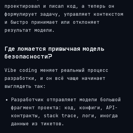
проектировал и писал код, а теперь он
формулирует задачу, управляет контекстом
и быстро принимает или отклоняет
результат модели.
Где ломается привычная модель
безопасности?
Vibe coding меняет реальный процесс
разработки, и он всё чаще начинает
выглядеть так:
Разработчик отправляет модели большой
фрагмент проекта: код, конфиги, API-
контракты, stack trace, логи, иногда
данные из тикетов.