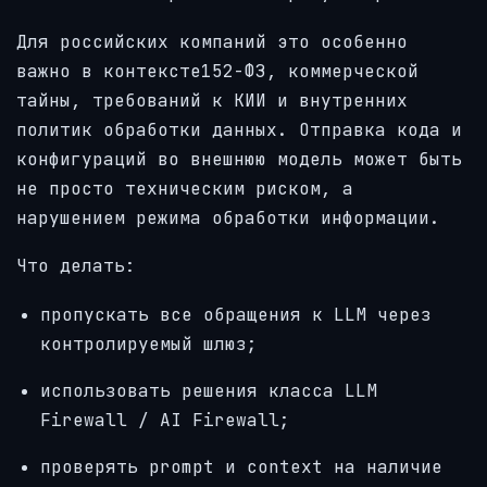
Для российских компаний это особенно
важно в контексте152-ФЗ, коммерческой
тайны, требований к КИИ и внутренних
политик обработки данных. Отправка кода и
конфигураций во внешнюю модель может быть
не просто техническим риском, а
нарушением режима обработки информации.
Что делать:
пропускать все обращения к LLM через
контролируемый шлюз;
использовать решения класса LLM
Firewall / AI Firewall;
проверять prompt и context на наличие