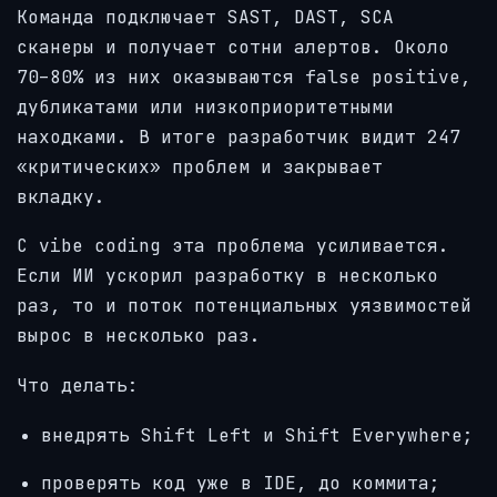
Команда подключает SAST, DAST, SCA
сканеры и получает сотни алертов. Около
70–80% из них оказываются false positive,
дубликатами или низкоприоритетными
находками. В итоге разработчик видит 247
«критических» проблем и закрывает
вкладку.
С vibe coding эта проблема усиливается.
Если ИИ ускорил разработку в несколько
раз, то и поток потенциальных уязвимостей
вырос в несколько раз.
Что делать:
внедрять Shift Left и Shift Everywhere;
проверять код уже в IDE, до коммита;