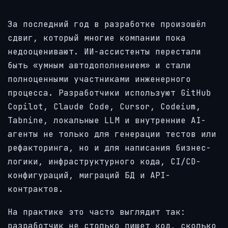
За последний год в разработке произошёл
сдвиг, который многие компании пока
недооценивают. ИИ-ассистенты перестали
быть «умным автодополнением» и стали
полноценными участниками инженерного
процесса. Разработчики используют GitHub
Copilot, Claude Code, Cursor, Codeium,
Tabnine, локальные LLM и внутренние AI-
агенты не только для генерации тестов или
рефакторинга, но и для написания бизнес-
логики, инфраструктурного кода, CI/CD-
конфигураций, миграций БД и API-
контрактов.
На практике это часто выглядит так:
разработчик не столько пишет код, сколько