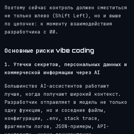
Поэтому сейчас контроль должен сместиться
не только влево (Shift Left), но и выше
по цепочке: к моменту взаимодействия
разработчика с ИИ.
Основные риски vibe coding
1. Утечки секретов, персональных данных и
коммерческой информации через AI
Большинство AI-ассистентов работают
лучше, когда получают широкий контекст.
Разработчик отправляет в модель не только
одну функцию, но и соседние файлы,
конфигурации, .env, stack trace,
фрагменты логов, JSON-примеры, API-