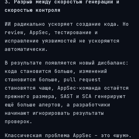
3. Разрыв между скоростью генерации и
скоростью контроля
ИИ радикально ускоряет создание кода. Но
review, AppSec, тестирование и
исправление уязвимостей не ускоряются
автоматически.
В результате появляется новый дисбаланс:
кода становится больше, изменений
становится больше, pull request
становятся чаще, AppSec-команда остаётся
прежнего размера, SAST и SCA генерируют
ещё больше алертов, а разработчики
начинают игнорировать результаты
проверок.
Классическая проблема AppSec – это «шум».