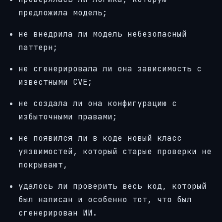
предложила модель;
не внедрила ли модель небезопасный
паттерн;
не сгенерировала ли она зависимость с
известными CVE;
не создала ли она конфигурацию с
избыточными правами;
не появился ли в коде новый класс
уязвимостей, который старые проверки не
покрывают,
удалось ли проверить весь код, который
был написан и особенно тот, что был
сгенерирован ИИ.