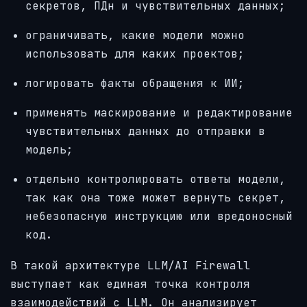
секретов, ПДн и чувствительных данных;
ограничивать, какие модели можно
использовать для каких проектов;
логировать факты обращения к ИИ;
применять маскирование и редактирование
чувствительных данных до отправки в
модель;
отдельно контролировать ответы модели,
так как она тоже может вернуть секрет,
небезопасную инструкцию или вредоносный
код.
В такой архитектуре LLM/AI Firewall
выступает как единая точка контроля
взаимодействий с LLM. Он анализирует