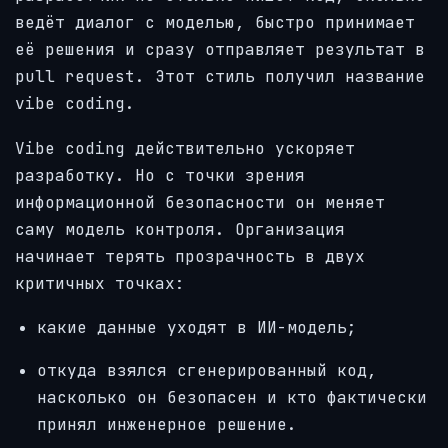
ведёт диалог с моделью, быстро принимает
её решения и сразу отправляет результат в
pull request. Этот стиль получил название
vibe coding.
Vibe coding действительно ускоряет
разработку. Но с точки зрения
информационной безопасности он меняет
саму модель контроля. Организация
начинает терять прозрачность в двух
критичных точках:
какие данные уходят в ИИ-модель;
откуда взялся сгенерированный код,
насколько он безопасен и кто фактически
принял инженерное решение.