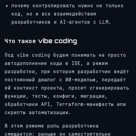
почему контролировать нужно не только
код, но и все взаимодействия
разработчиков и AI-агентов с LLM.
Что такое vibe coding
Под vibe coding будем понимать не просто
автодополнение кода в IDE, а режим
разработки, при котором разработчик ведёт
постоянный диалог с ИИ-моделью, передаёт
ей контекст проекта, просит сгенерировать
функции, тесты, конфиги, миграции,
обработчики API, Terraform-манифесты или
скрипты автоматизации.
В этом режиме роль разработчика
смещается: раньше он самостоятельно