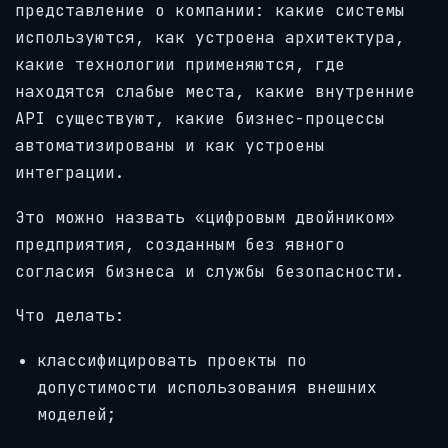
представление о компании: какие системы
используются, как устроена архитектура,
какие технологии применяются, где
находятся слабые места, какие внутренние
API существуют, какие бизнес-процессы
автоматизированы и как устроены
интеграции.
Это можно назвать «цифровым двойником»
предприятия, созданным без явного
согласия бизнеса и службы безопасности.
Что делать:
классифицировать проекты по
допустимости использования внешних
моделей;