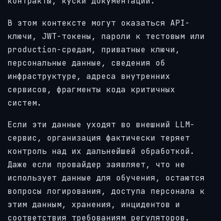
контракты, куски документации.
В этом контексте могут оказаться API-
ключи, JWT-токены, пароли к тестовым или
production-средам, приватные ключи,
персональные данные, сведения об
инфраструктуре, адреса внутренних
сервисов, фрагменты кода критичных
систем.
Если эти данные уходят во внешний LLM-
сервис, организация фактически теряет
контроль над их дальнейшей обработкой.
Даже если провайдер заявляет, что не
использует данные для обучения, остаются
вопросы логирования, доступа персонала к
этим данным, хранения, инцидентов и
соответствия требованиям регуляторов.