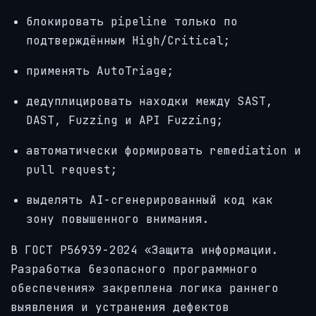
блокировать pipeline только по
подтверждённым High/Critical;
применять AutoTriage;
дедуплицировать находки между SAST,
DAST, Fuzzing и API Fuzzing;
автоматически формировать remediation и
pull request;
выделять AI-сгенерированный код как
зону повышенного внимания.
В ГОСТ Р56939-2024 «Защита информации.
Разработка безопасного программного
обеспечения» закреплена логика раннего
выявления и устранения дефектов