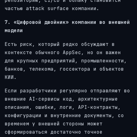
репозиторию, CI/CD и облаку становится
частью attack surface компании.
7. «Цифровой двойник» компании во внешней
модели
Есть риск, который редко обсуждают в
контексте обычного AppSec, но он важен
для крупных предприятий, промышленности,
банков, телекома, госсектора и объектов
КИИ.
Если разработчики регулярно отправляют во
внешние AI-сервисы код, архитектурные
описания, ошибки, логи, API-контракты,
конфигурации и внутренние документы, со
временем у внешней стороны может
сформироваться достаточно точное