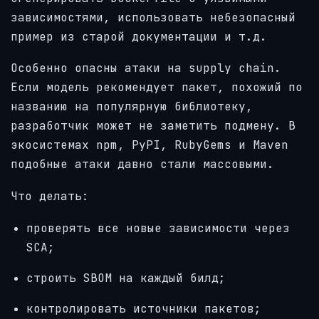
зависимостями, использовать небезопасный
пример из старой документации и т.д.
Особенно опасны атаки на supply chain.
Если модель рекомендует пакет, похожий по
названию на популярную библиотеку,
разработчик может не заметить подмену. В
экосистемах npm, PyPI, RubyGems и Maven
подобные атаки давно стали массовыми.
Что делать:
проверять все новые зависимости через
SCA;
строить SBOM на каждый билд;
контролировать источники пакетов;