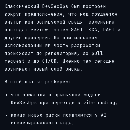
Классический DevSecOps был построен
вокруг предположения, что код создаётся
внутри контролируемой среды, изменения
проходят review, затем SAST, SCA, DAST и
другие проверки. Но при массовом
использовании ИИ часть разработки
происходит до репозитория, до pull
request и до CI/CD. Именно там сегодня
возникает новый слой риска.
В этой статье разберём:
что ломается в привычной модели
DevSecOps при переходе к vibe coding;
какие новые риски появляются у AI-
сгенерированного кода;