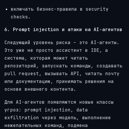
включать бизнес-правила в security
checks.
6. Prompt injection и атаки на AI-агентов
Следующий уровень риска – это AI-агенты.
Это уже не просто ассистент в IDE, а
система, которая может читать
репозиторий, запускать команды, создавать
pull request, вызывать API, читать почту
или документацию, принимать решения на
основе внешнего контента.
Для AI-агентов появляются новые классы
угроз: prompt injection, data
exfiltration через модель, выполнение
нежелательных команд, подмена