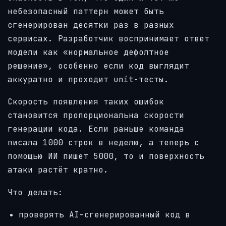
небезопасный паттерн может быть
сгенерирован десятки раз в разных
сервисах. Разработчик воспринимает ответ
модели как «нормальное дефолтное
решение», особенно если код выглядит
аккуратно и проходит unit-тесты.
Скорость появления таких ошибок
становится пропорциональна скорости
генерации кода. Если раньше команда
писала 1000 строк в неделю, а теперь с
помощью ИИ пишет 5000, то и поверхность
атаки растёт кратно.
Что делать:
проверять AI-сгенерированный код в