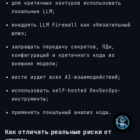
для критичных контуров использовать
локальные LLM;
внедрять LLM Firewall как обязательный
шлюз;
запрещать передачу секретов, ПДн,
конфигураций и критичного кода во
внешние модели;
вести аудит всех AI-взаимодействий;
использовать self-hosted DevSecOps-
инструменты;
применять локальный анализ кода.
Как отличать реальные риски от
«шума»