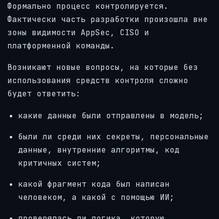
Формально процесс контролируется.
Фактически часть разработки произошла вне
зоны видимости AppSec, CISO и
платформенной команды.
Возникают новые вопросы, на которые без
использования средств контроля сложно
будет ответить:
какие данные были отправлены в модель;
были ли среди них секреты, персональные
данные, внутренние алгоритмы, код
критичных систем;
какой фрагмент кода был написан
человеком, а какой с помощью ИИ;
проверялась ли логика, которую