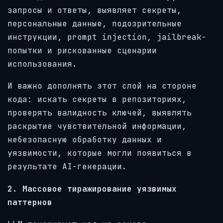
запросы и ответы, выявляет секреты,
персональные данные, подозрительные
инструкции, prompt injection, jailbreak-
попытки и рискованные сценарии
использования.
И важно дополнять этот слой на стороне
кода: искать секреты в репозиториях,
проверять валидность ключей, выявлять
раскрытие чувствительной информации,
небезопасную обработку данных и
уязвимости, которые могли появиться в
результате AI-генерации.
2. Массовое тиражирование уязвимых
паттернов