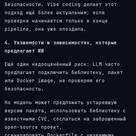
безопасности. Vibe coding делает этот
подход ещё более актуальным: если
проверка начинается только в конце
pipeline, она уже опоздала.
4. Уязвимости в зависимостях, которые
предлагает ИИ
Ещё один недооценённый риск: LLM часто
предлагает подключить библиотеку, пакет
или Docker image, не проверяя его
безопасность.
Но модель может предложить устаревшую
версию пакета, использовать библиотеку с
известными CVE, сослаться на заброшенный
open-source проект,
сгенерировать Dockerfile с уязвимыми