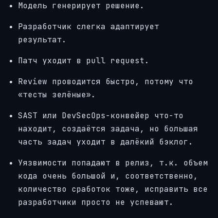
Модель генерирует решение.
Разработчик слегка адаптирует
результат.
Патч уходит в pull request.
Review проводится быстро, потому что
«тесты зелёные».
SAST или DevSecOps-конвейер что-то
находит, создаётся задача, но большая
часть задач уходит в далёкий бэклог.
Уязвимости попадают в релиз, т.к. объем
кода очень большой и, соответственно,
количество сработок тоже, исправить все
разработчики просто не успевают.