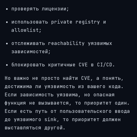
проверять лицензии;
использовать private registry и
allowlist;
отслеживать reachability уязвимых
зависимостей;
блокировать критичные CVE в CI/CD.
Но важно не просто найти CVE, а понять,
достижима ли уязвимость из вашего кода.
Если зависимость уязвима, но опасная
функция не вызывается, то приоритет один.
Если есть путь от пользовательского ввода
до уязвимого sink, то приоритет должен
выставляться другой.