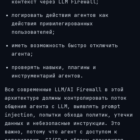
контекст через LLM Firewall;
логировать действия агентов как
действия привилегированных
пользователей;
иметь возможность быстро отключить
агента;
проверять навыки, плагины и
инструментарий агентов.
Все современные LLM/AI Firewall в этой
архитектуре должны контролировать поток
общения агента с LLM, выявлять prompt
injection, попытки обхода политик, утечки
данных и небезопасные инструкции. Это
важно, потому что агент с доступом к