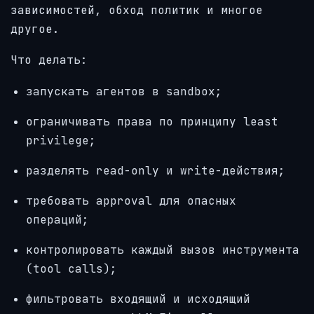
зависимостей, обход политик и многое
другое.
Что делать:
запускать агентов в sandbox;
ограничивать права по принципу least
privilege;
разделять read-only и write-действия;
требовать approval для опасных
операций;
контролировать каждый вызов инструмента
(tool calls);
фильтровать входящий и исходящий