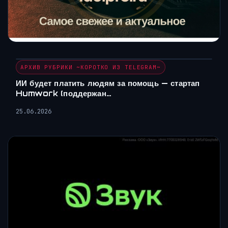
АРХИВ РУБРИКИ ~КОРОТКО ИЗ TELEGRAM~
ИИ будет платить людям за помощь — стартап
Humwork (поддержан…
25.06.2026