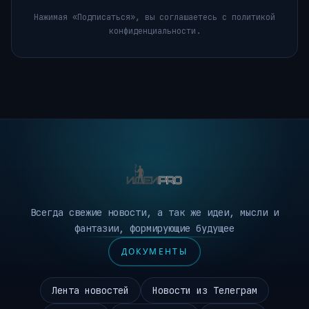
Нажимая «Подписаться», вы соглашаетесь с политикой
конфиденциальности.
Всегда свежие новости, а так же идеи, мысли и
фантазии, формирующие будущее
ДОКУМЕНТЫ
Лента новостей
Новости из Телеграм