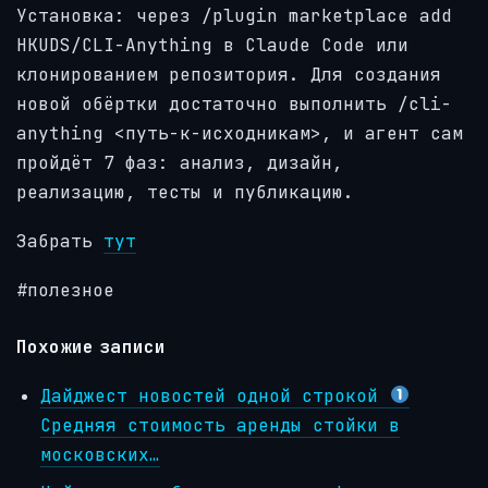
Установка: через /plugin marketplace add
HKUDS/CLI-Anything в Claude Code или
клонированием репозитория. Для создания
новой обёртки достаточно выполнить /cli-
anything <путь-к-исходникам>, и агент сам
пройдёт 7 фаз: анализ, дизайн,
реализацию, тесты и публикацию.
Забрать
тут
#полезное
Похожие записи
Дайджест новостей одной строкой
Средняя стоимость аренды стойки в
московских…