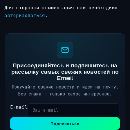
Для отправки комментария вам необходимо
авторизоваться
.
Присоединяйтесь и подпишитесь на
рассылку самых свежих новостей по
Email
Получайте свежие новости и идеи на почту.
Без спама — только самое интересное.
E-mail
Подписаться