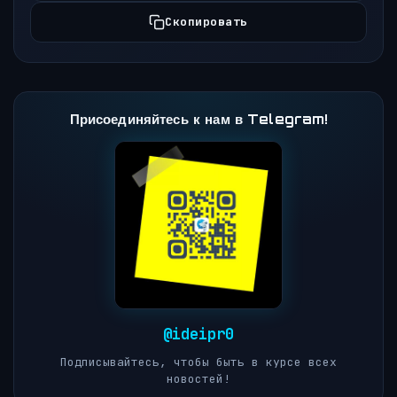
Скопировать
Присоединяйтесь к нам в Telegram!
@ideipr0
Подписывайтесь, чтобы быть в курсе всех
новостей!