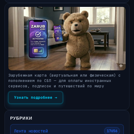
Зарубежная карта (виртуальная или физическая) с
пополнением по СБП — для оплаты иностранных
сервисов, подписок и путешествий по миру
Узнать подробнее →
РУБРИКИ
Лента новостей
17656