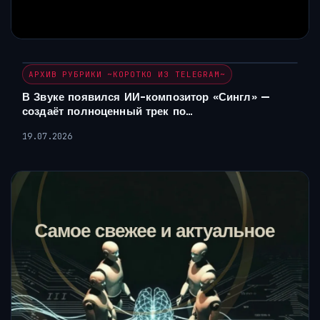
АРХИВ РУБРИКИ ~КОРОТКО ИЗ TELEGRAM~
В Звуке появился ИИ-композитор «Сингл» —
создаёт полноценный трек по…
19.07.2026