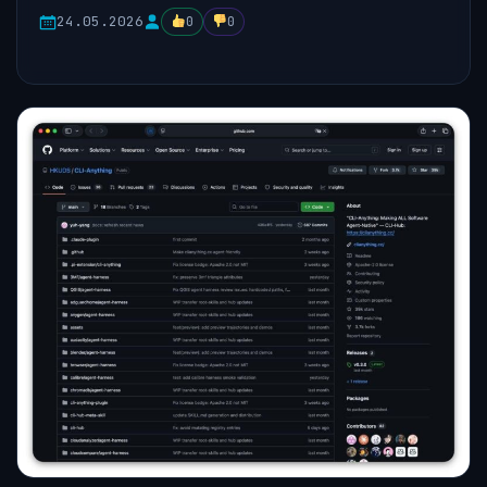
24.05.2026
0
0