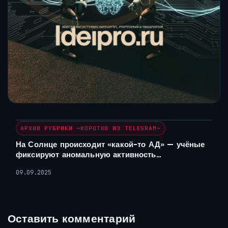
АРХИВ РУБРИКИ ~КОРОТКО ИЗ TELEGRAM~
На Солнце происходит «какой-то АД» — учёные
фиксируют аномальную активность…
09.09.2025
Оставить комментарий