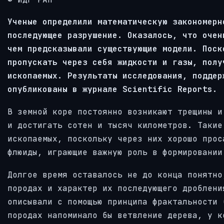
Ученые определили математическую закономерн
последующее разрушение. Оказалось, что очен
чем предсказывали существующие модели. Поск
пропускать через себя жидкости и газы, полу
ископаемых. Результаты исследования, поддер
опубликованы в журнале Scientific Reports.
В земной коре постоянно возникают трещины и
и достигать сотен и тысяч километров. Такие
ископаемых, поскольку через них хорошо прос
флюиды, играющие важную роль в формировании
Долгое время оставалось не до конца понятно
породах и характер их последующего дроблени
описывали с помощью принципа фрактальности 
породах напоминало бы ветвление дерева, у к