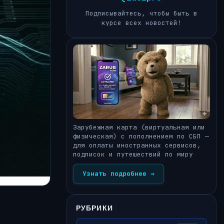
Подписывайтесь, чтобы быть в
курсе всех новостей!
Зарубежная карта (виртуальная или
физическая) с пополнением по СБП —
для оплаты иностранных сервисов,
подписок и путешествий по миру
Узнать подробнее →
РУБРИКИ