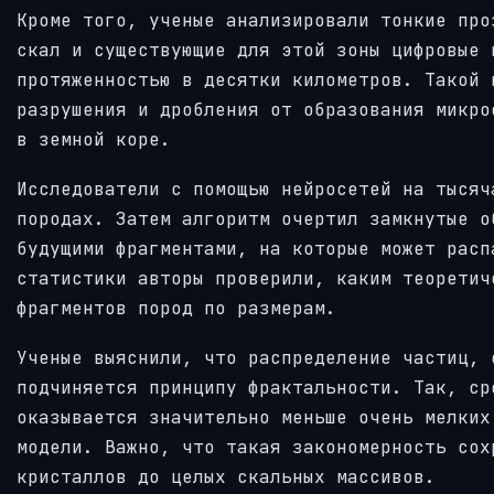
Кроме того, ученые анализировали тонкие про
скал и существующие для этой зоны цифровые 
протяженностью в десятки километров. Такой 
разрушения и дробления от образования микро
в земной коре.
Исследователи с помощью нейросетей на тысяч
породах. Затем алгоритм очертил замкнутые о
будущими фрагментами, на которые может расп
статистики авторы проверили, каким теоретич
фрагментов пород по размерам.
Ученые выяснили, что распределение частиц, 
подчиняется принципу фрактальности. Так, ср
оказывается значительно меньше очень мелких
модели. Важно, что такая закономерность сох
кристаллов до целых скальных массивов.