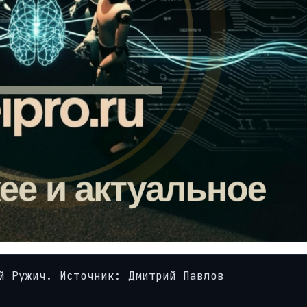
й Ружич. Источник: Дмитрий Павлов