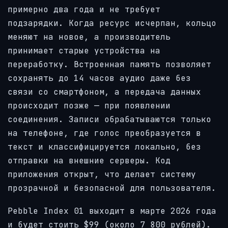
примерно два года и не требует
подзарядки. Когда ресурс исчерпан, кольцо
меняют на новое, а производитель
принимает старые устройства на
переработку. Встроенная память позволяет
сохранять до 14 часов аудио даже без
связи со смартфоном, а передача данных
происходит позже — при появлении
соединения. Записи обрабатываются только
на телефоне, где голос преобразуется в
текст и классифицируется локально, без
отправки на внешние серверы. Код
приложения открыт, что делает систему
прозрачной и безопасной для пользователя.
Pebble Index 01 выходит в марте 2026 года
и будет стоить $99 (около 7 800 рублей).