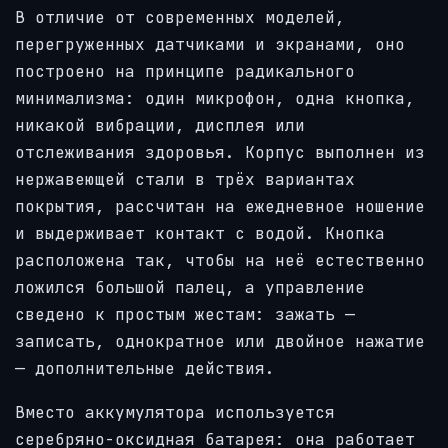
В отличие от современных моделей,
перегруженных датчиками и экранами, оно
построено на принципе радикального
минимализма: один микрофон, одна кнопка,
никакой вибрации, дисплея или
отслеживания здоровья. Корпус выполнен из
нержавеющей стали в трёх вариантах
покрытия, рассчитан на ежедневное ношение
и выдерживает контакт с водой. Кнопка
расположена так, чтобы на неё естественно
ложился большой палец, а управление
сведено к простым жестам: зажать —
записать, однократное или двойное нажатие
— дополнительные действия.
Вместо аккумулятора используется
серебряно-оксидная батарея: она работает