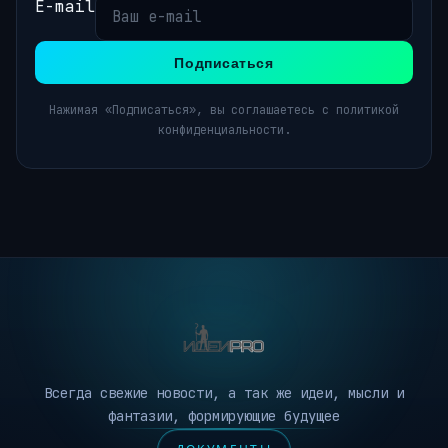
E-mail
Подписаться
Нажимая «Подписаться», вы соглашаетесь с политикой
конфиденциальности.
Всегда свежие новости, а так же идеи, мысли и
фантазии, формирующие будущее