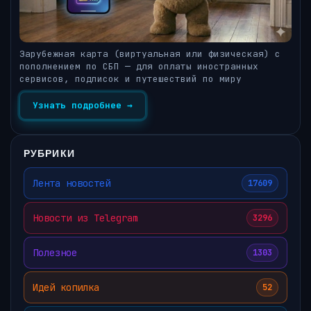
Зарубежная карта (виртуальная или физическая) с
пополнением по СБП — для оплаты иностранных
сервисов, подписок и путешествий по миру
Узнать подробнее →
РУБРИКИ
Лента новостей
17609
Новости из Telegram
3296
Полезное
1303
Идей копилка
52