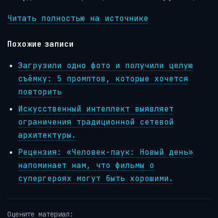
Читать полностью на источнике
Похожие записи
Загрузили одно фото и получили целую
съёмку: 5 промптов, которые хочется
повторить
Искусственный интеллект выявляет
ограничения традиционной сетевой
архитектуры.
Рецензия: «Человек-паук: Новый день»
напоминает нам, что фильмы о
супергероях могут быть хорошими.
Оцените материал: