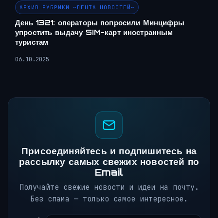
АРХИВ РУБРИКИ ~ЛЕНТА НОВОСТЕЙ~
День 1321: операторы попросили Минцифры
упростить выдачу SIM-карт иностранным
туристам
06.10.2025
Присоединяйтесь и подпишитесь на
рассылку самых свежих новостей по
Email
Получайте свежие новости и идеи на почту.
Без спама — только самое интересное.