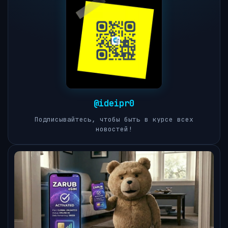
@ideipr0
Подписывайтесь, чтобы быть в курсе всех
новостей!