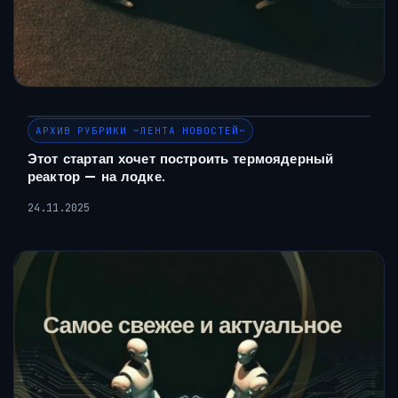
АРХИВ РУБРИКИ ~ЛЕНТА НОВОСТЕЙ~
Этот стартап хочет построить термоядерный
реактор — на лодке.
24.11.2025