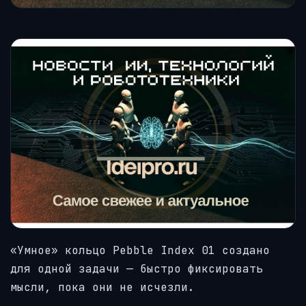
«Умное» кольцо Pebble Index 01 создано
для одной задачи — быстро фиксировать
мысли, пока они не исчезли.