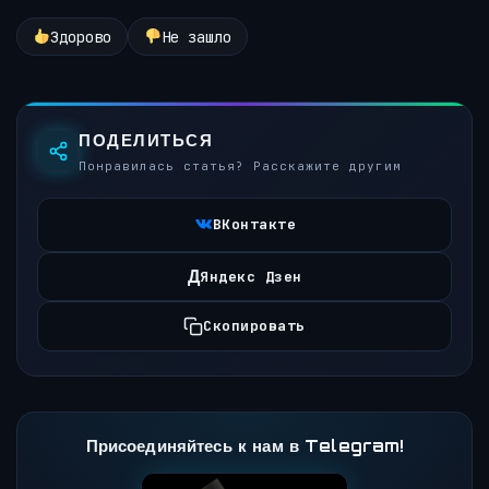
Здорово
Не зашло
ПОДЕЛИТЬСЯ
Понравилась статья? Расскажите другим
ВКонтакте
Д
Яндекс Дзен
Скопировать
Присоединяйтесь к нам в Telegram!