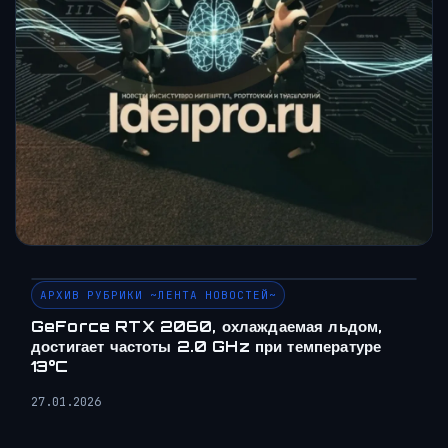
АРХИВ РУБРИКИ ~ЛЕНТА НОВОСТЕЙ~
GeForce RTX 2060, охлаждаемая льдом,
достигает частоты 2.0 GHz при температуре
13°C
27.01.2026