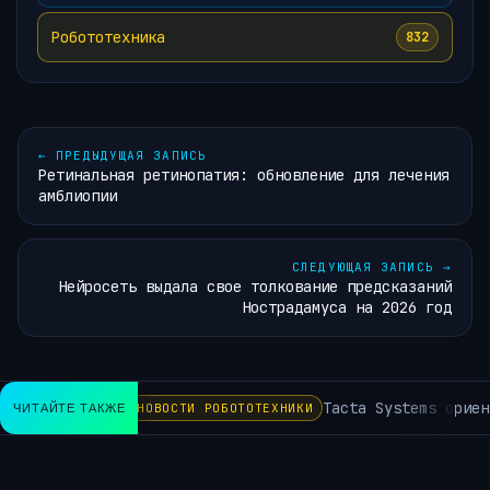
Робототехника
832
←
ПРЕДЫДУЩАЯ ЗАПИСЬ
Ретинальная ретинопатия: обновление для лечения
амблиопии
СЛЕДУЮЩАЯ ЗАПИСЬ
→
Нейросеть выдала свое толкование предсказаний
Нострадамуса на 2026 год
Tacta Systems ориент
ЧИТАЙТЕ ТАКЖЕ
НОВОСТИ РОБОТОТЕХНИКИ