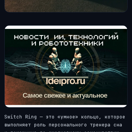
Switch Ring — это «умное» кольцо, которое
выполняет роль персонального тренера сна