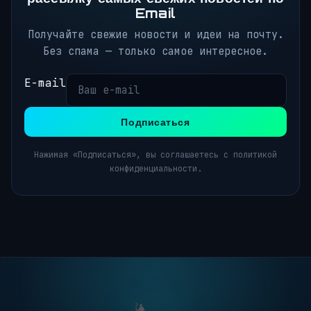
Email
Получайте свежие новости и идеи на почту.
Без спама — только самое интересное.
E-mail
Подписаться
Нажимая «Подписаться», вы соглашаетесь с политикой
конфиденциальности.