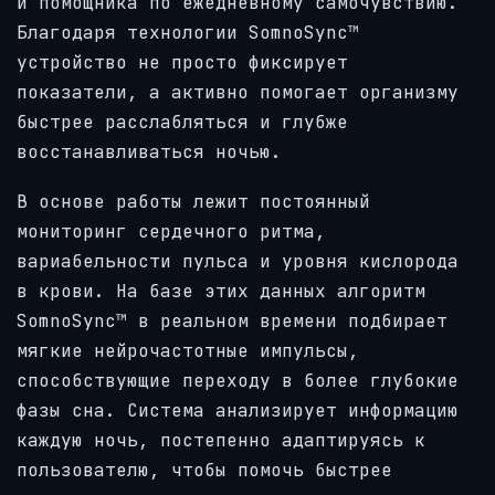
и помощника по ежедневному самочувствию.
Благодаря технологии SomnoSync™
устройство не просто фиксирует
показатели, а активно помогает организму
быстрее расслабляться и глубже
восстанавливаться ночью.
В основе работы лежит постоянный
мониторинг сердечного ритма,
вариабельности пульса и уровня кислорода
в крови. На базе этих данных алгоритм
SomnoSync™ в реальном времени подбирает
мягкие нейрочастотные импульсы,
способствующие переходу в более глубокие
фазы сна. Система анализирует информацию
каждую ночь, постепенно адаптируясь к
пользователю, чтобы помочь быстрее