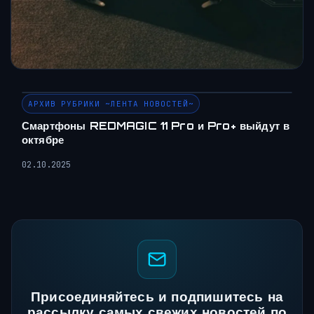
АРХИВ РУБРИКИ ~ЛЕНТА НОВОСТЕЙ~
Смартфоны REDMAGIC 11 Pro и Pro+ выйдут в
октябре
02.10.2025
Присоединяйтесь и подпишитесь на
рассылку самых свежих новостей по