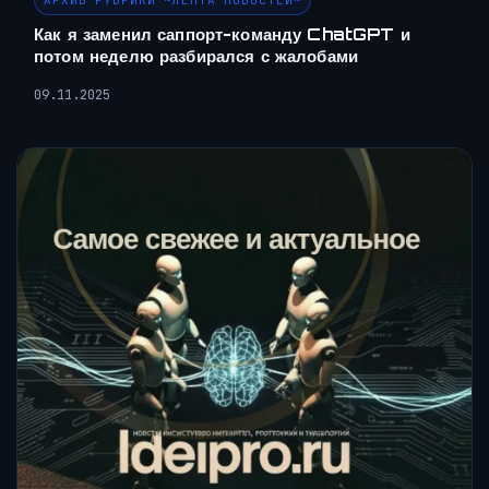
АРХИВ РУБРИКИ ~ЛЕНТА НОВОСТЕЙ~
Как я заменил саппорт-команду ChatGPT и
потом неделю разбирался с жалобами
09.11.2025