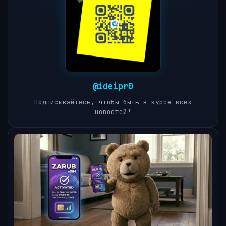
@ideipr0
Подписывайтесь, чтобы быть в курсе всех
новостей!