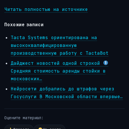
Читать полностью на источнике
Похожие записи
Tacta Systems ориентирована на
высококвалифицированную
производственную работу с TactaBot
Дайджест новостей одной строкой
Средняя стоимость аренды стойки в
московских…
Нейросети добрались до штрафов через
Госуслуги В Московской области впервые…
Оцените материал: