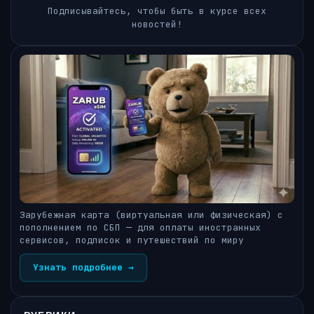
Подписывайтесь, чтобы быть в курсе всех
новостей!
Зарубежная карта (виртуальная или физическая) с
пополнением по СБП — для оплаты иностранных
сервисов, подписок и путешествий по миру
Узнать подробнее →