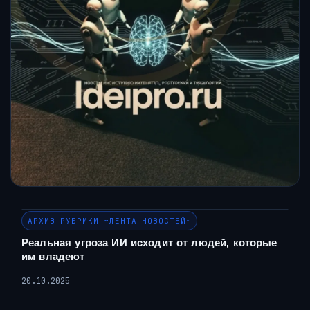
АРХИВ РУБРИКИ ~ЛЕНТА НОВОСТЕЙ~
Реальная угроза ИИ исходит от людей, которые
им владеют
20.10.2025