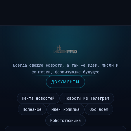
Всегда свежие новости, а так же идеи, мысли и
фантазии, формирующие будущее
ДОКУМЕНТЫ
Лента новостей
Новости из Телеграм
Полезное
Идеи копилка
Обо всем
Робототехника