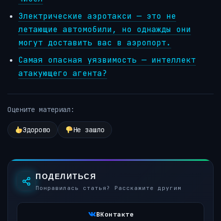
Электрические аэротакси — это не
летающие автомобили, но однажды они
могут доставить вас в аэропорт.
Самая опасная уязвимость — интеллект
атакующего агента?
Оцените материал:
Здорово
Не зашло
ПОДЕЛИТЬСЯ
Понравилась статья? Расскажите другим
ВКонтакте