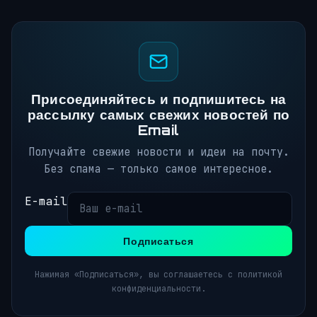
Присоединяйтесь и подпишитесь на
рассылку самых свежих новостей по
Email
Получайте свежие новости и идеи на почту.
Без спама — только самое интересное.
E-mail
Подписаться
Нажимая «Подписаться», вы соглашаетесь с политикой
конфиденциальности.