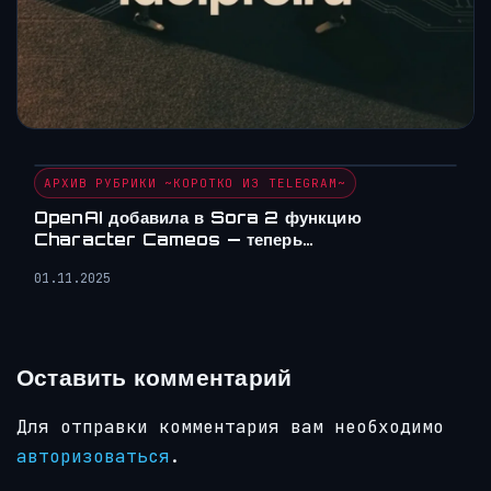
АРХИВ РУБРИКИ ~КОРОТКО ИЗ TELEGRAM~
OpenAI добавила в Sora 2 функцию
Character Cameos — теперь…
01.11.2025
Оставить комментарий
Для отправки комментария вам необходимо
авторизоваться
.