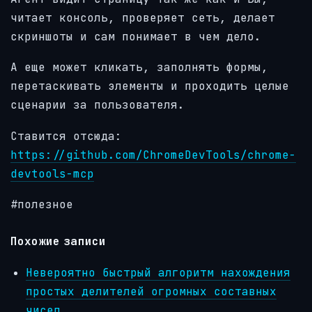
читает консоль, проверяет сеть, делает
скриншоты и сам понимает в чем дело.
А еще может кликать, заполнять формы,
перетаскивать элементы и проходить целые
сценарии за пользователя.
Ставится отсюда:
https://github.com/ChromeDevTools/chrome-
devtools-mcp
#полезное
Похожие записи
Невероятно быстрый алгоритм нахождения
простых делителей огромных составных
чисел