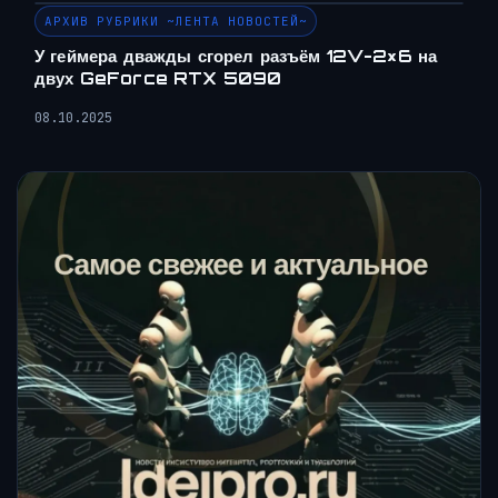
АРХИВ РУБРИКИ ~ЛЕНТА НОВОСТЕЙ~
У геймера дважды сгорел разъём 12V-2×6 на
двух GeForce RTX 5090
08.10.2025