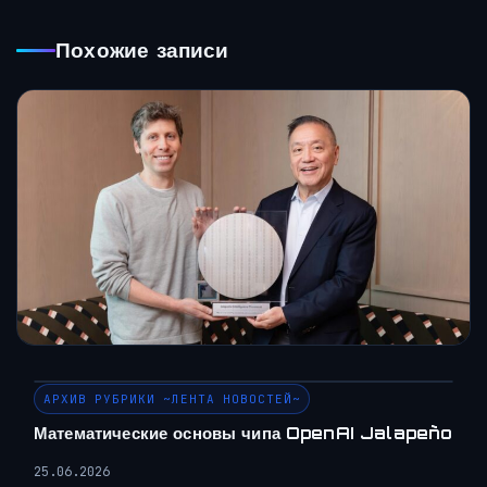
Похожие записи
АРХИВ РУБРИКИ ~ЛЕНТА НОВОСТЕЙ~
Математические основы чипа OpenAI Jalapeño
25.06.2026