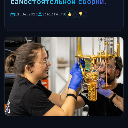
самостоятельной сборки.
11.04.2026
ideipro.ru
0
0