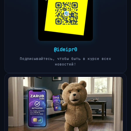
@ideipr0
Подписывайтесь, чтобы быть в курсе всех
новостей!