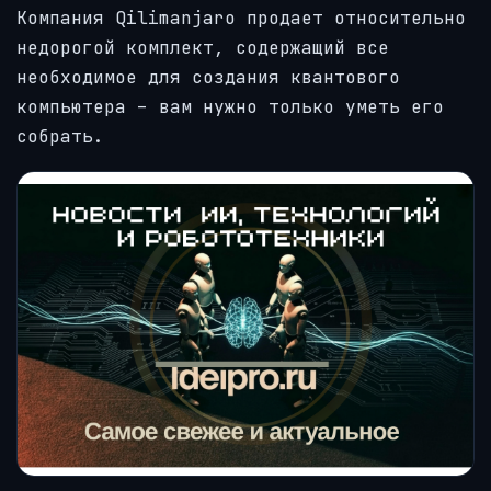
Компания Qilimanjaro продает относительно
недорогой комплект, содержащий все
необходимое для создания квантового
компьютера – вам нужно только уметь его
собрать.