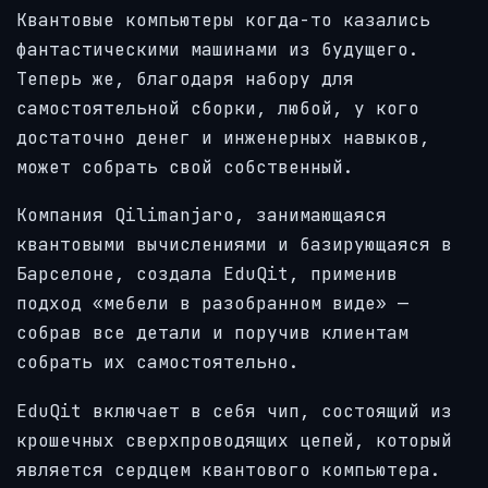
Квантовые компьютеры когда-то казались
фантастическими машинами из будущего.
Теперь же, благодаря набору для
самостоятельной сборки, любой, у кого
достаточно денег и инженерных навыков,
может собрать свой собственный.
Компания Qilimanjaro, занимающаяся
квантовыми вычислениями и базирующаяся в
Барселоне, создала EduQit, применив
подход «мебели в разобранном виде» —
собрав все детали и поручив клиентам
собрать их самостоятельно.
EduQit включает в себя чип, состоящий из
крошечных сверхпроводящих цепей, который
является сердцем квантового компьютера.