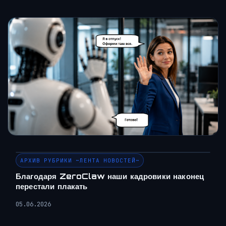
АРХИВ РУБРИКИ ~ЛЕНТА НОВОСТЕЙ~
Благодаря ZeroClaw наши кадровики наконец
перестали плакать
05.06.2026