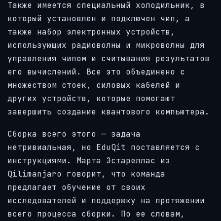
Также имеется специальный холодильник, в
который установлен и подключен чип, а
также набор электронных устройств,
использующих радиоволны и микроволны для
управления чипом и считывания результатов
его вычислений. Все это объединено с
множеством стоек, силовых кабелей и
других устройств, которые помогают
завершить создание квантового компьютера.
Сборка всего этого — задача
нетривиальная, но EduQit поставляется с
инструкциями. Марта Эстареллас из
Qilimanjaro говорит, что команда
предлагает обучение от своих
исследователей и поддержку на протяжении
всего процесса сборки. По ее словам,