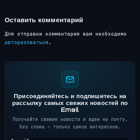
Оставить комментарий
Для отправки комментария вам необходимо
авторизоваться
.
Присоединяйтесь и подпишитесь на
рассылку самых свежих новостей по
Email
Получайте свежие новости и идеи на почту.
Без спама — только самое интересное.