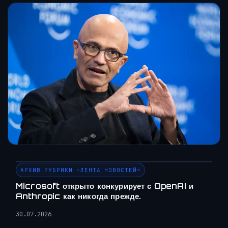
АРХИВ РУБРИКИ ~ЛЕНТА НОВОСТЕЙ~
Microsoft открыто конкурирует с OpenAI и
Anthropic как никогда прежде.
30.07.2026