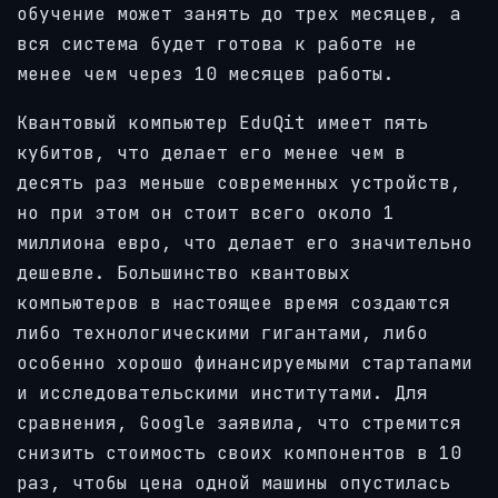
обучение может занять до трех месяцев, а
вся система будет готова к работе не
менее чем через 10 месяцев работы.
Квантовый компьютер EduQit имеет пять
кубитов, что делает его менее чем в
десять раз меньше современных устройств,
но при этом он стоит всего около 1
миллиона евро, что делает его значительно
дешевле. Большинство квантовых
компьютеров в настоящее время создаются
либо технологическими гигантами, либо
особенно хорошо финансируемыми стартапами
и исследовательскими институтами. Для
сравнения, Google заявила, что стремится
снизить стоимость своих компонентов в 10
раз, чтобы цена одной машины опустилась