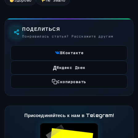
Здорово
Не зашло
ПОДЕЛИТЬСЯ
Понравилась статья? Расскажите другим
ВКонтакте
Д
Яндекс Дзен
Скопировать
Присоединяйтесь к нам в Telegram!