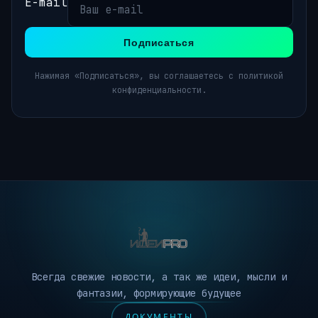
E-mail
Подписаться
Нажимая «Подписаться», вы соглашаетесь с политикой
конфиденциальности.
Всегда свежие новости, а так же идеи, мысли и
фантазии, формирующие будущее
ДОКУМЕНТЫ