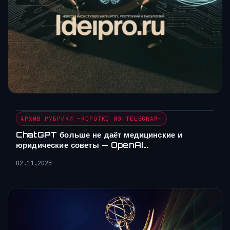
АРХИВ РУБРИКИ ~КОРОТКО ИЗ TELEGRAM~
ChatGPT больше не даёт медицинские и
юридические советы — OpenAI…
02.11.2025