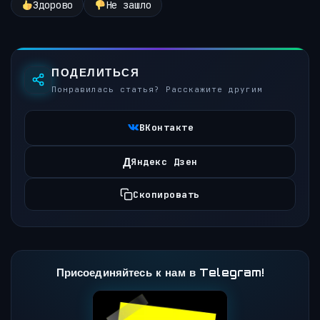
Здорово
Не зашло
ПОДЕЛИТЬСЯ
Понравилась статья? Расскажите другим
ВКонтакте
Д
Яндекс Дзен
Скопировать
Присоединяйтесь к нам в Telegram!