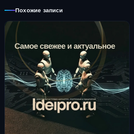
Похожие записи