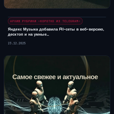
АРХИВ РУБРИКИ ~КОРОТКО ИЗ TELEGRAM~
Яндекс Музыка добавила AI-сеты в веб-версию,
десктоп и на умные…
23.12.2025