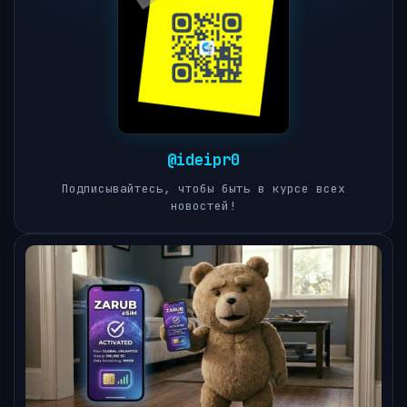
@ideipr0
Подписывайтесь, чтобы быть в курсе всех
новостей!