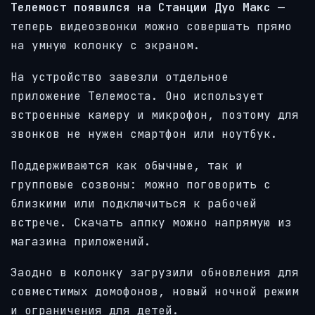
Телемост появился на Станции Дуо Макс
—
теперь видеозвонки можно совершать прямо
на умную колонку с экраном.
На устройство завезли отдельное
приложение Телемоста. Оно использует
встроенные камеру и микрофон, поэтому для
звонков не нужен смартфон или ноутбук.
Поддерживаются как обычные, так и
групповые созвоны: можно поговорить с
близкими или подключиться к рабочей
встрече. Скачать аппку можно напрямую из
магазина приложений.
Заодно в колонку загрузили обновления для
совместимых домофонов, новый ночной режим
и ограничения для детей.