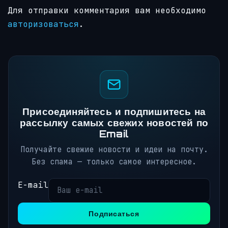
Для отправки комментария вам необходимо
авторизоваться
.
Присоединяйтесь и подпишитесь на
рассылку самых свежих новостей по
Email
Получайте свежие новости и идеи на почту.
Без спама — только самое интересное.
E-mail
Подписаться