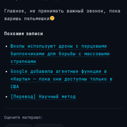
Главное, не принимать важный звонок, пока
варишь пельмешки
Похожие записи
Школы используют дроны с перцовыми
баллончиками для борьбы с массовыми
стрелками
Google добавила агентные функции в
«Карты» — пока они доступны только в
США
[Перевод] Научный метод
Оцените материал: