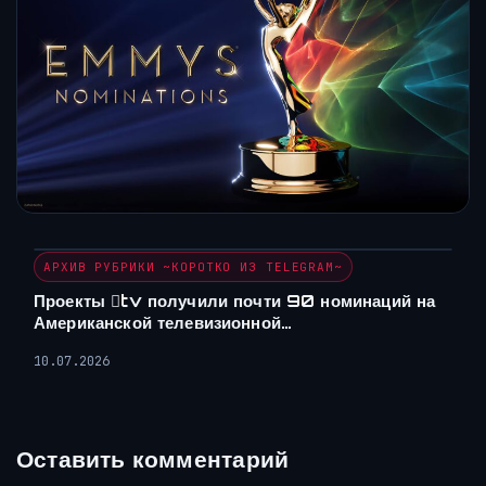
АРХИВ РУБРИКИ ~КОРОТКО ИЗ TELEGRAM~
Проекты tv получили почти 90 номинаций на
Американской телевизионной…
10.07.2026
Оставить комментарий