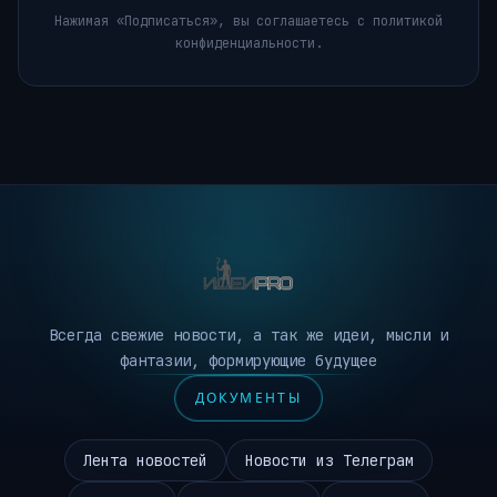
Нажимая «Подписаться», вы соглашаетесь с политикой
конфиденциальности.
Всегда свежие новости, а так же идеи, мысли и
фантазии, формирующие будущее
ДОКУМЕНТЫ
Лента новостей
Новости из Телеграм