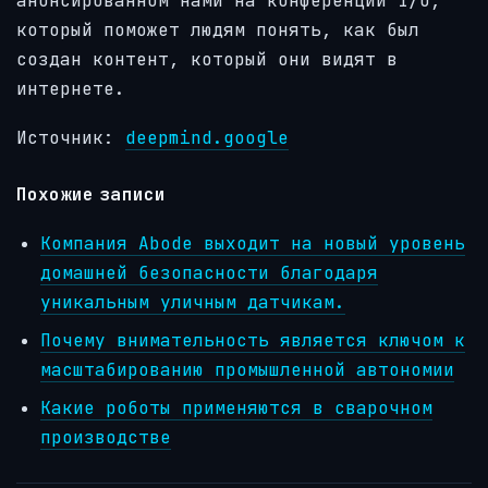
анонсированном нами на конференции I/O,
который поможет людям понять, как был
создан контент, который они видят в
интернете.
Источник:
deepmind.google
Похожие записи
Компания Abode выходит на новый уровень
домашней безопасности благодаря
уникальным уличным датчикам.
Почему внимательность является ключом к
масштабированию промышленной автономии
Какие роботы применяются в сварочном
производстве