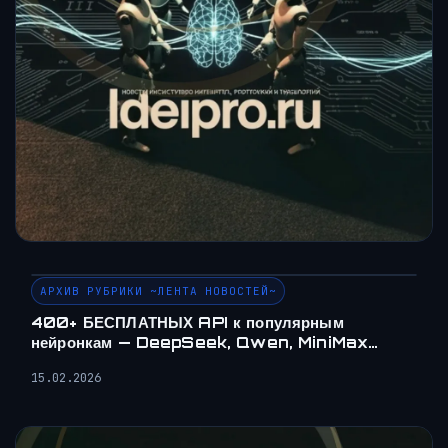
АРХИВ РУБРИКИ ~ЛЕНТА НОВОСТЕЙ~
400+ БЕСПЛАТНЫХ API к популярным
нейронкам — DeepSeek, Qwen, MiniMax…
15.02.2026