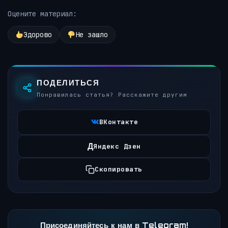
Оцените материал:
Здорово
Не зашло
ПОДЕЛИТЬСЯ
Понравилась статья? Расскажите другим
ВКонтакте
Д
Яндекс Дзен
Скопировать
Присоединяйтесь к нам в Telegram!