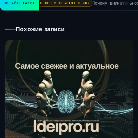
Почему внимательнос
ЧИТАЙТЕ ТАКЖЕ
НОВОСТИ РОБОТОТЕХНИКИ
Похожие записи