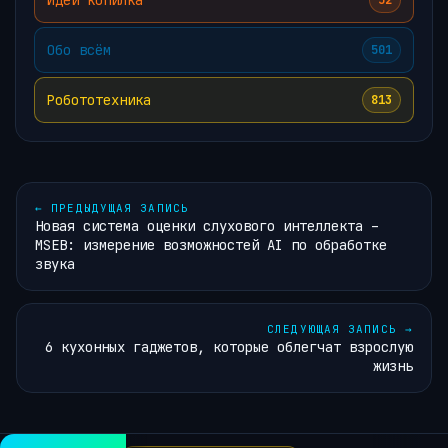
52
Обо всём
501
Робототехника
813
←
ПРЕДЫДУЩАЯ ЗАПИСЬ
Новая система оценки слухового интеллекта –
MSEB: измерение возможностей AI по обработке
звука
СЛЕДУЮЩАЯ ЗАПИСЬ
→
6 кухонных гаджетов, которые облегчат взрослую
жизнь