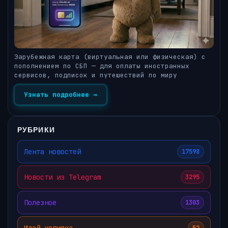
Зарубежная карта (виртуальная или физическая) с
пополнением по СБП — для оплаты иностранных
сервисов, подписок и путешествий по миру
Узнать подробнее →
РУБРИКИ
Лента новостей
17598
Новости из Telegram
3295
Полезное
1303
Идей копилка