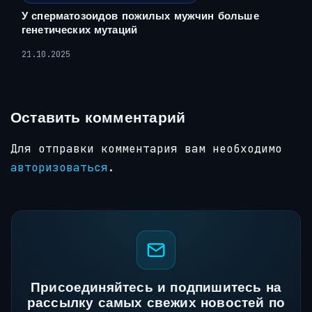
У сперматозоидов пожилых мужчин больше
генетических мутаций
21.10.2025
Оставить комментарий
Для отправки комментария вам необходимо
авторизоваться
.
Присоединяйтесь и подпишитесь на
рассылку самых свежих новостей по