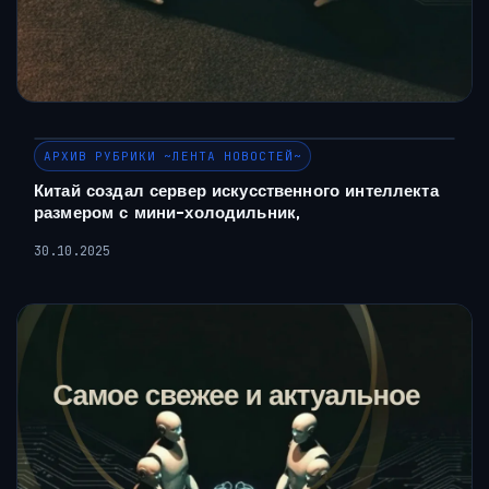
АРХИВ РУБРИКИ ~ЛЕНТА НОВОСТЕЙ~
Китай создал сервер искусственного интеллекта
размером с мини-холодильник,
30.10.2025