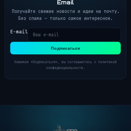
Email
Получайте свежие новости и идеи на почту.
Без спама — только самое интересное.
E-mail
Подписаться
Нажимая «Подписаться», вы соглашаетесь с политикой
конфиденциальности.