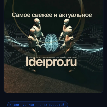
АРХИВ РУБРИКИ ~ЛЕНТА НОВОСТЕЙ~