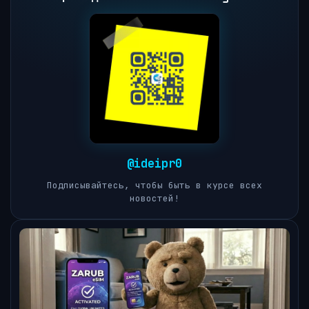
@ideipr0
Подписывайтесь, чтобы быть в курсе всех
новостей!