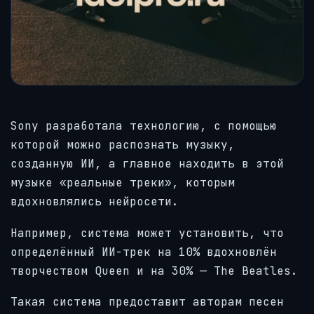
Sony разработала технологию, с помощью
которой можно распознать музыку,
созданную ИИ, а главное находить в этой
музыке «реальные треки», которым
вдохновлялись нейросети.
Например, система может установить, что
определённый ИИ-трек на 10% вдохновлён
творчеством Queen и на 30% — The Beatles.
Такая система предоставит авторам песен