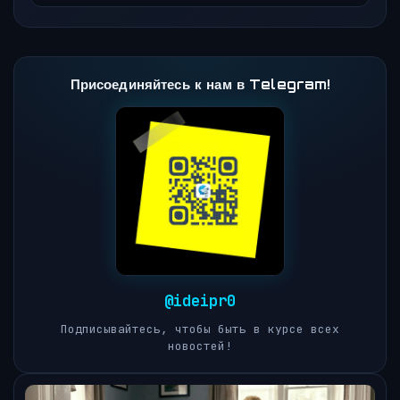
Присоединяйтесь к нам в Telegram!
@ideipr0
Подписывайтесь, чтобы быть в курсе всех
новостей!