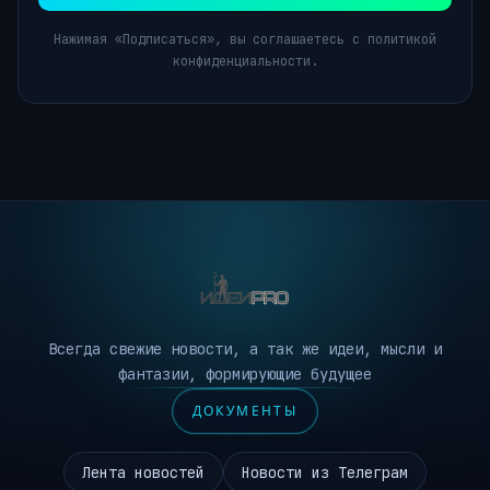
Нажимая «Подписаться», вы соглашаетесь с политикой
конфиденциальности.
Всегда свежие новости, а так же идеи, мысли и
фантазии, формирующие будущее
ДОКУМЕНТЫ
Лента новостей
Новости из Телеграм