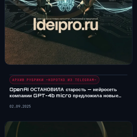
АРХИВ РУБРИКИ ~КОРОТКО ИЗ TELEGRAM~
OpenAI ОСТАНОВИЛА старость — нейросеть
компании GPT-4b micro предложила новые…
02.09.2025