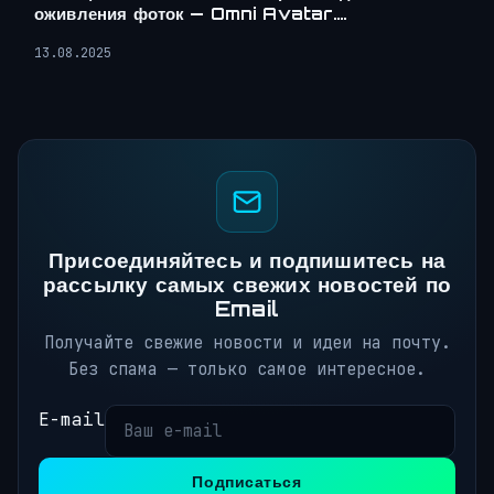
оживления фоток — Omni Avatar….
13.08.2025
Присоединяйтесь и подпишитесь на
рассылку самых свежих новостей по
Email
Получайте свежие новости и идеи на почту.
Без спама — только самое интересное.
E-mail
Подписаться