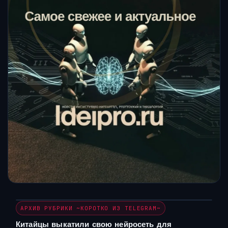
АРХИВ РУБРИКИ ~КОРОТКО ИЗ TELEGRAM~
Китайцы выкатили свою нейросеть для