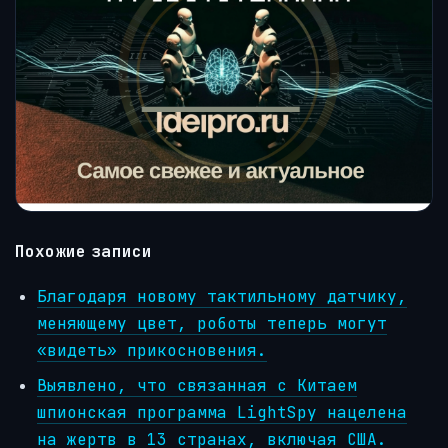
Похожие записи
Благодаря новому тактильному датчику,
меняющему цвет, роботы теперь могут
«видеть» прикосновения.
Выявлено, что связанная с Китаем
шпионская программа LightSpy нацелена
на жертв в 13 странах, включая США.