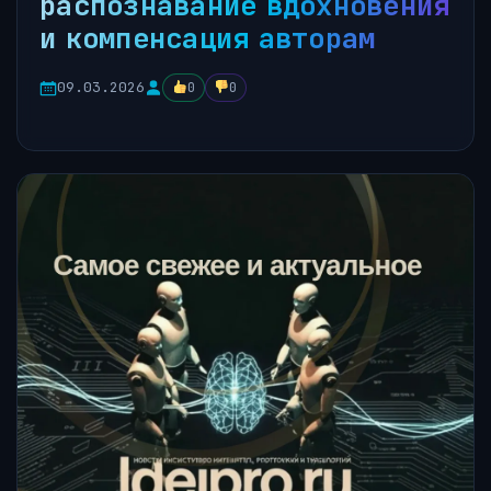
распознавание вдохновения
и компенсация авторам
09.03.2026
0
0