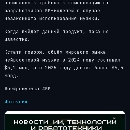
возможность требовать компенсацию от
разработчиков ИИ-моделей в случае
незаконного использования музыки.
Когда выйдет данный продукт, пока не
известно.
Кстати говоря, объём мирового рынка
нейросетевой музыки в 2024 году составил
$5,2 млн, а в 2025 году достиг более $6,5
млрд.
#нейромузыка #ИИ
Источник