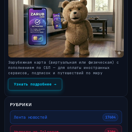
Зарубежная карта (виртуальная или физическая) с
пополнением по СБП — для оплаты иностранных
сервисов, подписок и путешествий по миру
Узнать подробнее →
РУБРИКИ
Лента новостей
17604
Новости из Telegram