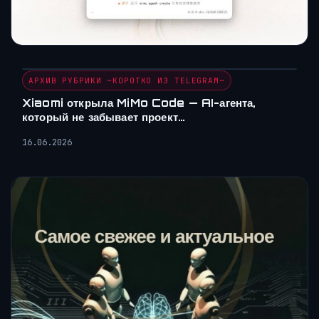
АРХИВ РУБРИКИ ~КОРОТКО ИЗ TELEGRAM~
Xiaomi открыла MiMo Code — AI-агента,
который не забывает проект…
16.06.2026