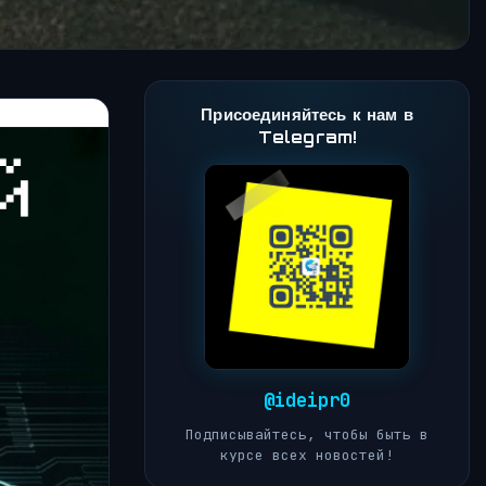
Присоединяйтесь к нам в
Telegram!
@ideipr0
Подписывайтесь, чтобы быть в
курсе всех новостей!