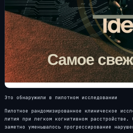
Это обнаружили в пилотном исследовании
Пилотное рандомизированное клиническое иссл
лития при легком когнитивном расстройстве. 
заметно уменьшалось прогрессирование наруше