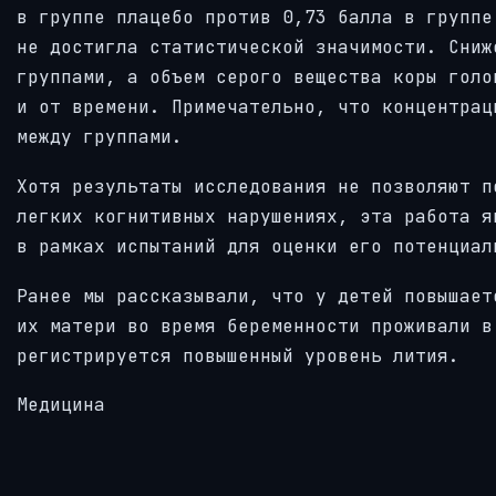
в группе плацебо против 0,73 балла в группе
не достигла статистической значимости. Сниж
группами, а объем серого вещества коры голо
и от времени. Примечательно, что концентрац
между группами.
Хотя результаты исследования не позволяют п
легких когнитивных нарушениях, эта работа я
в рамках испытаний для оценки его потенциал
Ранее мы рассказывали, что у детей повышает
их матери во время беременности проживали в
регистрируется повышенный уровень лития.
Медицина