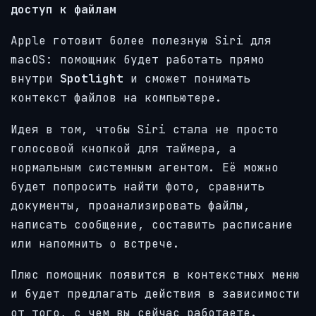
доступ к файлам
Apple готовит более полезную Siri для
macOS: помощник будет работать прямо
внутри
Spotlight
и сможет понимать
контекст файлов на компьютере.
Идея в том, чтобы Siri стала не просто
голосовой кнопкой для таймера, а
нормальным системным агентом. Её можно
будет попросить найти фото, сравнить
документы, проанализировать файлы,
написать сообщение, составить расписание
или напомнить о встрече.
Плюс помощник появится в контекстных меню
и будет предлагать действия в зависимости
от того, с чем вы сейчас работаете.