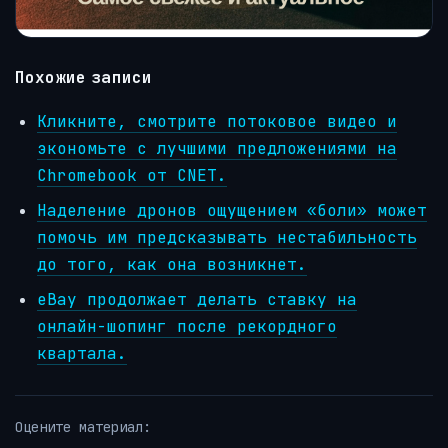
Похожие записи
Кликните, смотрите потоковое видео и
экономьте с лучшими предложениями на
Chromebook от CNET.
Наделение дронов ощущением «боли» может
помочь им предсказывать нестабильность
до того, как она возникнет.
eBay продолжает делать ставку на
онлайн-шопинг после рекордного
квартала.
Оцените материал: