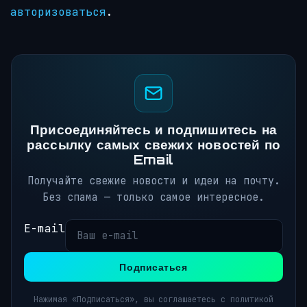
авторизоваться
.
Присоединяйтесь и подпишитесь на
рассылку самых свежих новостей по
Email
Получайте свежие новости и идеи на почту.
Без спама — только самое интересное.
E-mail
Подписаться
Нажимая «Подписаться», вы соглашаетесь с политикой