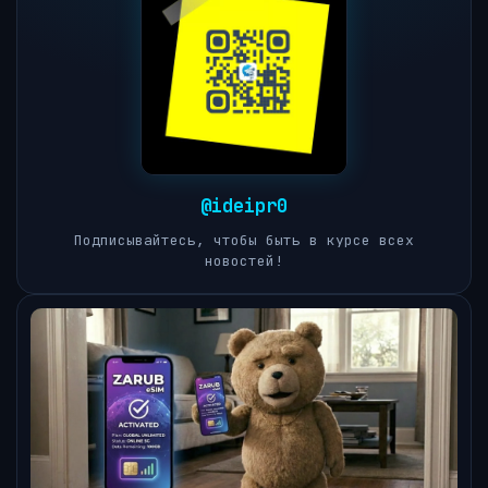
@ideipr0
Подписывайтесь, чтобы быть в курсе всех
новостей!