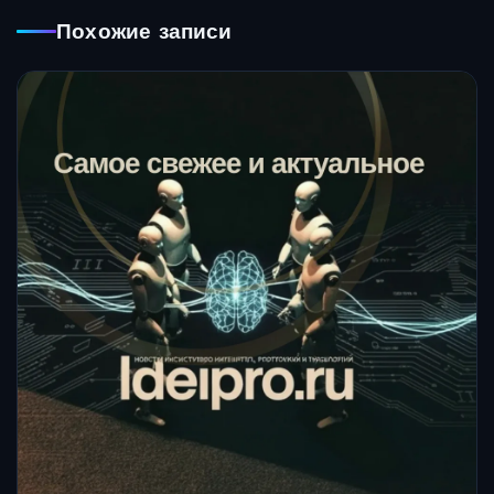
Похожие записи