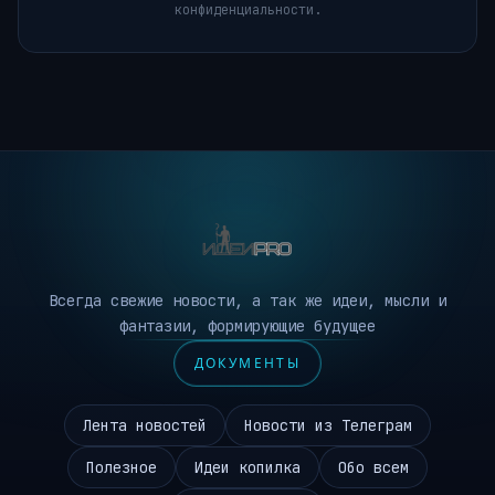
конфиденциальности.
Всегда свежие новости, а так же идеи, мысли и
фантазии, формирующие будущее
ДОКУМЕНТЫ
Лента новостей
Новости из Телеграм
Полезное
Идеи копилка
Обо всем