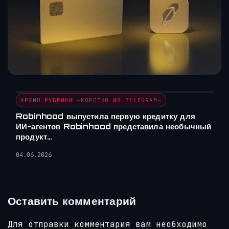
АРХИВ РУБРИКИ ~КОРОТКО ИЗ TELEGRAM~
Robinhood выпустила первую кредитку для
ИИ-агентов Robinhood представила необычный
продукт…
04.06.2026
Оставить комментарий
Для отправки комментария вам необходимо