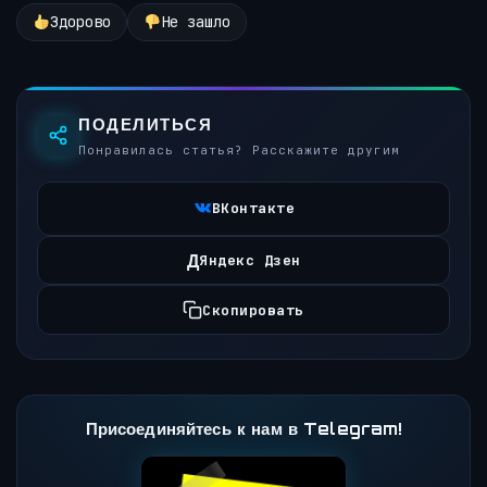
Здорово
Не зашло
ПОДЕЛИТЬСЯ
Понравилась статья? Расскажите другим
ВКонтакте
Д
Яндекс Дзен
Скопировать
Присоединяйтесь к нам в Telegram!