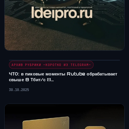
АРХИВ РУБРИКИ ~КОРОТКО ИЗ TELEGRAM~
ЧТО: в пиковые моменты Rutube обрабатывает
свыше 8 Тбит/с (!)…
30.10.2025