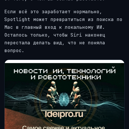
Если всё это заработает нормально,
Spotlight может превратиться из поиска по
Mac в главный вход к локальному ИИ.
Осталось только, чтобы Siri наконец
перестала делать вид, что не поняла
вопрос.