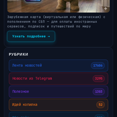
Зарубежная карта (виртуальная или физическая) с
пополнением по СБП — для оплаты иностранных
сервисов, подписок и путешествий по миру
Узнать подробнее →
РУБРИКИ
Лента новостей
17606
Новости из Telegram
3295
Полезное
1303
Идей копилка
52