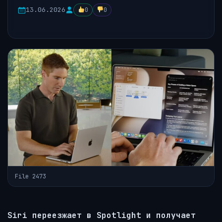
13.06.2026
0
0
File 2473
Siri переезжает в Spotlight и получает