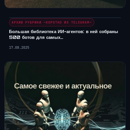
АРХИВ РУБРИКИ ~КОРОТКО ИЗ TELEGRAM~
Большая библиотека ИИ-агентов: в ней собраны
500 ботов для самых…
17.08.2025