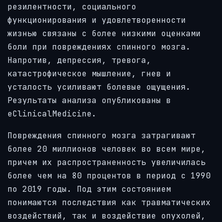
резилентности, социального
функционирования и удовлетворенности
жизнью связаны с более низкими оценками
боли при повреждениях спинного мозга.
Напротив, депрессия, тревога,
катастрофическое мышление, гнев и
усталость усиливают болевые ощущения.
Результаты анализа опубликованы в
eClinicalMedicine.
Повреждения спинного мозга затрагивают
более 20 миллионов человек во всем мире,
причем их распространенность увеличилась
более чем на 80 процентов в период с 1990
по 2019 годы. Под этим состоянием
понимаются последствия как травматических
воздействий, так и воздействие опухолей,