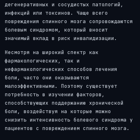
дегенеративных и сосудистых патологий,
инфекций или токсинов. Чаще всего
повреждения спинного мозга сопровождаются
болевым синдромом, который вносит
значимый вклад в риск инвалидизации.
Несмотря на широкий спектр как
фармакологических, так и
нефармакологических способов лечения
боли, часто они оказываются
малоэффективными. Поэтому существует
потребность в изучении факторов,
способствующих поддержанию хронической
боли, воздействуя на которые можно
снизить интенсивность болевого синдрома у
пациентов с повреждением спинного мозга.