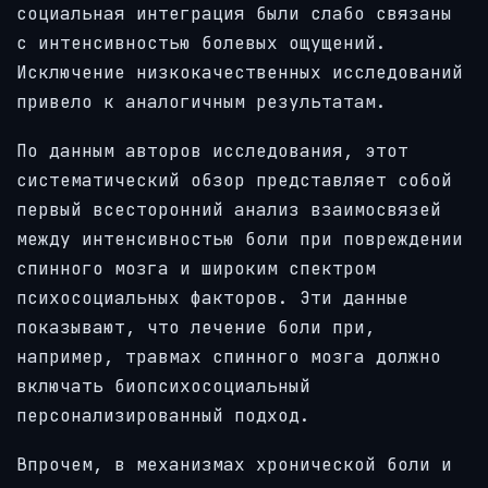
социальная интеграция были слабо связаны
с интенсивностью болевых ощущений.
Исключение низкокачественных исследований
привело к аналогичным результатам.
По данным авторов исследования, этот
систематический обзор представляет собой
первый всесторонний анализ взаимосвязей
между интенсивностью боли при повреждении
спинного мозга и широким спектром
психосоциальных факторов. Эти данные
показывают, что лечение боли при,
например, травмах спинного мозга должно
включать биопсихосоциальный
персонализированный подход.
Впрочем, в механизмах хронической боли и