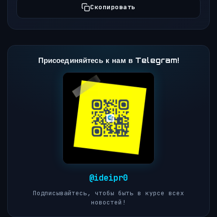
Скопировать
Присоединяйтесь к нам в Telegram!
@ideipr0
Подписывайтесь, чтобы быть в курсе всех
новостей!