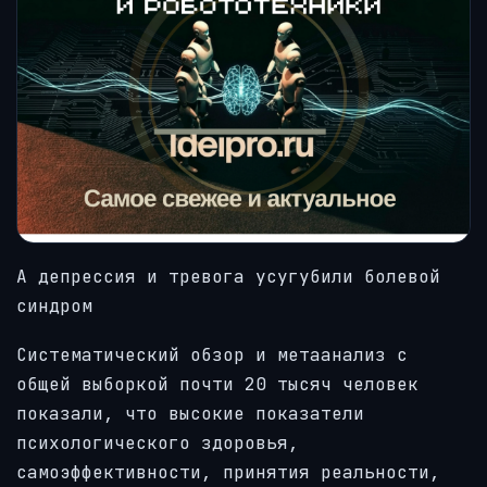
А депрессия и тревога усугубили болевой
синдром
Систематический обзор и метаанализ с
общей выборкой почти 20 тысяч человек
показали, что высокие показатели
психологического здоровья,
самоэффективности, принятия реальности,