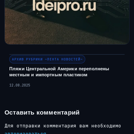
АРХИВ РУБРИКИ ~ЛЕНТА НОВОСТЕЙ~
Пляжи Центральной Америки переполнены
местным и импортным пластиком
12.08.2025
Оставить комментарий
Для отправки комментария вам необходимо
авторизоваться
.