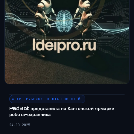
АРХИВ РУБРИКИ ~ЛЕНТА НОВОСТЕЙ~
PadBot представила на Кантонской ярмарке
робота-охранника
24.10.2025