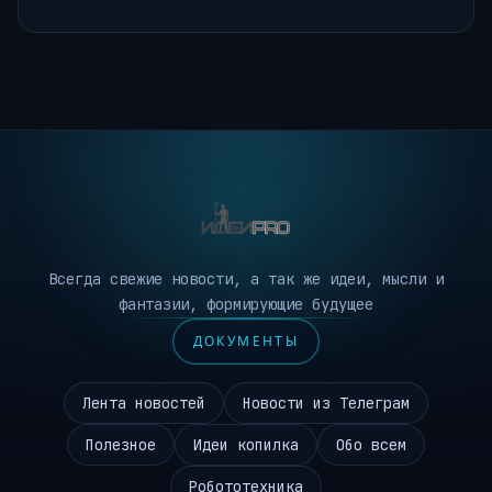
Всегда свежие новости, а так же идеи, мысли и
фантазии, формирующие будущее
ДОКУМЕНТЫ
Лента новостей
Новости из Телеграм
Полезное
Идеи копилка
Обо всем
Робототехника