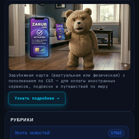
Зарубежная карта (виртуальная или физическая) с
пополнением по СБП — для оплаты иностранных
сервисов, подписок и путешествий по миру
Узнать подробнее →
РУБРИКИ
Лента новостей
17583