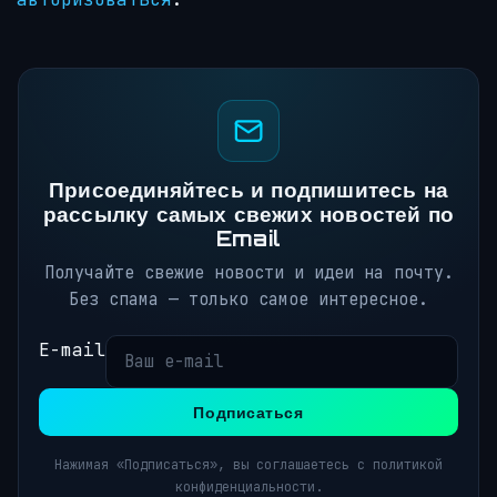
Присоединяйтесь и подпишитесь на
рассылку самых свежих новостей по
Email
Получайте свежие новости и идеи на почту.
Без спама — только самое интересное.
E-mail
Подписаться
Нажимая «Подписаться», вы соглашаетесь с политикой
конфиденциальности.