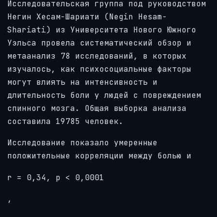
Исследовательская группа под руководством
Негин Хесам-Шариати (Negin Hesam-
Shariati) из Университета Нового Южного
Уэльса провела систематический обзор и
метаанализ 78 исследований, в которых
изучалось, как психосоциальные факторы
могут влиять на интенсивность и
длительность боли у людей с повреждением
спинного мозга. Общая выборка анализа
составила 19785 человек.
Исследование показало умеренные
положительные корреляции между болью и
r = 0,34, p < 0,0001
,