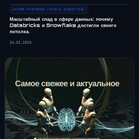
АРХИВ РУБРИКИ ~ЛЕНТА НОВОСТЕЙ~
Масштабный спад в сфере данных: почему
Databricks и Snowflake достигли своего
потолка.
26.01.2026