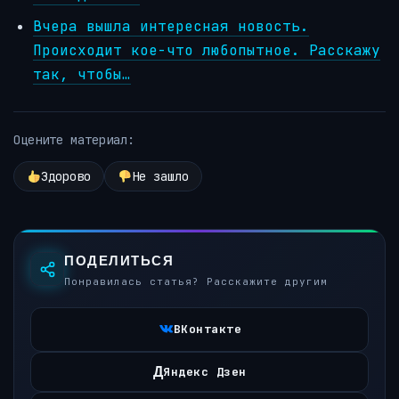
Вчера вышла интересная новость.
Происходит кое-что любопытное. Расскажу
так, чтобы…
Оцените материал:
Здорово
Не зашло
ПОДЕЛИТЬСЯ
Понравилась статья? Расскажите другим
ВКонтакте
Д
Яндекс Дзен