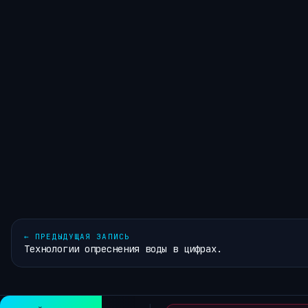
←
ПРЕДЫДУЩАЯ ЗАПИСЬ
Технологии опреснения воды в цифрах.