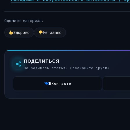
Оцените материал:
Здорово
Не зашло
ПОДЕЛИТЬСЯ
Понравилась статья? Расскажите другим
ВКонтакте