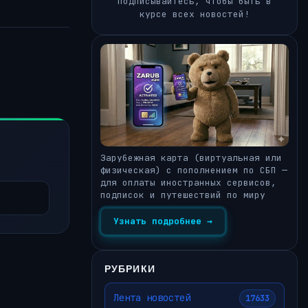
Подписывайтесь, чтобы быть в
курсе всех новостей!
Зарубежная карта (виртуальная или
физическая) с пополнением по СБП —
для оплаты иностранных сервисов,
подписок и путешествий по миру
Узнать подробнее →
РУБРИКИ
Лента новостей
17633