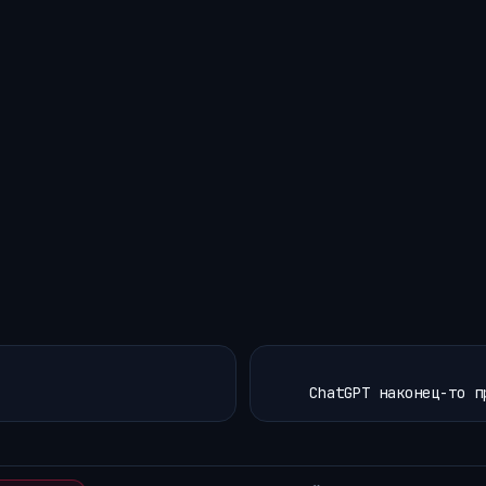
ChatGPT наконец-то п