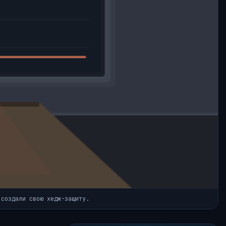
 создали свою хедж-защиту.