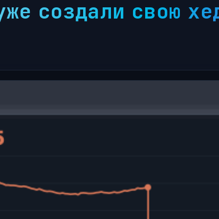
уже создали свою хе