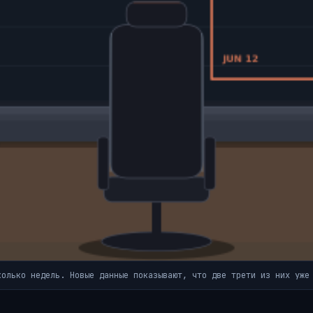
колько недель. Новые данные показывают, что две трети из них уже