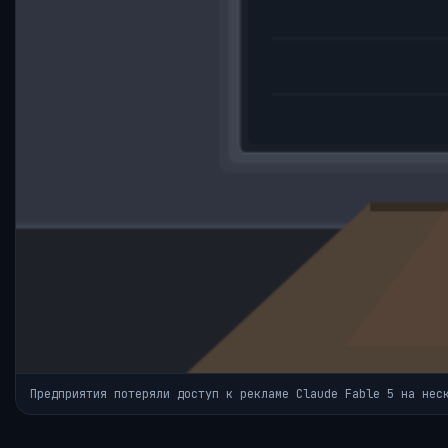
Предприятия потеряли доступ к рекламе Claude Fable 5 на нес