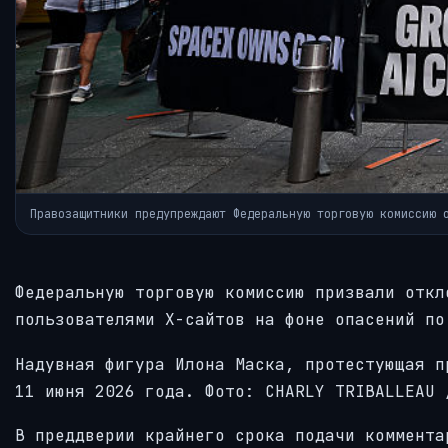
Правозащитники предупреждают Федеральную торговую комиссию 
Федеральную торговую комиссию призвали откл
пользователями X-сайтов на фоне опасений по
Надувная фигура Илона Маска, протестующая п
11 июня 2026 года.
Фото: CHARLY TRIBALLEAU 
В преддверии крайнего срока подачи коммента