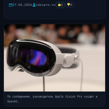
27.06.2026
ideipro.ru
0
0
По сообщениям, руководитель Apple Vision Pro уходит в
OpenAI.