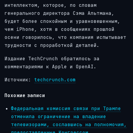
интеллектом, которое, по словам
генерального директора Сэма Альтмана,
будет более спокойным и уравновешенным,
чем iPhone, хотя в сообщениях прошлой
осени говорилось, что компания испытывает
трудности с проработкой деталей.
Издание TechCrunch обратилось за
комментариями к Apple и OpenAI.
Источник:
techcrunch.com
Похожие записи
Федеральная комиссия связи при Трампе
отменила ограничение на владение
телевизорами, сославшись на полномочия,
предоставленные Конгрессом.