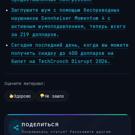
Заглушите шум с помощью беспроводных
наушников Sennheiser Momentum 4 с
активным шумоподавлением, теперь всего
за 219 долларов.
Сегодня последний день, когда вы можете
получить скидку до 400 долларов на
билет на TechCrunch Disrupt 2026.
Оцените материал:
Здорово
Не зашло
ПОДЕЛИТЬСЯ
Понравилась статья? Расскажите другим