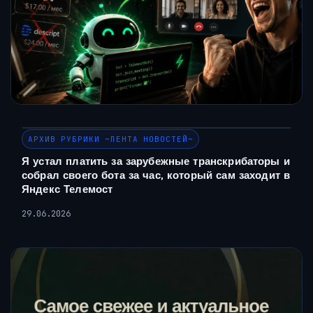
АРХИВ РУБРИКИ ~ЛЕНТА НОВОСТЕЙ~
Я устал платить за зарубежные транскрибаторы и
собрал своего бота за час, который сам заходит в
Яндекс Телемост
29.06.2026