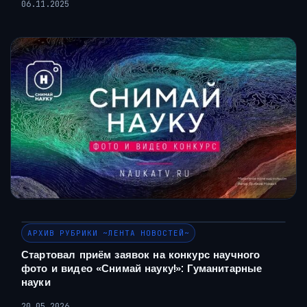
06.11.2025
АРХИВ РУБРИКИ ~ЛЕНТА НОВОСТЕЙ~
Стартовал приём заявок на конкурс научного
фото и видео «Снимай науку!»: Гуманитарные
науки
20.05.2026