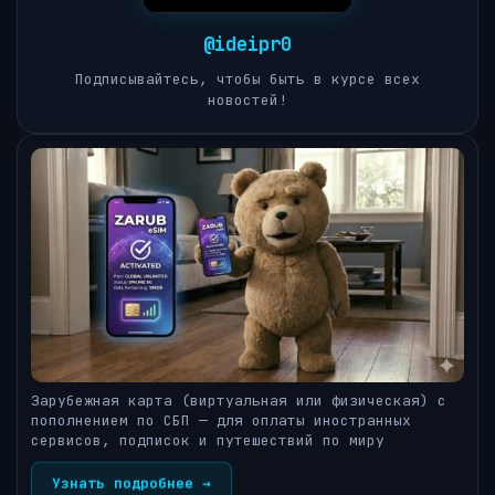
@ideipr0
Подписывайтесь, чтобы быть в курсе всех
новостей!
Зарубежная карта (виртуальная или физическая) с
пополнением по СБП — для оплаты иностранных
сервисов, подписок и путешествий по миру
Узнать подробнее →