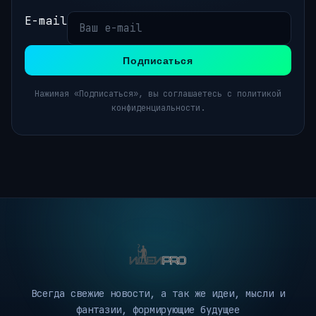
E-mail
Подписаться
Нажимая «Подписаться», вы соглашаетесь с политикой
конфиденциальности.
Всегда свежие новости, а так же идеи, мысли и
фантазии, формирующие будущее