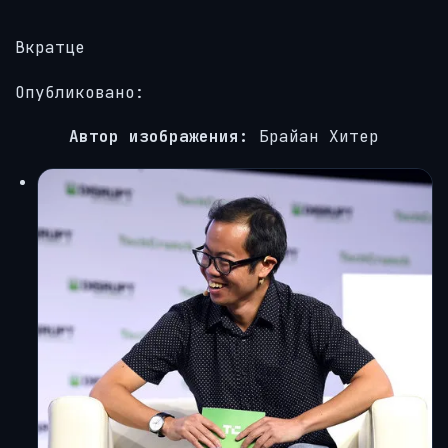
Вкратце
Опубликовано:
Автор изображения:
Брайан Хитер