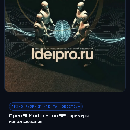
АРХИВ РУБРИКИ ~ЛЕНТА НОВОСТЕЙ~
OpenAI ModerationAPI: примеры
использования