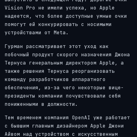
Vision Pro не имели успеха, но Apple
надеется, что более доступные умные очки
помогут ей конкурировать с носимыми
устройствами от Meta.
Гурман рассматривает этот уход как
побочный продукт скорого назначения Джона
Тернуса генеральным директором Apple, а
также решения Тернуса реорганизовать
команду разработчиков аппаратного
обеспечения, из-за чего некоторые вице-
президенты компании почувствовали себя
пониженными в должности.
Тем временем компания OpenAI уже работает
с бывшим главным дизайнером Apple Джони
Айвом над устройством с искусственным