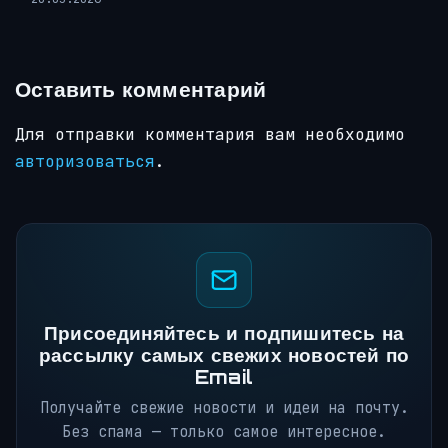
Оставить комментарий
Для отправки комментария вам необходимо
авторизоваться
.
Присоединяйтесь и подпишитесь на
рассылку самых свежих новостей по
Email
Получайте свежие новости и идеи на почту.
Без спама — только самое интересное.