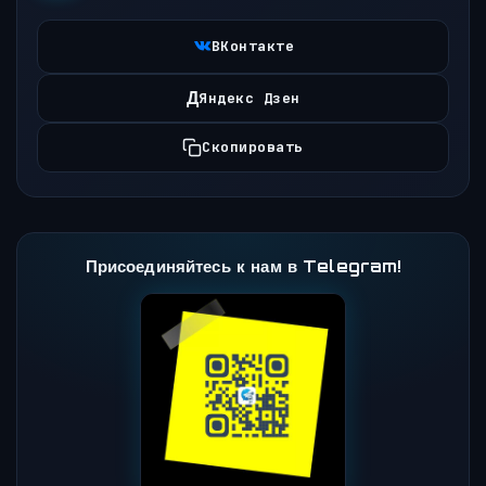
ВКонтакте
Д
Яндекс Дзен
Скопировать
Присоединяйтесь к нам в Telegram!