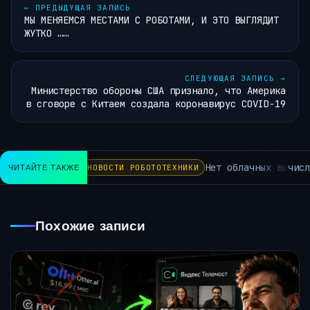
←
ПРЕДЫДУЩАЯ ЗАПИСЬ
МЫ МЕНЯЕМСЯ МЕСТАМИ С РОБОТАМИ, И ЭТО ВЫГЛЯДИТ
ЖУТКО ……
СЛЕДУЮЩАЯ ЗАПИСЬ
→
Министерство обороны США признало, что Америка
в сговоре с Китаем создала коронавирус COVID-19
Нет облачных вычисл
ЧИТАЙТЕ ТАКЖЕ
НОВОСТИ РОБОТОТЕХНИКИ
Похожие записи