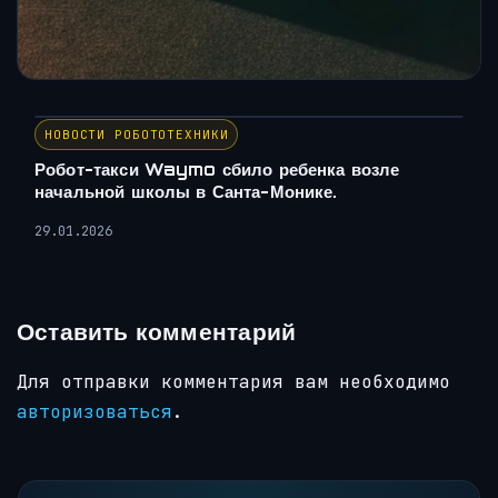
НОВОСТИ РОБОТОТЕХНИКИ
Робот-такси Waymo сбило ребенка возле
начальной школы в Санта-Монике.
29.01.2026
Оставить комментарий
Для отправки комментария вам необходимо
авторизоваться
.