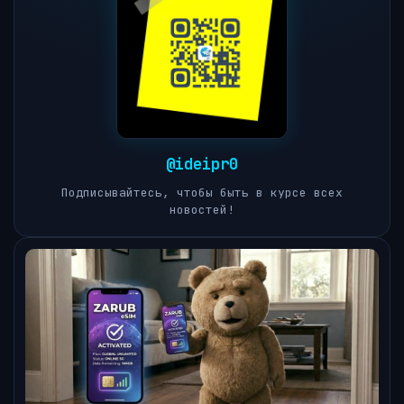
@ideipr0
Подписывайтесь, чтобы быть в курсе всех
новостей!