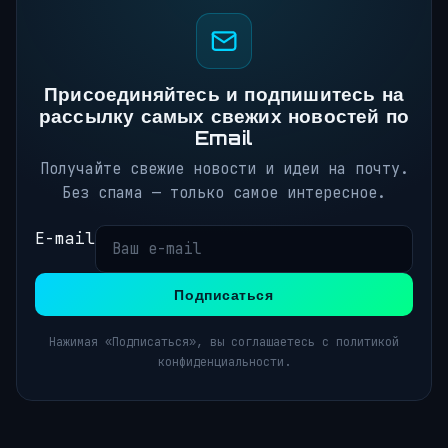
Присоединяйтесь и подпишитесь на
рассылку самых свежих новостей по
Email
Получайте свежие новости и идеи на почту.
Без спама — только самое интересное.
E-mail
Подписаться
Нажимая «Подписаться», вы соглашаетесь с политикой
конфиденциальности.