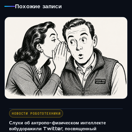
Похожие записи
НОВОСТИ РОБОТОТЕХНИКИ
Слухи об антропо-физическом интеллекте
взбудоражили Twitter, посвященный