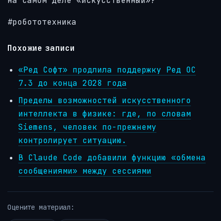
на самом деле «искусственный»?
#робототехника
Похожие записи
«Ред Софт» продлила поддержку Ред ОС
7.3 до конца 2028 года
Пределы возможностей искусственного
интеллекта в физике: где, по словам
Siemens, человек по-прежнему
контролирует ситуацию.
В Claude Code добавили функцию «обмена
сообщениями» между сессиями
Оцените материал: