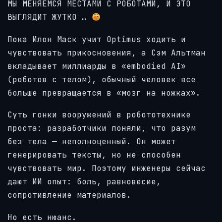
МЫ МЕНЯЕМСЯ МЕСТАМИ С РОБОТАМИ, И ЭТО
ВЫГЛЯДИТ ЖУТКО …
Пока Илон Маск учит Optimus ходить и
чувствовать прикосновения, а Сэм Альтман
вкладывает миллиарды в «embodied AI»
(роботов с телом), обычный человек все
больше превращается в «мозг на ножках».
Суть гонки вооружений в робототехнике
проста: разработчики поняли, что разум
без тела — неполноценный. Он может
генерировать тексты, но не способен
чувствовать мир. Поэтому инженеры сейчас
дают ИИ опыт: боль, равновесие,
сопротивление материалов.
Но есть нюанс.