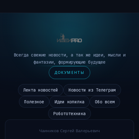
Всегда свежие новости, а так же идеи, мысли и
фантазии, формирующие будущее
ДОКУМЕНТЫ
Лента новостей
Новости из Телеграм
Полезное
Идеи копилка
Обо всем
Робототехника
Чаиников Сергей Валерьевич