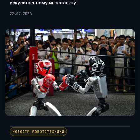
искусственному интеллекту.
22.07.2026
НОВОСТИ РОБОТОТЕХНИКИ