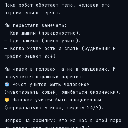
Пока робот обретает тело, человек его
стремительно теряет.
Мы перестали замечать:
— Как дышим (поверхностно).
— Где зажимы (спина убита).
— Когда хотим есть и спать (будильник и
график решают всё).
Мы живем в головах, а не в ощущениях. И
получается страшный паритет:
Робот учится быть человеком
(чувствовать кожей, ошибаться физически).
Человек учится быть процессором
(перерабатывать инфо, сидеть 24/7).
Вопрос на засыпку: Кто из нас в этой паре