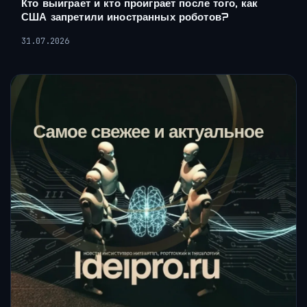
Кто выиграет и кто проиграет после того, как
США запретили иностранных роботов?
31.07.2026