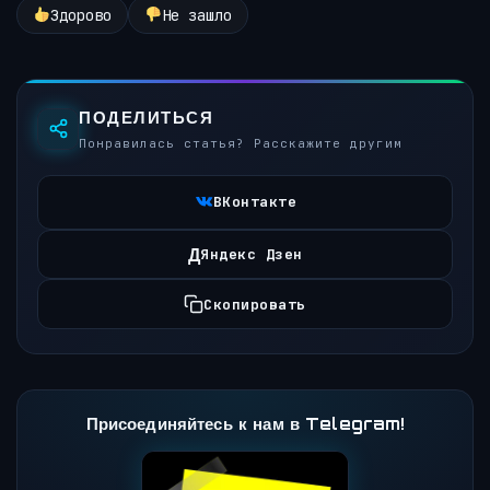
Здорово
Не зашло
ПОДЕЛИТЬСЯ
Понравилась статья? Расскажите другим
ВКонтакте
Д
Яндекс Дзен
Скопировать
Присоединяйтесь к нам в Telegram!