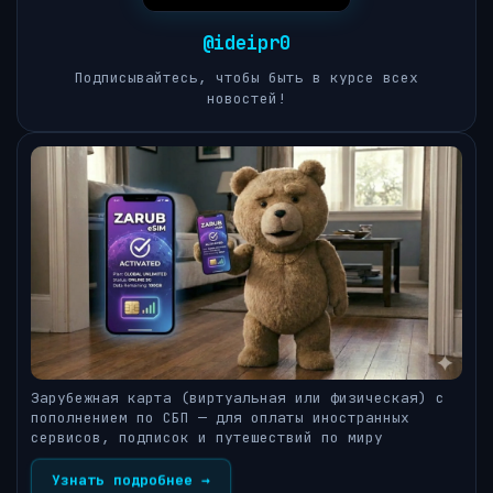
@ideipr0
Подписывайтесь, чтобы быть в курсе всех
новостей!
Зарубежная карта (виртуальная или физическая) с
пополнением по СБП — для оплаты иностранных
сервисов, подписок и путешествий по миру
Узнать подробнее →