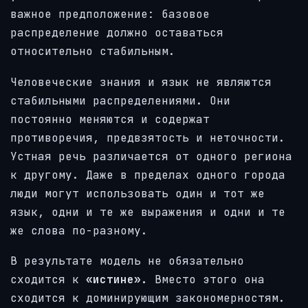
важное предположение: базовое
распределение должно оставаться
относительно стабильным.
Человеческие знания и язык не являются
стабильными распределениями. Они
постоянно меняются и содержат
противоречия, предвзятость и неточности.
Устная речь различается от одного региона
к другому. Даже в пределах одного города
люди могут использовать один и тот же
язык, одни и те же выражения и одни и те
же слова по-разному.
В результате модель не обязательно
сходится к
«истине».
Вместо этого она
сходится к доминирующим закономерностям.