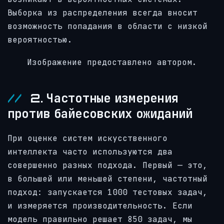
Выборка из распределения всегда вносит
возможность попадания в области с низкой
вероятностью.
Изображение предоставлено автором.
2. Частотные измерения
против байесовских ожиданий
При оценке систем искусственного
интеллекта часто используются два
совершенно разных подхода. Первый — это,
в большей или меньшей степени, частотный
подход: запускается 1000 тестовых задач,
и измеряется производительность. Если
модель правильно решает 850 задач, мы