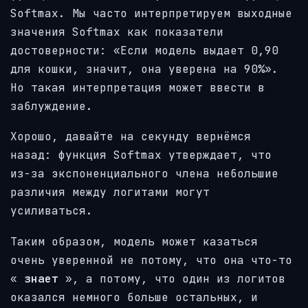
Softmax. Мы часто интерпретируем выходные
значения Softmax как показатели
достоверности: «Если модель выдает 0,90
для кошки, значит, она уверена на 90%».
Но такая интерпретация может ввести в
заблуждение.
Хорошо, давайте на секунду вернёмся
назад: функция Softmax утверждает, что
из-за экспоненциального члена небольшие
различия между логитами могут
усиливаться.
Таким образом, модель может казаться
очень уверенной не потому, что она что-то
«
знает
», а потому, что один из логитов
оказался немного больше остальных, и