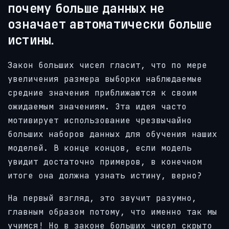
почему больше данных не
означает автоматически больше
истины.
Закон больших чисел гласит, что по мере
увеличения размера выборки наблюдаемые
средние значения приближаются к своим
ожидаемым значениям. Эта идея часто
мотивирует использование чрезвычайно
больших наборов данных для обучения наших
моделей. В конце концов, если модель
увидит достаточно примеров, в конечном
итоге она должна узнать истину, верно?
На первый взгляд, это звучит разумно,
главным образом потому, что именно так мы
учимся! Но в законе больших чисел скрыто