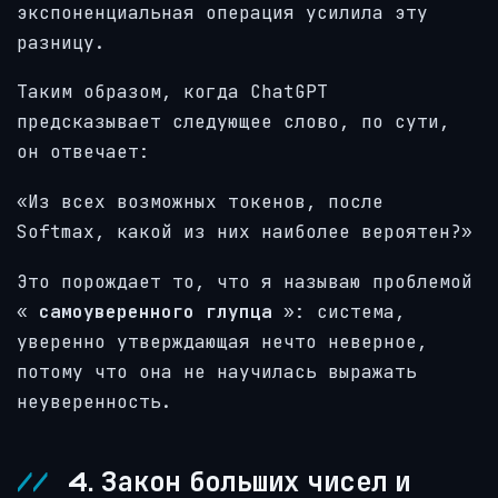
экспоненциальная операция усилила эту
разницу.
Таким образом, когда ChatGPT
предсказывает следующее слово, по сути,
он отвечает:
«Из всех возможных токенов, после
Softmax, какой из них наиболее вероятен?»
Это порождает то, что я называю проблемой
«
самоуверенного глупца
»: система,
уверенно утверждающая нечто неверное,
потому что она не научилась выражать
неуверенность.
4. Закон больших чисел и