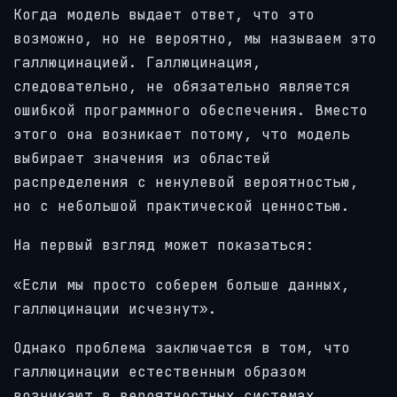
Когда модель выдает ответ, что это
возможно, но не вероятно, мы называем это
галлюцинацией. Галлюцинация,
следовательно, не обязательно является
ошибкой программного обеспечения. Вместо
этого она возникает потому, что модель
выбирает значения из областей
распределения с ненулевой вероятностью,
но с небольшой практической ценностью.
На первый взгляд может показаться:
«Если мы просто соберем больше данных,
галлюцинации исчезнут».
Однако проблема заключается в том, что
галлюцинации естественным образом
возникают в вероятностных системах.