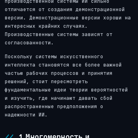
производственной системы ИИ сильно
отличается от создания демонстрационной
версии. Демонстрационные версии хороши на
интересных крайних случаях.
Производственные системы зависят от
согласованности.
Поскольку системы искусственного
интеллекта становятся все более важной
частью рабочих процессов и принятия
решений, стоит пересмотреть
фундаментальные идеи теории вероятностей
и изучить, где начинают давать сбой
распространенные предположения о
надежности ИИ.
1. Многомерность и