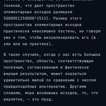
токенов, что дает пространство
элементарных исходов размером
5000051250000^{512}. Размер этого
пространства элементарных исходов
практически невозможно постичь, не говоря
уже о том, чтобы визуализировать его (в
уме или на практике).
В таких случаях, когда у нас есть большое
пространство, область, соответствующая
полезным, согласованным и фактически
верным результатам, может оказаться
удивительно малой по сравнению с числом
правдоподобных альтернатив. Другими
словами, море возможных исходов, то, что
вероятно, — это пруд…