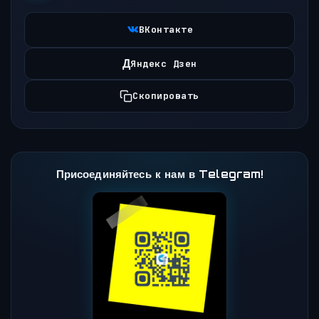
ВКонтакте
Д
Яндекс Дзен
Скопировать
Присоединяйтесь к нам в Telegram!