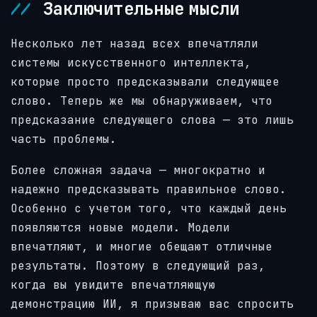
Заключительные мысли
Несколько лет назад всех впечатляли
системы искусственного интеллекта,
которые просто предсказывали следующее
слово. Теперь же мы обнаруживаем, что
предсказание следующего слова — это лишь
часть проблемы.
Более сложная задача — многократно и
надежно предсказывать правильное слово.
Особенно с учетом того, что каждый день
появляются новые модели. Модели
впечатляют, и многие обещают отличные
результаты. Поэтому в следующий раз,
когда вы увидите впечатляющую
демонстрацию ИИ, я призываю вас спросить