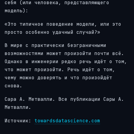
себя (или человека, представляющего
модель):
«Это типичное поведение модели, или это
просто особенно удачный случай?»
В мире с практически безграничными
возможностями может произойти почти всё.
Однако в инженерии редко речь идёт о том,
что может произойти. Речь идёт о том,
чему можно доверять и что произойдёт
снова.
Сара А. Метвалли. Все публикации Сары А.
Метвалли.
Источник:
towardsdatascience.com