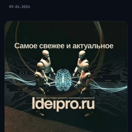
09.04.2026