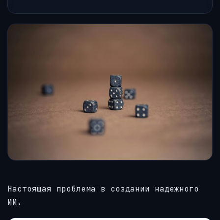
Настоящая проблема в создании надежного
ИИ.