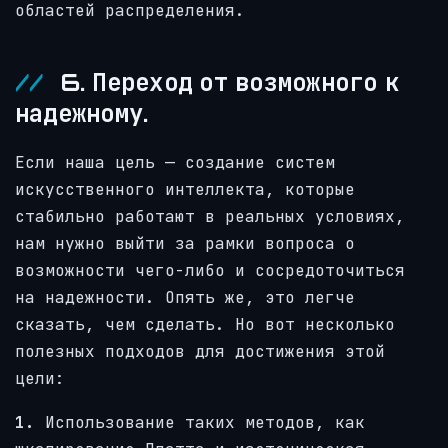
областей распределения.
6. Переход от возможного к
надежному.
Если наша цель — создание систем
искусственного интеллекта, которые
стабильно работают в реальных условиях,
нам нужно выйти за рамки вопроса о
возможности чего-либо и сосредоточиться
на надежности. Опять же, это легче
сказать, чем сделать. Но вот несколько
полезных подходов для достижения этой
цели:
1.
Использование таких методов, как