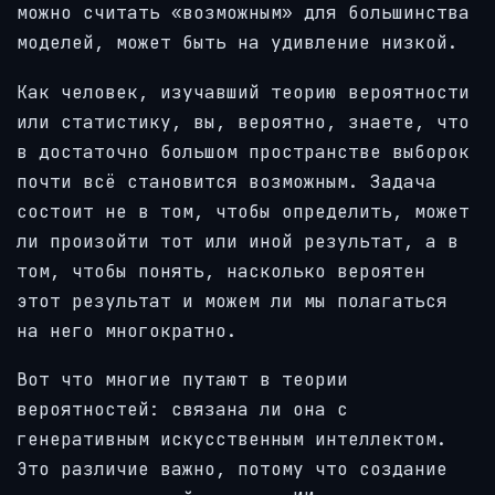
можно считать «возможным» для большинства
моделей, может быть на удивление низкой.
Как человек, изучавший теорию вероятности
или статистику, вы, вероятно, знаете, что
в достаточно большом пространстве выборок
почти всё становится возможным. Задача
состоит не в том, чтобы определить, может
ли произойти тот или иной результат, а в
том, чтобы понять, насколько вероятен
этот результат и можем ли мы полагаться
на него многократно.
Вот что многие путают в теории
вероятностей: связана ли она с
генеративным искусственным интеллектом.
Это различие важно, потому что создание