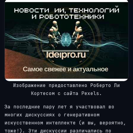
Делиться
Изображение предоставлено Роберто Ли
Кортесом с сайта Pexels.
За последние пару лет я участвовал во
многих дискуссиях о генеративном
искусственном интеллекте (и вы, вероятно,
тоже!). Эти дискуссии различались по