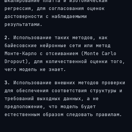
шкалирование Платта и изотоническая
регрессия, для согласования оценок
достоверности с наблюдаемыми
результатами.
2.
Использование таких методов, как
байесовские нейронные сети или метод
Монте-Карло с отсеиванием (Monte Carlo
Dropout), для количественной оценки того,
чего модель не знает.
3.
Использование внешних методов проверки
для обеспечения соответствия структуры и
требований выходных данных, а не
предположение, что модель будет
естественным образом следовать правилам.