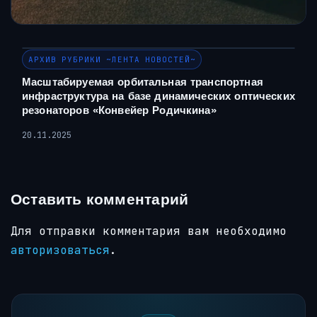
АРХИВ РУБРИКИ ~ЛЕНТА НОВОСТЕЙ~
Масштабируемая орбитальная транспортная
инфраструктура на базе динамических оптических
резонаторов «Конвейер Родичкина»
20.11.2025
Оставить комментарий
Для отправки комментария вам необходимо
авторизоваться
.