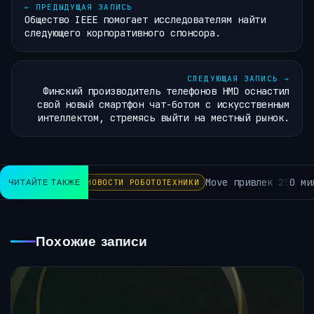
←
ПРЕДЫДУЩАЯ ЗАПИСЬ
Общество IEEE помогает исследователям найти
следующего корпоративного спонсора.
СЛЕДУЮЩАЯ ЗАПИСЬ
→
Финский производитель телефонов HMD оснастил
свой новый смартфон чат-ботом с искусственным
интеллектом, стремясь выйти на местный рынок.
Move привлек 250 мил
ЧИТАЙТЕ ТАКЖЕ
НОВОСТИ РОБОТОТЕХНИКИ
Похожие записи