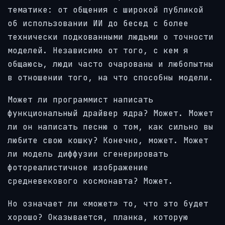
тематике: от общения с широкой публикой
об использовании ИИ до бесед с более
технически подкованными людьми о точности
моделей. Независимо от того, с кем я
общаюсь, люди часто очарованы и любопытны
в отношении того, на что способны модели.
Может ли программист написать
функциональный драйвер ядра? Может. Может
ли он написать песню о том, как сильно вы
любите свою кошку? Конечно, может. Может
ли модель диффузии сгенерировать
фотореалистичное изображение
средневекового космонавта? Может.
Но означает ли «может» то, что это будет
хорошо? Оказывается, планка, которую