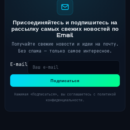
Присоединяйтесь и подпишитесь на
рассылку самых свежих новостей по
Email
Получайте свежие новости и идеи на почту.
Без спама — только самое интересное.
E-mail
Подписаться
Нажимая «Подписаться», вы соглашаетесь с политикой
конфиденциальности.