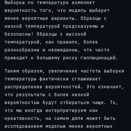
Выборка по температуре изменяет
вероятность того, что модель выберет
менее вероятные варианты. Образцы с
низкой температурой предсказуемы и
безопасны! Образцы с высокой
температурой, как правило, более
разнообразны и неожиданны, что часто
приводит к большему риску галлюцинаций.
Таким образом, увеличение частоты выборки
температуры фактически сглаживает
распределение вероятностей. Это означает,
что результаты с более низкой
вероятностью будут отбираться чаще. То,
что мы иногда интерпретируем как
креативность, на самом деле может быть
исследованием моделью менее вероятных