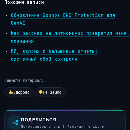
Похожие записи
Обновление Sophos DNS Protection для
GenAI
Как рассказ на литконкурс превратил меня 
сознания
ИИ, взломы и фальшивые отчёты:
системный сбой контроля
Оцените материал:
Здорово
Не зашло
ПОДЕЛИТЬСЯ
Понравилась статья? Расскажите другим