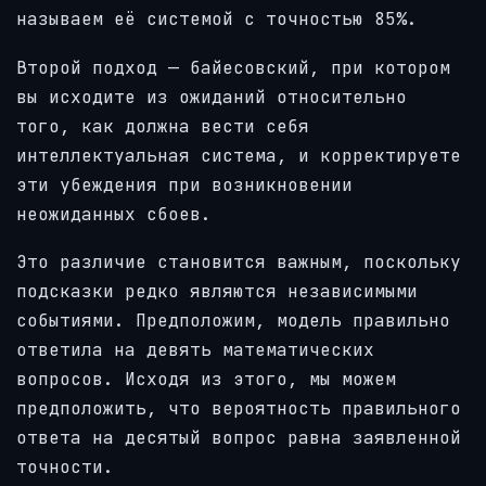
называем её системой с точностью 85%.
Второй подход — байесовский, при котором
вы исходите из ожиданий относительно
того, как должна вести себя
интеллектуальная система, и корректируете
эти убеждения при возникновении
неожиданных сбоев.
Это различие становится важным, поскольку
подсказки редко являются независимыми
событиями. Предположим, модель правильно
ответила на девять математических
вопросов. Исходя из этого, мы можем
предположить, что вероятность правильного
ответа на десятый вопрос равна заявленной
точности.