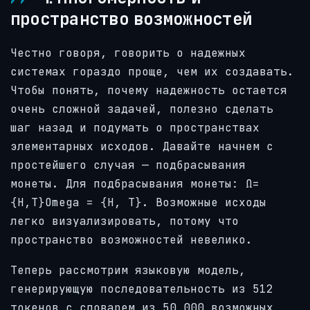
пространство возможностей
Честно говоря, говорить о надежных
системах гораздо проще, чем их создавать.
Чтобы понять, почему надежность остается
очень сложной задачей, полезно сделать
шаг назад и подумать о пространствах
элементарных исходов. Давайте начнем с
простейшего случая — подбрасывания
монеты. Для подбрасывания монеты: Ω=
{H,T}Omega = {H, T}. Возможные исходы
легко визуализировать, потому что
пространство возможностей невелико.
Теперь рассмотрим языковую модель,
генерирующую последовательность из 512
токенов с словарем из 50 000 возможных