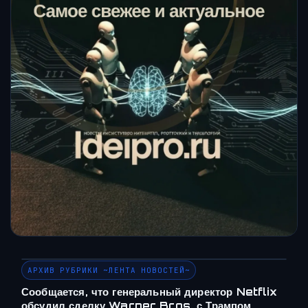
АРХИВ РУБРИКИ ~ЛЕНТА НОВОСТЕЙ~
Сообщается, что генеральный директор Netflix
обсудил сделку Warner Bros. с Трампом