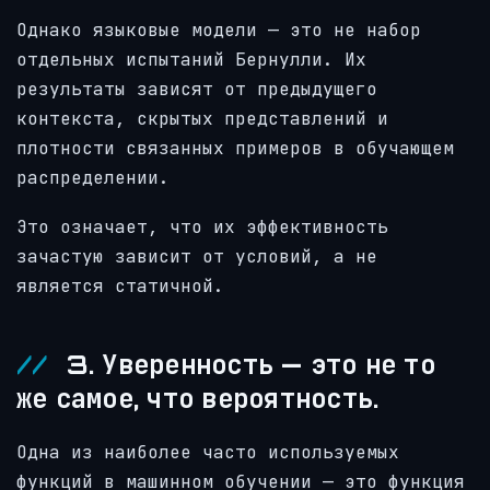
Однако языковые модели — это не набор
отдельных испытаний Бернулли. Их
результаты зависят от предыдущего
контекста, скрытых представлений и
плотности связанных примеров в обучающем
распределении.
Это означает, что их эффективность
зачастую зависит от условий, а не
является статичной.
3. Уверенность — это не то
же самое, что вероятность.
Одна из наиболее часто используемых
функций в машинном обучении — это функция