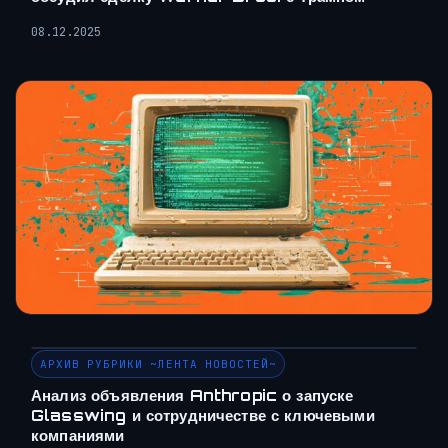
08.12.2025
АРХИВ РУБРИКИ ~ЛЕНТА НОВОСТЕЙ~
Анализ объявления Anthropic о запуске
Glasswing и сотрудничестве с ключевыми
компаниями