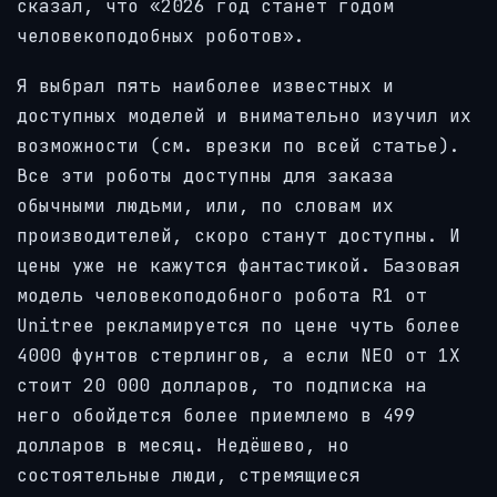
сказал, что «2026 год станет годом
человекоподобных роботов».
Я выбрал пять наиболее известных и
доступных моделей и внимательно изучил их
возможности (см. врезки по всей статье).
Все эти роботы доступны для заказа
обычными людьми, или, по словам их
производителей, скоро станут доступны. И
цены уже не кажутся фантастикой. Базовая
модель человекоподобного робота R1 от
Unitree рекламируется по цене чуть более
4000 фунтов стерлингов, а если NEO от 1X
стоит 20 000 долларов, то подписка на
него обойдется более приемлемо в 499
долларов в месяц. Недёшево, но
состоятельные люди, стремящиеся