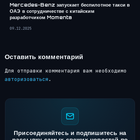
Mercedes-Benz запускает беспилотное такси в
ОАЭ в сотрудничестве с китайским
разработчиком Momenta
09.12.2025
Оставить комментарий
Для отправки комментария вам необходимо
авторизоваться
.
Присоединяйтесь и подпишитесь на
рассылку самых свежих новостей по