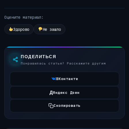
Оцените материал:
Здорово
Не зашло
ПОДЕЛИТЬСЯ
Понравилась статья? Расскажите другим
ВКонтакте
Д
Яндекс Дзен
Скопировать