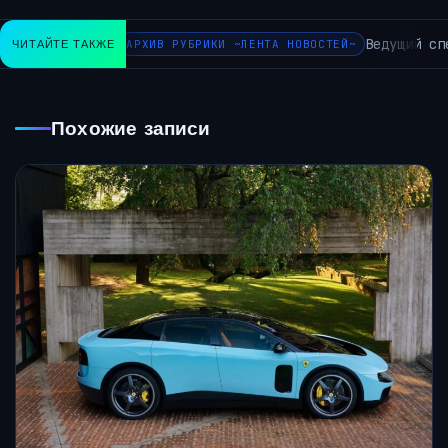
Ведущий спе
ЧИТАЙТЕ ТАКЖЕ
АРХИВ РУБРИКИ ~ЛЕНТА НОВОСТЕЙ~
Похожие записи