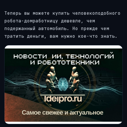
Теперь вы можете купить человекоподобного
робота-домработницу дешевле, чем
подержанный автомобиль. Но прежде чем
тратить деньги, вам нужно кое-что знать.