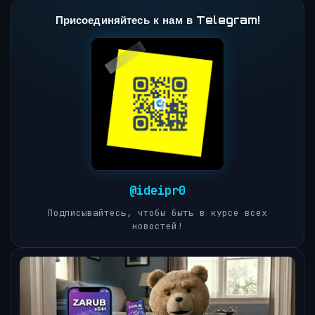
Присоединяйтесь к нам в Telegram!
@ideipr0
Подписывайтесь, чтобы быть в курсе всех
новостей!