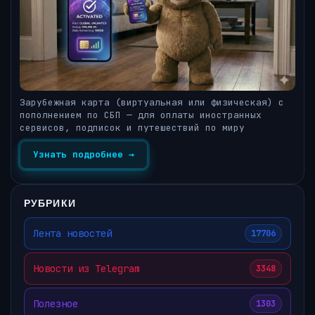
Зарубежная карта (виртуальная или физическая) с
пополнением по СБП — для оплаты иностранных
сервисов, подписок и путешествий по миру
Узнать подробнее →
РУБРИКИ
Лента новостей
17706
Новости из Telegram
3348
Полезное
1303