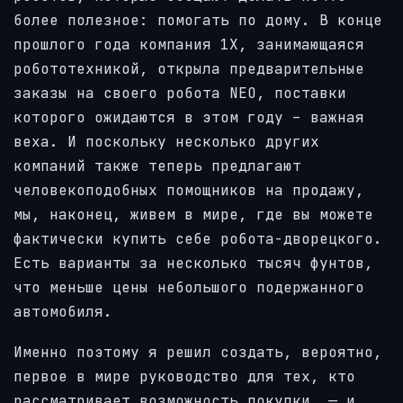
более полезное: помогать по дому. В конце
прошлого года компания 1X, занимающаяся
робототехникой, открыла предварительные
заказы на своего робота NEO, поставки
которого ожидаются в этом году – важная
веха. И поскольку несколько других
компаний также теперь предлагают
человекоподобных помощников на продажу,
мы, наконец, живем в мире, где вы можете
фактически купить себе робота-дворецкого.
Есть варианты за несколько тысяч фунтов,
что меньше цены небольшого подержанного
автомобиля.
Именно поэтому я решил создать, вероятно,
первое в мире руководство для тех, кто
рассматривает возможность покупки, — и