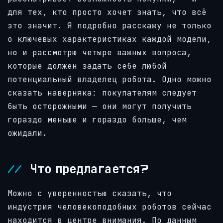
для тех, кто просто хочет знать, что всё
это значит. Я подробно расскажу не только
о ключевых характеристиках каждой модели,
но и рассмотрю четыре важных вопроса,
которые должен задать себе любой
потенциальный владелец робота. Одно можно
сказать наверняка: покупателям следует
быть осторожными — они могут получить
гораздо меньше и гораздо больше, чем
ожидали.
Что предлагается?
Можно с уверенностью сказать, что
индустрия человекоподобных роботов сейчас
находится в центре внимания. По данным