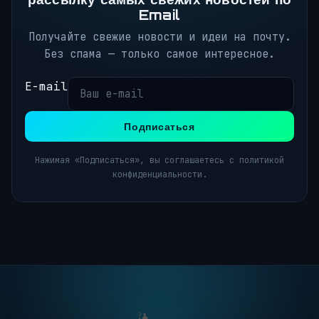
Email
Получайте свежие новости и идеи на почту.
Без спама — только самое интересное.
E-mail
Подписаться
Нажимая «Подписаться», вы соглашаетесь с политикой
конфиденциальности.