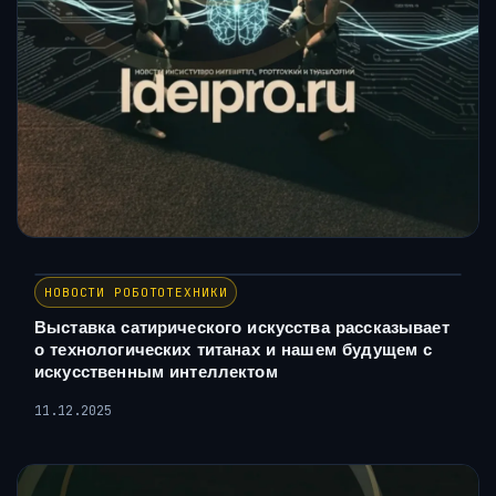
НОВОСТИ РОБОТОТЕХНИКИ
Выставка сатирического искусства рассказывает
о технологических титанах и нашем будущем с
искусственным интеллектом
11.12.2025