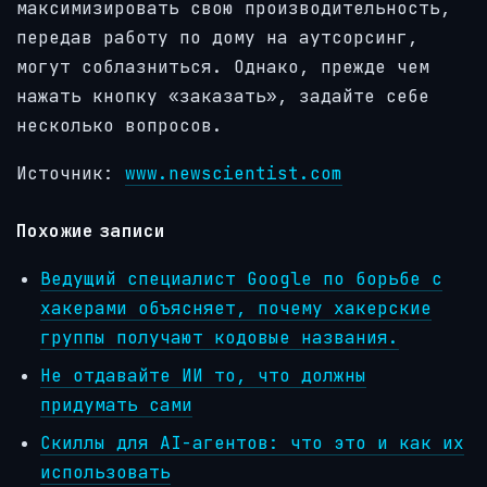
максимизировать свою производительность,
передав работу по дому на аутсорсинг,
могут соблазниться. Однако, прежде чем
нажать кнопку «заказать», задайте себе
несколько вопросов.
Источник:
www.newscientist.com
Похожие записи
Ведущий специалист Google по борьбе с
хакерами объясняет, почему хакерские
группы получают кодовые названия.
Не отдавайте ИИ то, что должны
придумать сами
Скиллы для AI-агентов: что это и как их
использовать