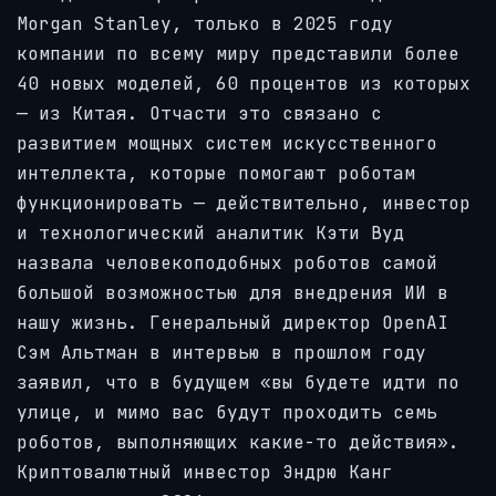
Morgan Stanley, только в 2025 году
компании по всему миру представили более
40 новых моделей, 60 процентов из которых
— из Китая. Отчасти это связано с
развитием мощных систем искусственного
интеллекта, которые помогают роботам
функционировать — действительно, инвестор
и технологический аналитик Кэти Вуд
назвала человекоподобных роботов самой
большой возможностью для внедрения ИИ в
нашу жизнь. Генеральный директор OpenAI
Сэм Альтман в интервью в прошлом году
заявил, что в будущем «вы будете идти по
улице, и мимо вас будут проходить семь
роботов, выполняющих какие-то действия».
Криптовалютный инвестор Эндрю Канг