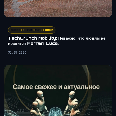
НОВОСТИ РОБОТОТЕХНИКИ
TechCrunch Mobility: Неважно, что людям не
нравится Ferrari Luce.
31.05.2026