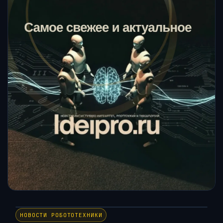
НОВОСТИ РОБОТОТЕХНИКИ