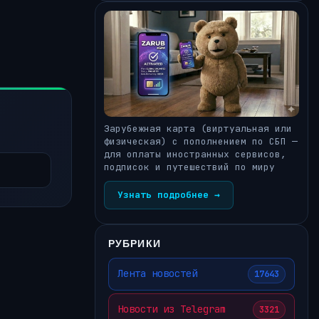
Зарубежная карта (виртуальная или
физическая) с пополнением по СБП —
для оплаты иностранных сервисов,
подписок и путешествий по миру
Узнать подробнее →
РУБРИКИ
Лента новостей
17643
Новости из Telegram
3321