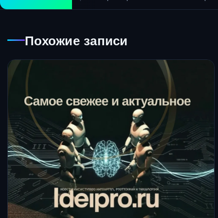
Похожие записи