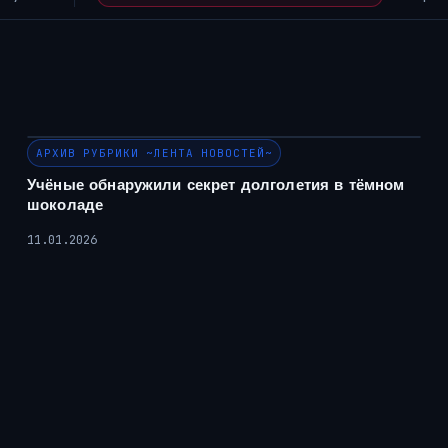
АРХИВ РУБРИКИ ~ЛЕНТА НОВОСТЕЙ~
Учёные обнаружили секрет долголетия в тёмном
шоколаде
11.01.2026