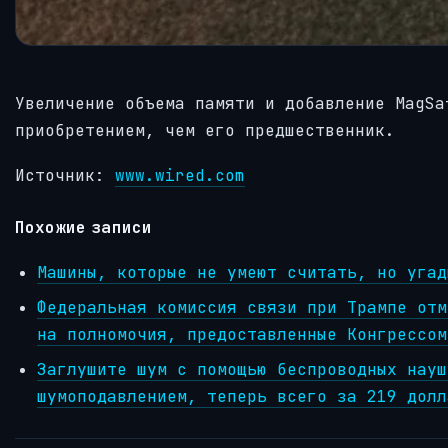
Увеличение объема памяти и добавление MagSa
приобретением, чем его предшественник.
Источник:
www.wired.com
Похожие записи
Машины, которые не умеют считать, но угад
Федеральная комиссия связи при Трампе отм
на полномочия, предоставленные Конгрессом
Заглушите шум с помощью беспроводных науш
шумоподавлением, теперь всего за 219 долл