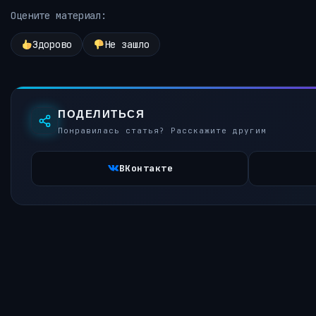
Оцените материал:
Здорово
Не зашло
ПОДЕЛИТЬСЯ
Понравилась статья? Расскажите другим
ВКонтакте