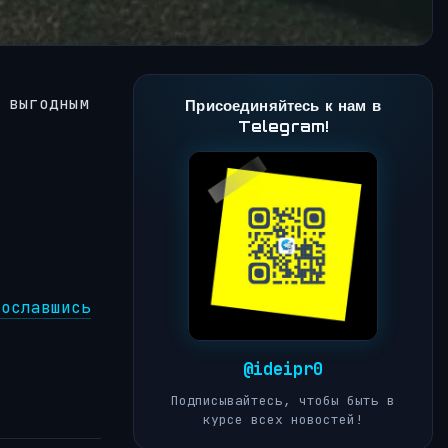
 выгодным
Присоединяйтесь к нам в
Telegram!
сославшись
@ideipr0
Подписывайтесь, чтобы быть в
курсе всех новостей!