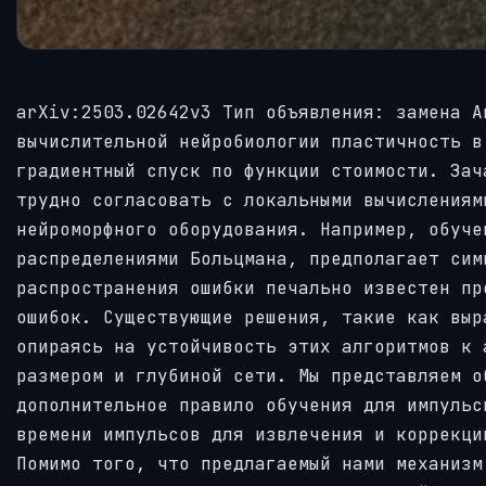
arXiv:2503.02642v3 Тип объявления: замена А
вычислительной нейробиологии пластичность в
градиентный спуск по функции стоимости. Зач
трудно согласовать с локальными вычислениям
нейроморфного оборудования. Например, обуче
распределениями Больцмана, предполагает сим
распространения ошибки печально известен пр
ошибок. Существующие решения, такие как выр
опираясь на устойчивость этих алгоритмов к 
размером и глубиной сети. Мы представляем о
дополнительное правило обучения для импульс
времени импульсов для извлечения и коррекци
Помимо того, что предлагаемый нами механизм