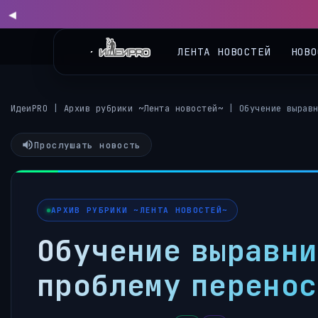
ЛЕНТА НОВОСТЕЙ
НОВО
ИдеиPRO
|
Архив рубрики ~Лента новостей~
|
Обучение вырав
Прослушать новость
АРХИВ РУБРИКИ ~ЛЕНТА НОВОСТЕЙ~
Обучение выравни
проблему перенос