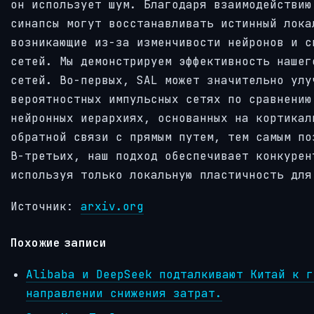
он использует шум. Благодаря взаимодействию
синапсы могут восстанавливать истинный лока
возникающие из-за изменчивости нейронов и с
сетей. Мы демонстрируем эффективность нашег
сетей. Во-первых, SAL может значительно улу
вероятностных импульсных сетях по сравнению
нейронных иерархиях, основанных на кортикал
обратной связи с прямым путем, тем самым по
В-третьих, наш подход обеспечивает конкурен
используя только локальную пластичность для
Источник:
arxiv.org
Похожие записи
Alibaba и DeepSeek подталкивают Китай к г
направлении снижения затрат.