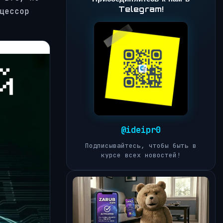
Telegram!
цессор
@ideipr0
Подписывайтесь, чтобы быть в
курсе всех новостей!