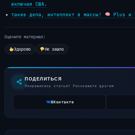
включая США.
такие дела, интеллект в массы!
Plus и 
Оцените материал:
Здорово
Не зашло
ПОДЕЛИТЬСЯ
Понравилась статья? Расскажите другим
ВКонтакте