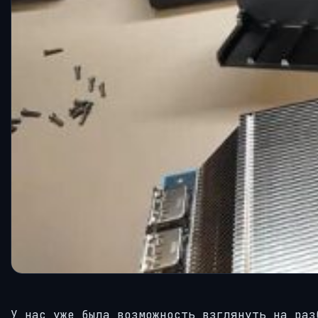
У нас уже была возможность взглянуть на раз