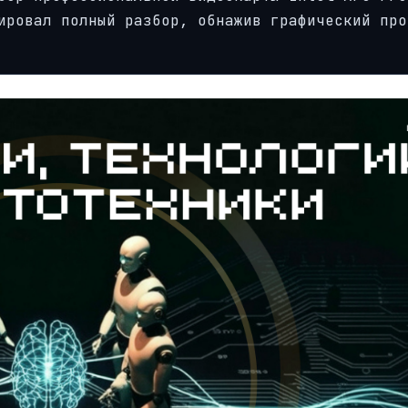
ировал полный разбор, обнажив графический про