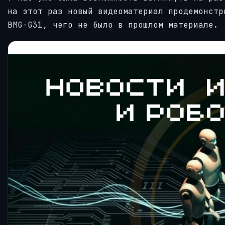
на этот раз новый видеоматериал продемонстр
BMG-G31, чего не было в прошлом материале.