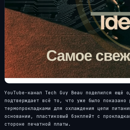
YouTube-канал Tech Guy Beau поделился ещё о
подтверждает всё то, что уже было показано 
термопрокладками для охлаждения цепи питани
основании, пластиковый бэкплейт с прокладка
стороне печатной платы.