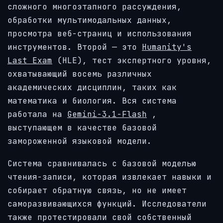
сложного многоэтапного рассуждения,
обработки мультимодальных данных,
просмотра веб-страниц и использования
инструментов. Второй — это
Humanity's
Last Exam
(HLE), тест экспертного уровня,
охватывающий восемь различных
академических дисциплин, таких как
математика и биология. Вся система
работала на
Gemini-3.1-Flash
,
выступающем в качестве базовой
замороженной языковой модели.
Система сравнивалась с базовой моделью
чтения-записи, которая извлекает навыки и
собирает обратную связь, но не имеет
саморазвивающихся функций. Исследователи
также протестировали свой собственный