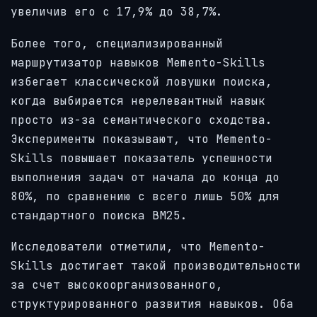
увеличив его с 17,9% до 38,7%.
Более того, специализированный
маршрутизатор навыков Memento-Skills
избегает классической ловушки поиска,
когда выбирается нерелевантный навык
просто из-за семантического сходства.
Эксперименты показывают, что Memento-
Skills повышает показатель успешности
выполнения задач от начала до конца до
80%, по сравнению с всего лишь 50% для
стандартного поиска BM25.
Исследователи отметили, что Memento-
Skills достигает такой производительности
за счет высокоорганизованного,
структурированного развития навыков. Оба