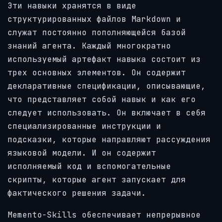
Эти навыки хранятся в виде
структурированных файлов Markdown и
служат постоянно пополняющейся базой
знаний агента. Каждый многократно
используемый артефакт навыка состоит из
трех основных элементов. Он содержит
декларативные спецификации, описывающие,
что представляет собой навык и как его
следует использовать. Он включает в себя
специализированные инструкции и
подсказки, которые направляют рассуждения
языковой модели. И он содержит
исполняемый код и вспомогательные
скрипты, которые агент запускает для
фактического решения задачи.
Memento-Skills обеспечивает непрерывное