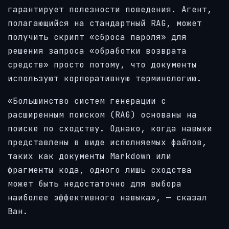
гарантирует полезности поведения. Агент,
полагающийся на стандартный RAG, может
получить скрипт «сброса пароля» для
решения запроса «обработки возврата
средств» просто потому, что документы
используют корпоративную терминологию.
«Большинство систем генерации с
расширенным поиском (RAG) основаны на
поиске по сходству. Однако, когда навыки
представлены в виде исполняемых файлов,
таких как документы Markdown или
фрагменты кода, одного лишь сходства
может быть недостаточно для выбора
наиболее эффективного навыка», — сказал
Ван.