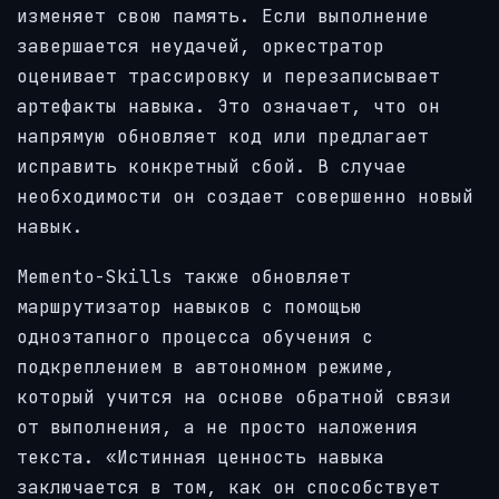
изменяет свою память. Если выполнение
завершается неудачей, оркестратор
оценивает трассировку и перезаписывает
артефакты навыка. Это означает, что он
напрямую обновляет код или предлагает
исправить конкретный сбой. В случае
необходимости он создает совершенно новый
навык.
Memento-Skills также обновляет
маршрутизатор навыков с помощью
одноэтапного процесса обучения с
подкреплением в автономном режиме,
который учится на основе обратной связи
от выполнения, а не просто наложения
текста. «Истинная ценность навыка
заключается в том, как он способствует