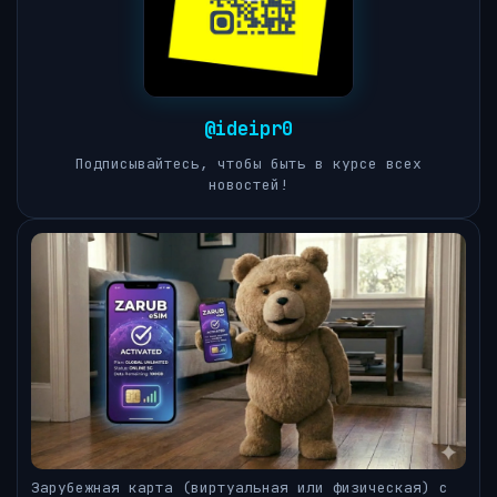
@ideipr0
Подписывайтесь, чтобы быть в курсе всех
новостей!
Зарубежная карта (виртуальная или физическая) с