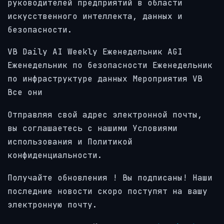
руководителей предприятий в области
искусственного интеллекта, данных и
безопасности.
VB Daily
AI Weekly
Еженедельник AGI
Еженедельник по безопасности
Еженедельник
по инфраструктуре данных
Мероприятия VB
Все они
Отправляя свой адрес электронной почты,
вы соглашаетесь с нашими Условиями
использования и Политикой
конфиденциальности.
Получайте обновления
! Вы подписаны! Наши
последние новости скоро поступят на вашу
электронную почту.