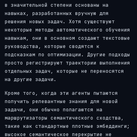
в значительной степени основаны на
навыках, разработанных вручную для
решения новых задач. Хотя существуют
некоторые методы автоматического обучения
навыкам, они в основном создают текстовые
руководства, которые сводятся к
подсказкам по оптимизации. Другие подходы
просто регистрируют траектории выполнения
отдельных задач, которые не переносятся
на другие задачи.
Кроме того, когда эти агенты пытаются
получить релевантные знания для новой
задачи, они обычно полагаются на
маршрутизаторы семантического сходства,
такие как стандартные плотные эмбеддинги;
высокое семантическое перекрытие не