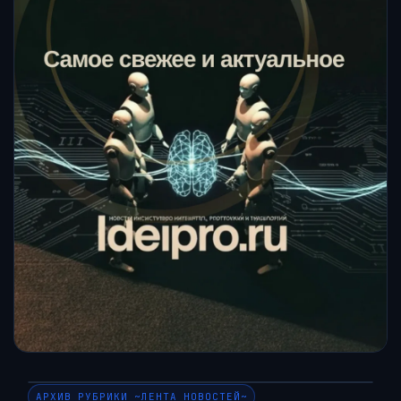
АРХИВ РУБРИКИ ~ЛЕНТА НОВОСТЕЙ~