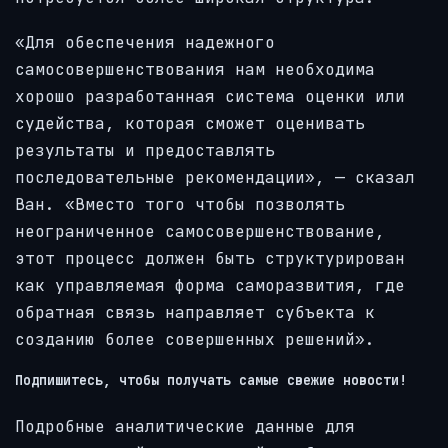
«Для обеспечения надежного
самосовершенствования нам необходима
хорошо разработанная система оценки или
судейства, которая сможет оценивать
результаты и предоставлять
последовательные рекомендации», — сказал
Ван. «Вместо того чтобы позволять
неограниченное самосовершенствование,
этот процесс должен быть структурирован
как управляемая форма саморазвития, где
обратная связь направляет субъекта к
созданию более совершенных решений».
Подпишитесь, чтобы получать самые свежие новости!
Подробные аналитические данные для