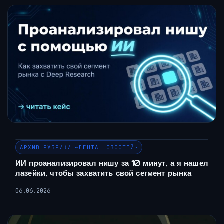
АРХИВ РУБРИКИ ~ЛЕНТА НОВОСТЕЙ~
ИИ проанализировал нишу за 10 минут, а я нашел
лазейки, чтобы захватить свой сегмент рынка
06.06.2026