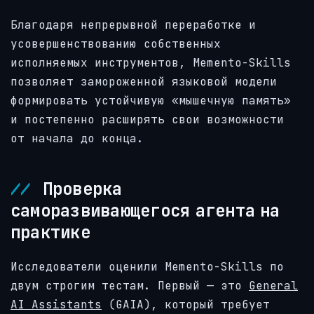
Благодаря непрерывной переработке и
усовершенствованию собственных
исполняемых инструментов, Memento-Skills
позволяет замороженной языковой модели
формировать устойчивую «мышечную память»
и постепенно расширять свои возможности
от начала до конца.
Проверка
саморазвивающегося агента на
практике
Исследователи оценили Memento-Skills по
двум строгим тестам. Первый — это
General
AI Assistants
(GAIA), который требует