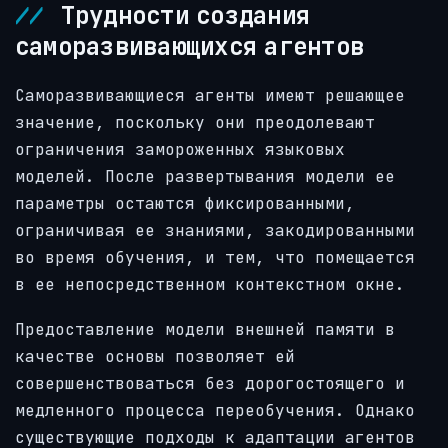
Трудности создания
саморазвивающихся агентов
Саморазвивающиеся агенты имеют решающее
значение, поскольку они преодолевают
ограничения замороженных языковых
моделей. После развертывания модели ее
параметры остаются фиксированными,
ограничивая ее знаниями, закодированными
во время обучения, и тем, что помещается
в ее непосредственном контекстном окне.
Предоставление модели внешней памяти в
качестве основы позволяет ей
совершенствоваться без дорогостоящего и
медленного процесса переобучения. Однако
существующие подходы к адаптации агентов