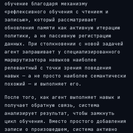
обучение благодаря механизму
«рефлексивного обучения с чтением и
записью», который рассматривает
обновления памяти как активную итерацию
политики, а не пассивную регистрацию
данных. При столкновении с новой задачей
агент запрашивает у специализированного
маршрутизатора навыков наиболее
релевантный с точки зрения поведения
навык — а не просто наиболее семантически
похожий — и выполняет его.
После того, как агент выполняет навык и
получает обратную связь, система
анализирует результат, чтобы замкнуть
цикл обучения. Вместо простого добавления
записи о произошедшем, система активно