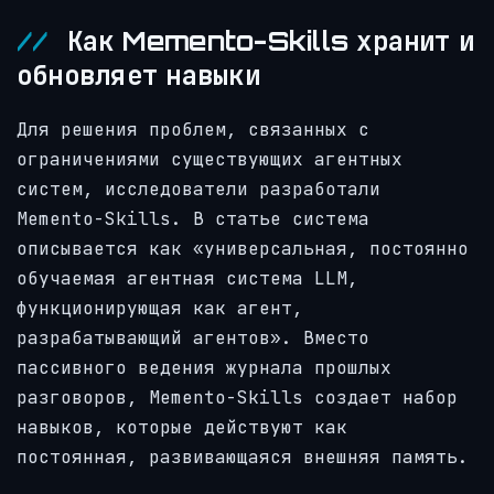
Как Memento-Skills хранит и
обновляет навыки
Для решения проблем, связанных с
ограничениями существующих агентных
систем, исследователи разработали
Memento-Skills. В статье система
описывается как «универсальная, постоянно
обучаемая агентная система LLM,
функционирующая как агент,
разрабатывающий агентов». Вместо
пассивного ведения журнала прошлых
разговоров, Memento-Skills создает набор
навыков, которые действуют как
постоянная, развивающаяся внешняя память.