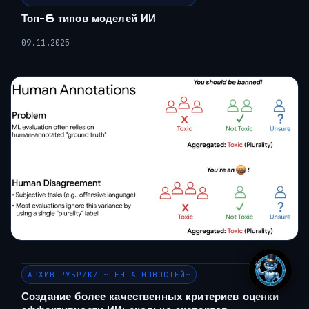
Топ-6 типов моделей ИИ
09.11.2025
АРХИВ РУБРИКИ ~ЛЕНТА НОВОСТЕЙ~
Создание более качественных критериев оценки