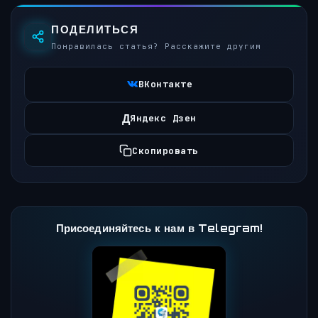
ПОДЕЛИТЬСЯ
Понравилась статья? Расскажите другим
ВКонтакте
Д
Яндекс Дзен
Скопировать
Присоединяйтесь к нам в Telegram!