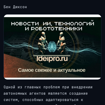
Бен Диксон
Одной из главных проблем при внедрении
автономных агентов является создание
систем, способных адаптироваться к