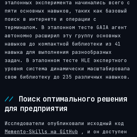
эталонных эксперимента начинались всего с
пяти основных навыков, таких как базовый
поиск в интернете и операции с
терминалом. В эталонном тесте GAIA агент
автономно расширил эту группу основных
навыков до компактной библиотеки из 41
навыка для выполнения разнообразных
задач. В эталонном тесте HLE экспертного
уровня система динамически масштабировала
свою библиотеку до 235 различных навыков.
Поиск оптимального решения
для предприятия
Исследователи опубликовали исходный код
Memento-Skills на GitHub
, и он доступен