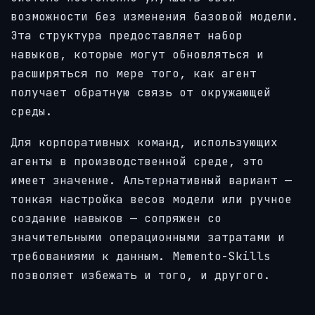
возможности без изменения базовой модели.
Эта структура предоставляет набор
навыков, которые могут обновляться и
расширяться по мере того, как агент
получает обратную связь от окружающей
среды.
Для корпоративных команд, использующих
агенты в производственной среде, это
имеет значение. Альтернативный вариант —
тонкая настройка весов модели или ручное
создание навыков — сопряжен со
значительными операционными затратами и
требованиями к данным. Memento-Skills
позволяет избежать и того, и другого.