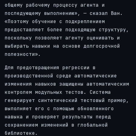
общему рабочему процессу агента и
последующему выполнению», — сказал Ван.
«Поэтому обучение с подкреплением
предоставляет более подходящую структуру,
поскольку позволяет агенту оценивать и
выбирать навыки на основе долгосрочной
полезности».
Для предотвращения регрессии в
производственной среде автоматические
изменения навыков защищены автоматическим
контролем модульных тестов. Система
генерирует синтетический тестовый пример,
выполняет его с помощью обновленного
навыка и проверяет результаты перед
сохранением изменений в глобальной
библиотеке.