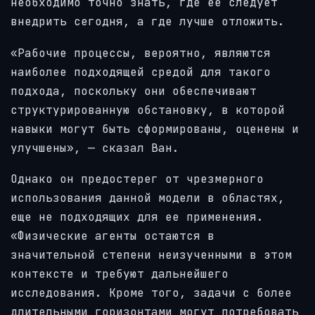
необходимо точно знать, где ее следует
внедрить сегодня, а где лучше отложить.
«Рабочие процессы, вероятно, являются
наиболее подходящей средой для такого
подхода, поскольку они обеспечивают
структурированную обстановку, в которой
навыки могут быть сформированы, оценены и
улучшены», — сказал Ван.
Однако он предостерег от чрезмерного
использования данной модели в областях,
еще не подходящих для ее применения.
«Физические агенты остаются в
значительной степени неизученными в этом
контексте и требуют дальнейшего
исследования. Кроме того, задачи с более
длительными горизонтами могут потребовать