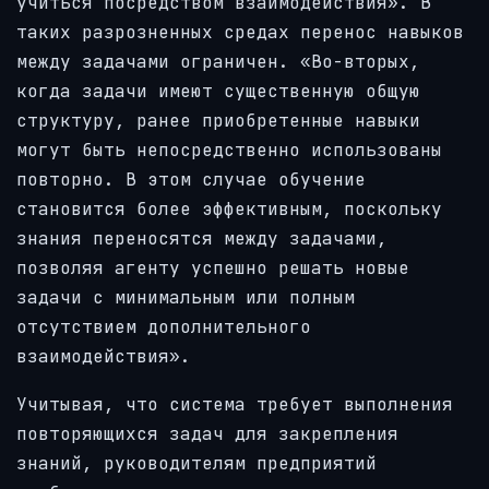
учиться посредством взаимодействия». В
таких разрозненных средах перенос навыков
между задачами ограничен. «Во-вторых,
когда задачи имеют существенную общую
структуру, ранее приобретенные навыки
могут быть непосредственно использованы
повторно. В этом случае обучение
становится более эффективным, поскольку
знания переносятся между задачами,
позволяя агенту успешно решать новые
задачи с минимальным или полным
отсутствием дополнительного
взаимодействия».
Учитывая, что система требует выполнения
повторяющихся задач для закрепления
знаний, руководителям предприятий