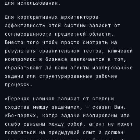
для использования.
Для корпоративных архитекторов
эффективность этой системы зависит от
согласованности предметной области.
Вместо того чтобы просто смотреть на
результаты сравнительных тестов, ключевой
компромисс в бизнесе заключается в том,
обрабатывают ли ваши агенты изолированные
задачи или структурированные рабочие
процессы.
«Перенос навыков зависит от степени
сходства между задачами», — сказал Ван.
«Во-первых, когда задачи изолированы или
слабо связаны между собой, агент не может
полагаться на предыдущий опыт и должен