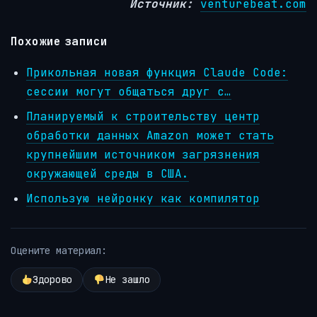
Источник:
venturebeat.com
Похожие записи
Прикольная новая функция Claude Code:
сессии могут общаться друг с…
Планируемый к строительству центр
обработки данных Amazon может стать
крупнейшим источником загрязнения
окружающей среды в США.
Использую нейронку как компилятор
Оцените материал:
Здорово
Не зашло