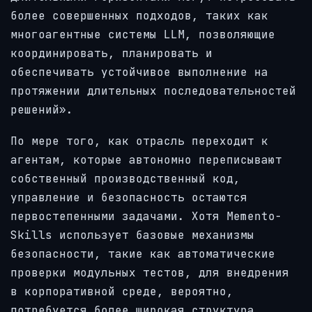
более совершенных подходов, таких как
многоагентные системы LLM, позволяющие
координировать, планировать и
обеспечивать устойчивое выполнение на
протяжении длительных последовательностей
решений».
По мере того, как отрасль переходит к
агентам, которые автономно переписывают
собственный производственный код,
управление и безопасность остаются
первостепенными задачами. Хотя Memento-
Skills использует базовые механизмы
безопасности, такие как автоматические
проверки модульных тестов, для внедрения
в корпоративной среде, вероятно,
потребуется более широкая структура.