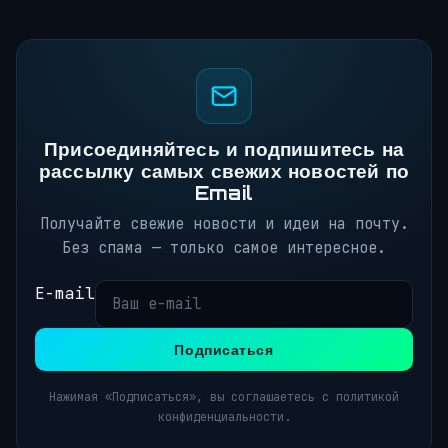
Присоединяйтесь и подпишитесь на
рассылку самых свежих новостей по
Email
Получайте свежие новости и идеи на почту.
Без спама — только самое интересное.
E-mail
Подписаться
Нажимая «Подписаться», вы соглашаетесь с политикой
конфиденциальности.