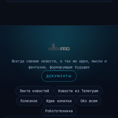
Всегда свежие новости, а так же идеи, мысли и
фантазии, формирующие будущее
ДОКУМЕНТЫ
Лента новостей
Новости из Телеграм
Полезное
Идеи копилка
Обо всем
Робототехника