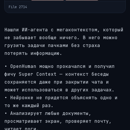
File 2714
Нашли ИИ-агента с мегаконтекстом, который
не забывает вообще ничего. В него можно
грузить задачи пачками без страха
потерять информацию.
• OpenHuman мощно прокачался и получил
фичу Super Context — контекст беседы
сохраняется даже при закрытии чата и
может использоваться в других задачах.
• Нейронке не придется объяснять одно и
то же каждый раз.
• Анализирует любые документы,
просматривает экран, проверяет почту,
читает логи.