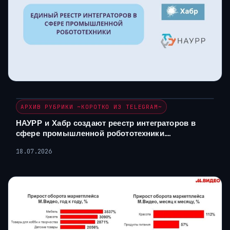
АРХИВ РУБРИКИ ~КОРОТКО ИЗ TELEGRAM~
НАУРР и Хабр создают реестр интеграторов в
сфере промышленной робототехники….
18.07.2026