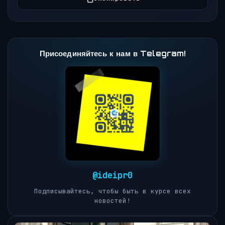
Присоединяйтесь к нам в Telegram!
@ideipr0
Подписывайтесь, чтобы быть в курсе всех
новостей!