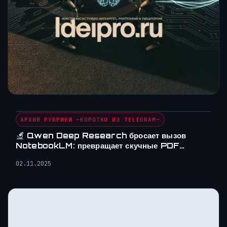
АРХИВ РУБРИКИ ~КОРОТКО ИЗ TELEGRAM~
Qwen Deep Research бросает вызов
NotebookLM: превращает скучные PDF…
02.11.2025