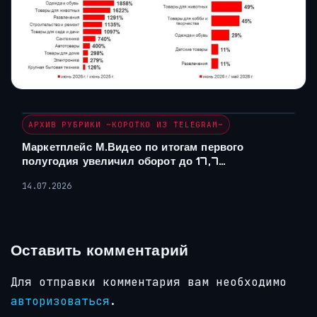
АРХИВ РУБРИКИ ~КОРОТКО ИЗ TELEGRAM~
Маркетплейс М.Видео по итогам первого
полугодия увеличил оборот до 17,7…
14.07.2026
Оставить комментарий
Для отправки комментария вам необходимо
авторизоваться
.