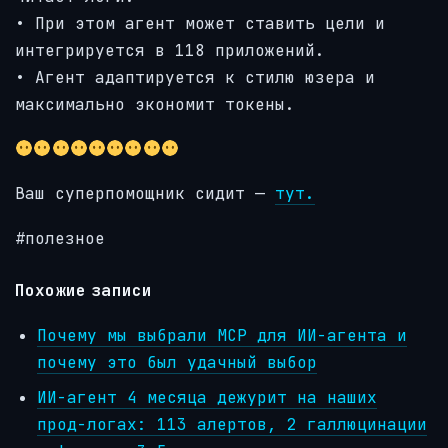
• При этом агент может ставить цели и
интегрируется в 118 приложений.
• Агент адаптируется к стилю юзера и
максимально экономит токены.
Ваш суперпомощник сидит —
тут.
#полезное
Похожие записи
Почему мы выбрали MCP для ИИ-агента и
почему это был удачный выбор
ИИ-агент 4 месяца дежурит на наших
прод-логах: 113 алертов, 2 галлюцинации