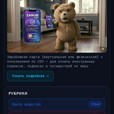
Зарубежная карта (виртуальная или физическая) с
пополнением по СБП — для оплаты иностранных
сервисов, подписок и путешествий по миру
Узнать подробнее →
РУБРИКИ
Лента новостей
17640