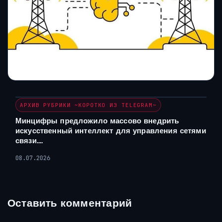
АРХИВ РУБРИКИ ~КОРОТКО ИЗ TELEGRAM~
Минцифры предложило массово внедрить
искусственный интеллект для управления сетями
связи….
08.07.2026
Оставить комментарий