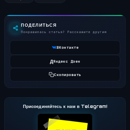
ПОДЕЛИТЬСЯ
Понравилась статья? Расскажите другим
ВКонтакте
Д
Яндекс Дзен
Скопировать
Присоединяйтесь к нам в Telegram!