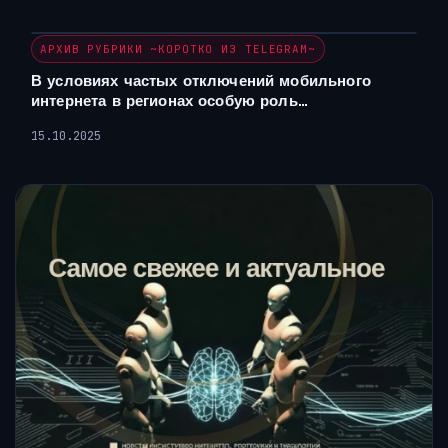
АРХИВ РУБРИКИ ~КОРОТКО ИЗ TELEGRAM~
В условиях частых отключений мобильного
интернета в регионах особую роль…
15.10.2025