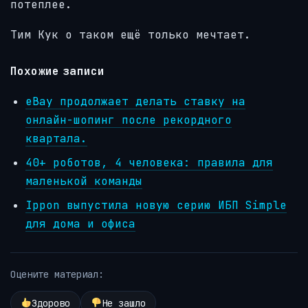
потеплее.
Тим Кук о таком ещё только мечтает.
Похожие записи
eBay продолжает делать ставку на
онлайн-шопинг после рекордного
квартала.
40+ роботов, 4 человека: правила для
маленькой команды
Ippon выпустила новую серию ИБП Simple
для дома и офиса
Оцените материал:
Здорово
Не зашло