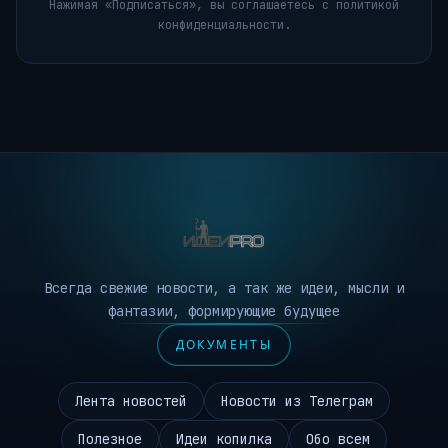
Нажимая «Подписаться», вы соглашаетесь с политикой
конфиденциальности.
Всегда свежие новости, а так же идеи, мысли и
фантазии, формирующие будущее
ДОКУМЕНТЫ
Лента новостей
Новости из Телеграм
Полезное
Идеи копилка
Обо всем