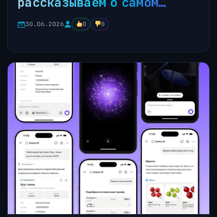
рассказываем о самом…
30.06.2026
0
0