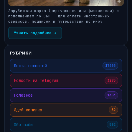
Зарубежная карта (виртуальная или физическая) с
пополнением по СБП — для оплаты иностранных
сервисов, подписок и путешествий по миру
Узнать подробнее →
РУБРИКИ
Лента новостей
17605
Новости из Telegram
3295
Полезное
1303
Идей копилка
52
Обо всём
502