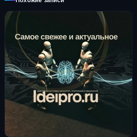
Похожие записи