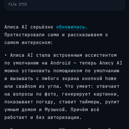
File 2713
Алиса AI серьёзно
обновилась.
Протестировали сами и рассказываем о
самом интересном:
• Алиса AI стала встроенным ассистентом
по умолчанию на Android — теперь Алису AI
можно установить помощником по умолчанию
и вызывать с любого экрана кнопкой home
или свайпом из угла. Что умеет: отвечает
на вопросы по фото, генерирует картинки,
показывает погоду, ставит таймеры, рулит
умным домом и Музыкой. Причём всё
работает и без авторизации.