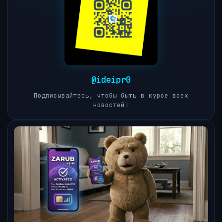
@ideipr0
Подписывайтесь, чтобы быть в курсе всех
новостей!