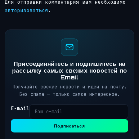
Для отправки комментария вам необходимо
авторизоваться
.
Присоединяйтесь и подпишитесь на
рассылку самых свежих новостей по
Email
Получайте свежие новости и идеи на почту.
Без спама — только самое интересное.
E-mail
Подписаться