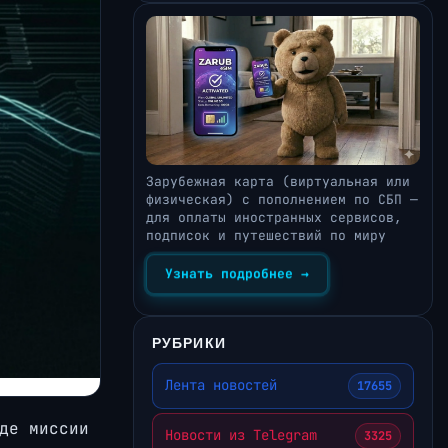
Зарубежная карта (виртуальная или
физическая) с пополнением по СБП —
для оплаты иностранных сервисов,
подписок и путешествий по миру
Узнать подробнее →
РУБРИКИ
Лента новостей
17655
де миссии
Новости из Telegram
3325