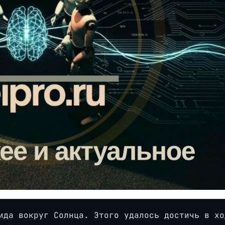
ида вокруг Солнца. Этого удалось достичь в хо