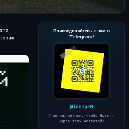
это
Присоединяйтесь к нам в
Telegram!
торию
@ideipr0
Подписывайтесь, чтобы быть в
курсе всех новостей!